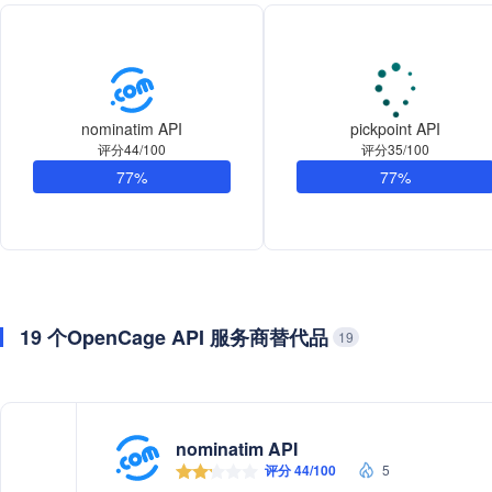
nominatim API
pickpoint API
评分44/100
评分35/100
77%
77%
19 个OpenCage API 服务商替代品
19
nominatim API
评分 44/100
5