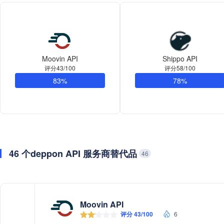
Moovin API
Shippo API
评分43/100
评分58/100
83%
78%
46 个deppon API 服务商替代品
46
Moovin API
评分 43/100
6