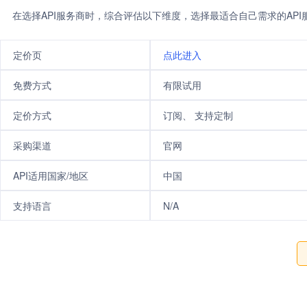
在选择API服务商时，综合评估以下维度，选择最适合自己需求的AP
定价页
点此进入
免费方式
有限试用
定价方式
订阅、 支持定制
采购渠道
官网
API适用国家/地区
中国
支持语言
N/A