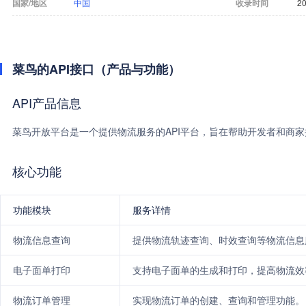
国家/地区
中国
收录时间
20
菜鸟的API接口（产品与功能）
API产品信息
菜鸟开放平台是一个提供物流服务的API平台，旨在帮助开发者和商
核心功能
功能模块
服务详情
物流信息查询
提供物流轨迹查询、时效查询等物流信息
电子面单打印
支持电子面单的生成和打印，提高物流效
物流订单管理
实现物流订单的创建、查询和管理功能。