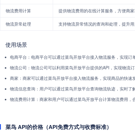
物流费用计算
提供物流费用的在线计算服务，方便商家
物流异常处理
支持物流异常情况的查询和处理，提升用
使用场景
电商平台：电商平台可以通过菜鸟开放平台接入物流服务，实现订
物流公司：物流公司可以利用菜鸟开放平台提供的API，实现物流
商家：商家可以通过菜鸟开放平台接入物流服务，实现商品的快速
物流信息查询：用户可以通过菜鸟开放平台查询物流轨迹，实时了
物流费用计算：商家和用户可以通过菜鸟开放平台计算物流费用，
菜鸟 API的价格（API免费方式与收费标准）