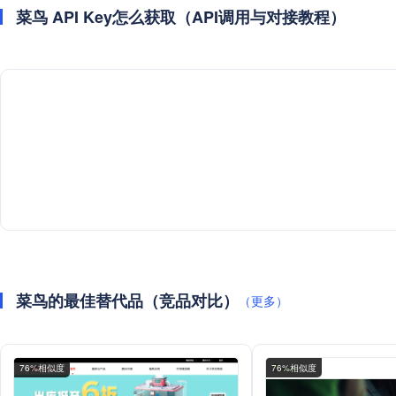
菜鸟 API Key怎么获取（API调用与对接教程）
菜鸟的最佳替代品（竞品对比）
（更多）
76%相似度
76%相似度