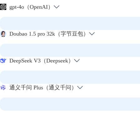
gpt-4o（OpenAI）
Doubao 1.5 pro 32k（字节豆包）
DeepSeek V3（Deepseek）
通义千问 Plus（通义千问）