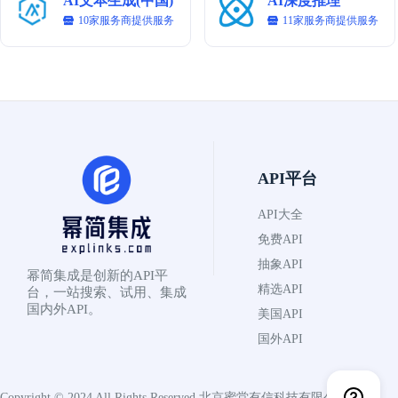
AI文本生成(中国)
AI深度推理
10家服务商提供服务
11家服务商提供服务
API平台
API大全
免费API
抽象API
幂简集成是创新的API平
精选API
台，一站搜索、试用、集成
国内外API。
美国API
国外API
Copyright © 2024 All Rights Reserved
北京蜜堂有信科技有限公司