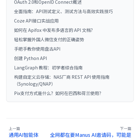
OAuth 2.0和OpenID Connect概述
全面指南：API测试定义、测试方法与高效实践技巧
Coze API接口实战应用
如何在 Apifox 中发布多语言的 API 文档？
轻松掌握外国人微信支付的正确姿势
手把手教你使用盘古API
创建 Python API
LangGraph 教程：初学者综合指南
构建自定义云存储：NAS厂商 REST API 使用指南
（Synology/QNAP）
Pix支付方式是什么？如何在巴西和荷兰使用？
上一篇
下一篇
通用AI智能体
全网都在要Manus AI邀请码，可能是