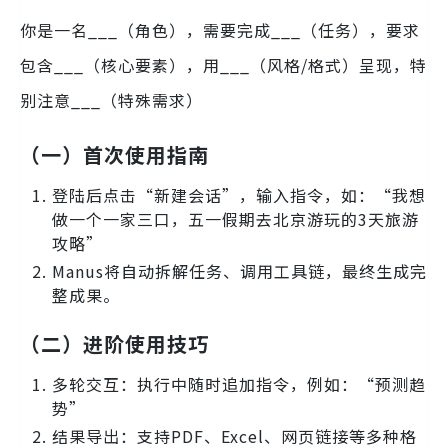
你是一名___（角色），需要完成___（任务），要求
包含___（核心要素），用___（风格/格式）呈现，特
别注意___（特殊需求）
（一）首次使用指南
登陆后点击“新建会话”，输入指令，如：“我想
做一个一家三口，五一假期去北京游玩的3天旅游
攻略”
Manus将自动拆解任务、调用工具链，最终生成完
整成果。
（二）进阶使用技巧
多轮交互：执行中随时追加指令，例如：“预测趋
势”
结果导出：支持PDF、Excel、网页链接等多种格