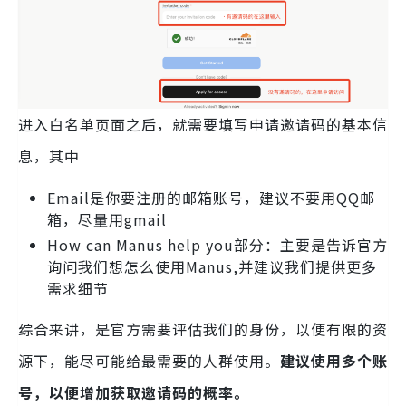
进入白名单页面之后，就需要填写申请邀请码的基本信
息，其中
Email是你要注册的邮箱账号，建议不要用QQ邮
箱，尽量用gmail
How can Manus help you部分：主要是告诉官方
询问我们想怎么使用Manus,并建议我们提供更多
需求细节
综合来讲，是官方需要评估我们的身份，以便有限的资
源下，能尽可能给最需要的人群使用。
建议使用多个账
号，以便增加获取邀请码的概率。