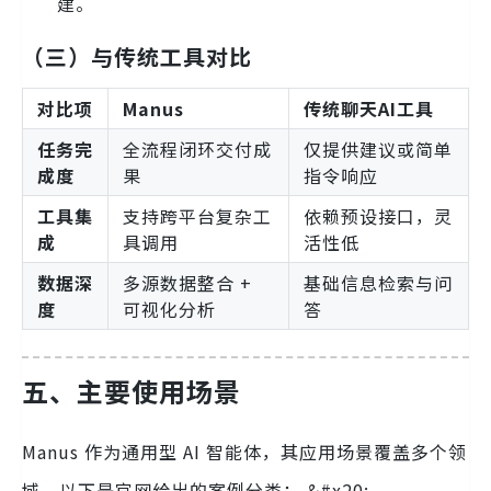
建。
（
三）与传统工具对比
对比项
Manus
传统聊天AI工具
任务完
全流程闭环交付成
仅提供建议或简单
成度
果
指令响应
工具集
支持跨平台复杂工
依赖预设接口，灵
成
具调用
活性低
数据深
多源数据整合 +
基础信息检索与问
度
可视化分析
答
五、
主要使用场景
Manus 作为通用型 AI 智能体，其应用场景覆盖多个领
域，以下是官网给出的案例分类： &#x20;