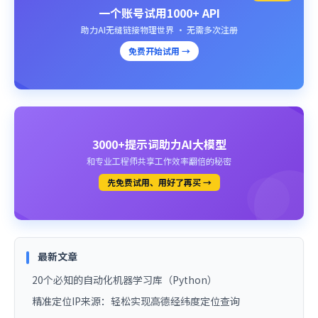
一个账号试用1000+ API
助力AI无缝链接物理世界 · 无需多次注册
免费开始试用 →
3000+提示词助力AI大模型
和专业工程师共享工作效率翻倍的秘密
先免费试用、用好了再买 →
最新文章
20个必知的自动化机器学习库（Python）
精准定位IP来源：轻松实现高德经纬度定位查询