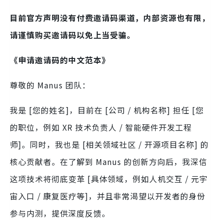
目前官方声明没有付费邀请码渠道，内部资源也有限，
请谨慎购买邀请码以免上当受骗。
《申请邀请码的中文范本》
尊敬的 Manus 团队：
我是 [您的姓名]，目前在 [公司 / 机构名称] 担任 [您
的职位，例如 XR 技术负责人 / 智能硬件开发工程
师]。同时，我也是 [相关领域社区 / 开源项目名称] 的
核心贡献者。在了解到 Manus 的创新方向后，我深信
这项技术将彻底变革 [具体领域，例如人机交互 / 元宇
宙入口 / 康复医疗等]，并且非常渴望以开发者的身份
参与内测，提供深度反馈。