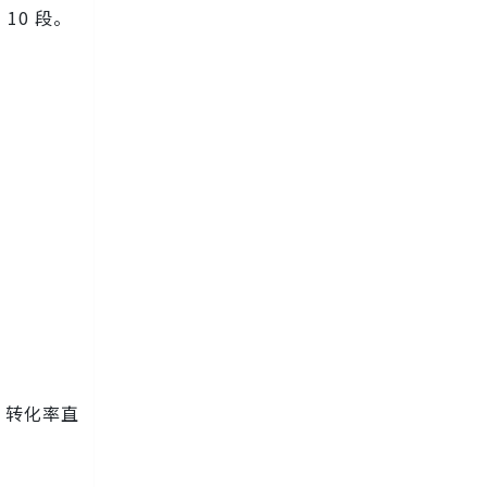
10 段。
，转化率直