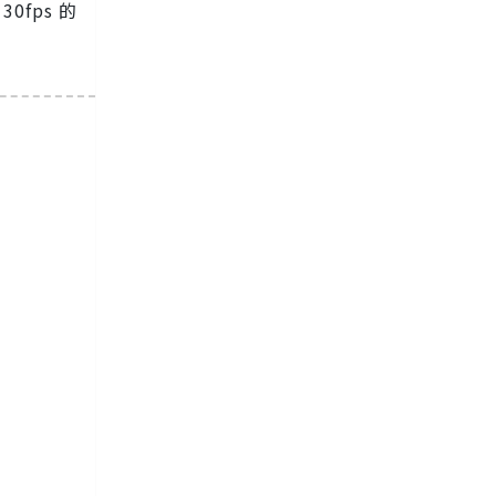
30fps 的