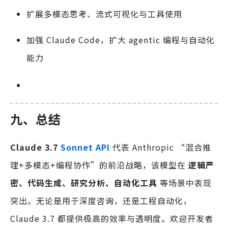
扩展多模态思考、流式可视化与工具使用
加强 Claude Code，扩大 agentic 编程与自动化
能力
九、总结
Claude 3.7
Sonnet API
代表 Anthropic “混合推
理+多模态+编程协作”的前沿战略，该模型在
逻辑严
密、代码生成、研究分析、自动化工具
等场景中表现
突出。无论是用于深度咨询，还是工程自动化，
Claude 3.7 都提供极高的效率与透明度。欢迎开发者