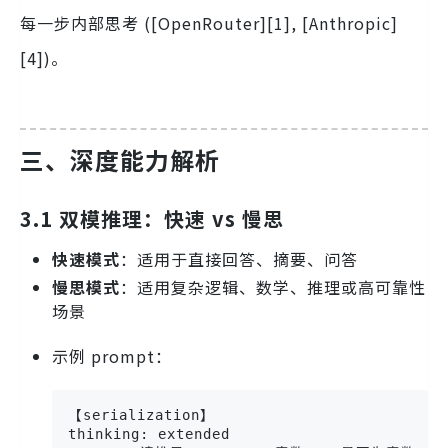
每一步内部思考 ([OpenRouter][1], [Anthropic]
[4])。
三、深度能力解析
3.1 双模推理：快速 vs 慢思
快速模式
：适用于直接回答、摘要、问答
慢思模式
：适用复杂逻辑、数学、推理或高可靠性
场景
示例 prompt：
【serialization】

thinking: extended
