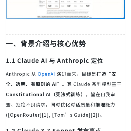
一、背景介绍与核心优势
1.1 Claude AI 与 Anthropic 定位
Anthropic 从
OpenAI
演进而来，目标是打造“
安
全、透明、有原则的 AI
”。其 Claude 系列模型基于
Constitutional AI（宪法式训练）
，旨在自我审
查、拒绝不良请求，同时优化对话质量和推理能力
([OpenRouter][1], [Tom’s Guide][2])。
1.2 Claude 3.7 Sonnet 发布亮点