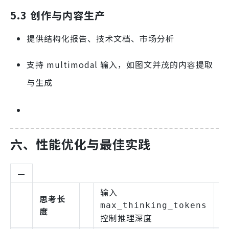
5.3 创作与内容生产
提供结构化报告、技术文档、市场分析
支持 multimodal 输入，如图文并茂的内容提取
与生成
六、性能优化与最佳实践
—
输入
思考长
max_thinking_tokens
度
控制推理深度