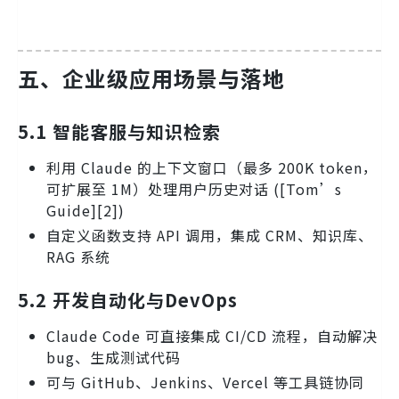
五、企业级应用场景与落地
5.1 智能客服与知识检索
利用 Claude 的上下文窗口（最多 200K token，
可扩展至 1M）处理用户历史对话 ([Tom’s
Guide][2])
自定义函数支持 API 调用，集成 CRM、知识库、
RAG 系统
5.2 开发自动化与DevOps
Claude Code 可直接集成 CI/CD 流程，自动解决
bug、生成测试代码
可与 GitHub、Jenkins、Vercel 等工具链协同