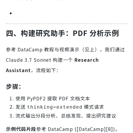
四、构建研究助手：PDF 分析示例
参考 DataCamp 教程与视频演示（见上），我们通过
Claude 3.7 Sonnet 构建一个
Research
Assistant
，流程如下：
步骤：
使用 PyPDF2 提取 PDF 文档文本
发送
模式请求
thinking=extended
流式输出分段分析、总结发现、提出研究建议
示例代码片段
参考 DataCamp ([DataCamp][8])。