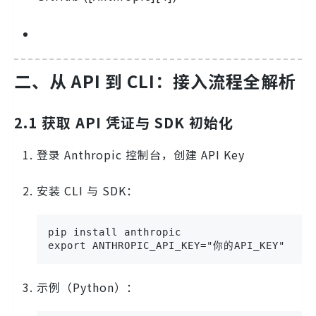
二、从 API 到 CLI：接入流程全解析
2.1 获取 API 凭证与 SDK 初始化
登录 Anthropic 控制台，创建 API Key
安装 CLI 与 SDK：
pip install anthropic

export ANTHROPIC_API_KEY="你的API_KEY"
示例（Python）：