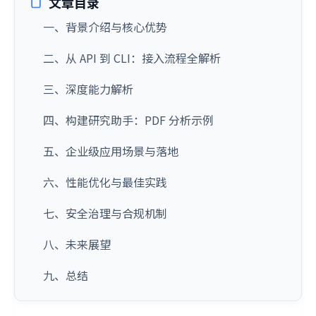
文章目录
一、背景介绍与核心优势
二、从 API 到 CLI：接入流程全解析
三、深度能力解析
四、构建研究助手：PDF 分析示例
五、企业级应用场景与落地
六、性能优化与最佳实践
七、安全治理与合规机制
八、未来展望
九、总结