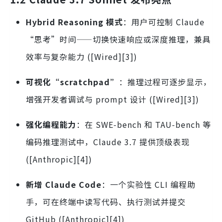
Hybrid Reasoning 模式
：用户可控制 Claude
“思考”时间——切换快速响应或深度推理，兼具
效率与复杂能力 ([Wired][3])
可视化“scratchpad”
：推理过程可逐步显示，
增强开发者调试与 prompt 设计 ([Wired][3])
强化编程能力
：在 SWE‑bench 和 TAU‑bench 等
编码推理测试中，Claude 3.7 提供顶级表现
([Anthropic][4])
新增 Claude Code
：一个实验性 CLI 编程助
手，可在终端中读写代码、执行测试并提交
GitHub ([Anthropic][4])