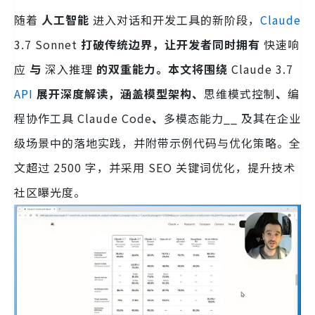
随着
人工智能
进入对话和开发工具的新阶段，
Claude
3.7 Sonnet
打破传统边界，让开发者同时拥有
快速响
应
与
深入推理
的双重能力。本文将围绕
Claude 3.7
API
展开深度解读，涵盖模型架构、
思维模式控制
、
编
程协作工具 Claude Code
、
多模态能力__ 及其在企业
级场景中的落地实践，并附带示例代码与优化策略。全
文超过 2500 字，并采用 SEO 关键词优化，提升技术
社区曝光度。