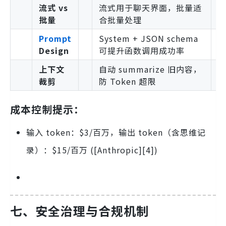
流式 vs
流式用于聊天界面，批量适
批量
合批量处理
Prompt
System + JSON schema
Design
可提升函数调用成功率
上下文
自动 summarize 旧内容，
裁剪
防 Token 超限
成本控制提示：
输入 token：$3/百万，输出 token（含思维记
录）：$15/百万 ([Anthropic][4])
七、安全治理与合规机制