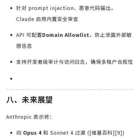
针对 prompt injection、恶意代码输出，
Claude 启用内置安全审查
API 可配置
Domain Allowlist
，防止泄露外部敏
感信息
支持开发者级审计与访问日志，确保多租户合规性
八、未来展望
Anthropic 表示将：
向
Opus 4
和 Sonnet 4 过渡 ([维基百科][9])