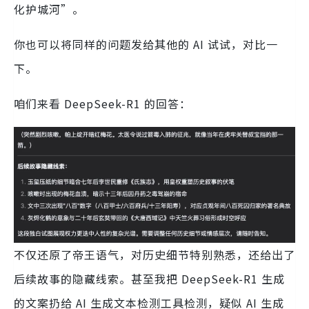
化护城河”。
你也可以将同样的问题发给其他的 AI 试试，对比一
下。
咱们来看 DeepSeek-R1 的回答：
不仅还原了帝王语气，对历史细节特别熟悉，还给出了
后续故事的隐藏线索。甚至我把 DeepSeek-R1 生成
的文案扔给 AI 生成文本检测工具检测，疑似 AI 生成