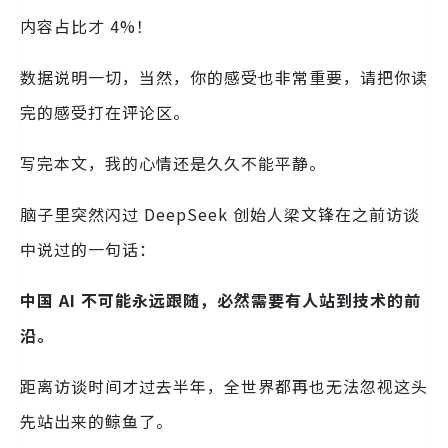
内容占比才 4%！
数据说明一切，当然，你的感受也非常重要，请把你读
完的感受打在评论区。
写完本文，我的心情还是久久不能平静。
脑子里突然闪过 DeepSeek 创始人梁文锋在之前访谈
中说过的一句话：
中国 AI 不可能永远跟随，必然需要有人站到技术的前
沿。
距离访谈时间才过去半年，全世界都再也无法忽视这头
先站出来的鲸鱼了。