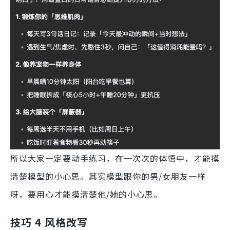
所以大家一定要动手练习，在一次次的体悟中，才能摸
清楚模型的小心思。其实模型跟你的男/女朋友一样
呀，要用心才能摸清楚他/她的小心思。
技巧 4 风格改写