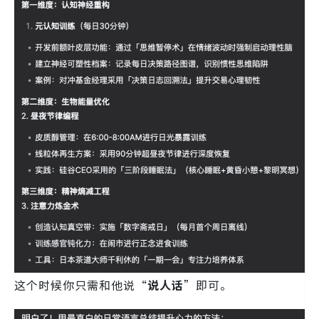
这个时候你只需和他说“
说人话
”即可。