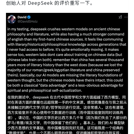
创始人对 DeepSeek 的评价重写一下。