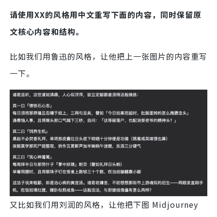
请使用XX的风格用中文重写下面的内容，同时保留原
文核心内容和结构。
比如我们用鲁迅的风格，让他把上一张图片的内容重写
一下。
又比如我们用刘润的风格，让他把下图 Midjourney