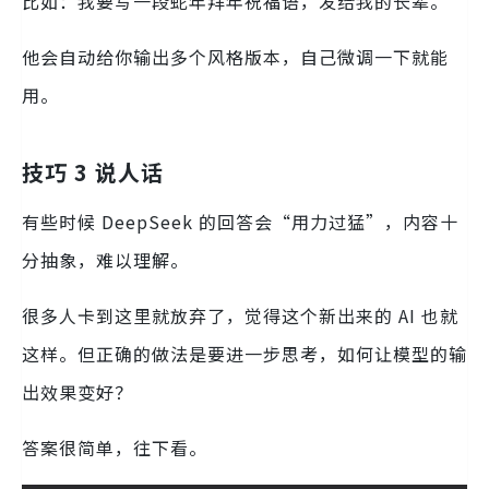
比如：我要写一段蛇年拜年祝福语，发给我的长辈。
他会自动给你输出多个风格版本，自己微调一下就能
用。
技巧 3 说人话
有些时候 DeepSeek 的回答会“用力过猛”，内容十
分抽象，难以理解。
很多人卡到这里就放弃了，觉得这个新出来的 AI 也就
这样。但正确的做法是要进一步思考，如何让模型的输
出效果变好？
答案很简单，往下看。