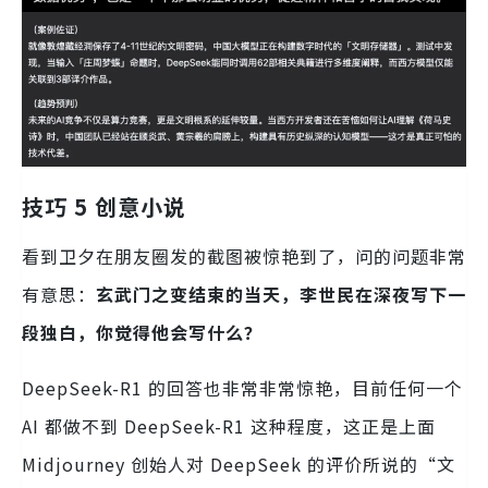
技巧 5 创意小说
看到卫夕在朋友圈发的截图被惊艳到了，问的问题非常
有意思：
玄武门之变结束的当天，李世民在深夜写下一
段独白，你觉得他会写什么？
DeepSeek-R1 的回答也非常非常惊艳，目前任何一个
AI 都做不到 DeepSeek-R1 这种程度，这正是上面
Midjourney 创始人对 DeepSeek 的评价所说的“文