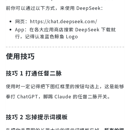
前你可以通过以下方式，来使用 DeepSeek：
网页：https://chat.deepseek.com/
App：在各大应用商店搜索 DeepSeek 下载就
行，记得认准蓝色鲸鱼 Logo
使用技巧
技巧 1 打通任督二脉
使用时一定记得把下图红框里的按钮勾选上，这是能够
拳打 ChatGPT，脚踢 Claude 的任督二脉开关。
技巧 2 忘掉提示词模板