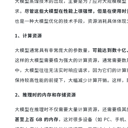
大模型蒸馏技术的出现，主要是为了应对大规模模型（例如
求。
尽管这些大模型在性能上很强悍，但是在使用时
也是一种大模型优化的技术手段，资源消耗具体体现
1、计算资源
大模型通常具有非常庞大的参数量，
可能达到数十亿
这样的大模型需要极为强大的计算资源，通常需要数
中，大模型往往无法实时响应请求，因为它们的计算
保持较高性能的前提下，大幅减少计算开销。这样，
2、推理时的内存和存储资源
大模型在推理时不仅需要大量计算资源，还需要极其
甚至上百 GB 的内存
，这对很多设备（如 PC、手