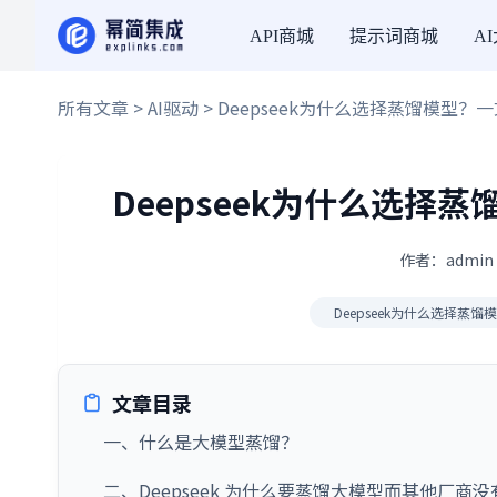
API商城
提示词商城
A
所有文章
>
AI驱动
> Deepseek为什么选择蒸馏模型
Deepseek为什么选
作者：admin 
Deepseek为什么选择蒸馏
文章目录
一、什么是大模型蒸馏？
二、Deepseek 为什么要蒸馏大模型而其他厂商没