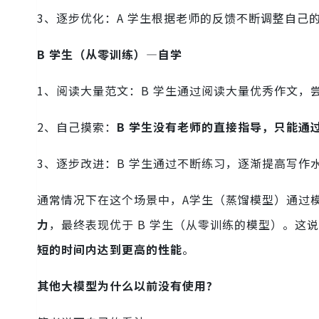
3、逐步优化：A 学生根据老师的反馈不断调整自己
B 学生（从零训练）—自学
1、阅读大量范文：B 学生通过阅读大量优秀作文，
2、自己摸索：
B 学生没有老师的直接指导，只能通
3、逐步改进：B 学生通过不断练习，逐渐提高写作
通常情况下在这个场景中，A学生（蒸馏模型）通过
力
，最终表现优于 B 学生（从零训练的模型）。这
短的时间内达到更高的性能
。
其他大模型为什么以前没有使用?