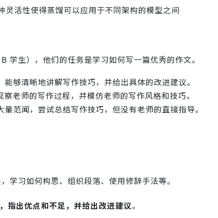
种灵活性使得蒸馏可以应用于不同架构的模型之间
 B 学生），他们的任务是学习如何写一篇优秀的作文。
，能够清晰地讲解写作技巧，并给出具体的改进建议。
观察老师的写作过程，并模仿老师的写作风格和技巧。
大量范闻，尝试总结写作技巧，但没有老师的直接指导。
程，学习如何构思、组织段落、使用修辞手法等。
馈，指出优点和不足，并给出改进建议
。