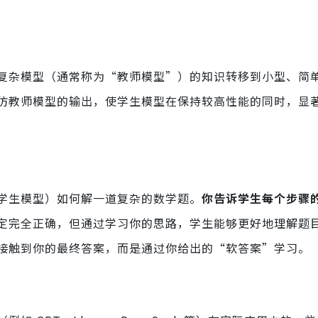
种将大型、复杂模型（通常称为“教师模型”）的知识转移到小型、
仿教师模型的输出，使学生模型在保持较高性能的同时，显
学生模型）如何解一道复杂的数学题。
你告诉学生每个步骤
定完全正确，但通过学习你的思路，学生能够更好地理解题
接触到你的最终答案，而是通过你给出的“软答案”学习。