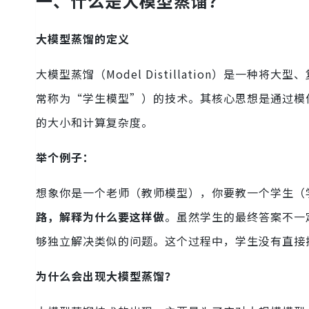
一
、什么是大模型蒸馏？
大模型蒸馏的定义
大模型蒸馏（Model Distillation）是一
常称为“学生模型”）的技术。其核心思想是通过模
的大小和计算复杂度。
举个例子：
想象你是一个老师（教师模型），你要教一个学生（
路，解释为什么要这样做
。虽然学生的最终答案不一
够独立解决类似的问题。这个过程中，学生没有直接
为什么会出现大模型蒸馏？