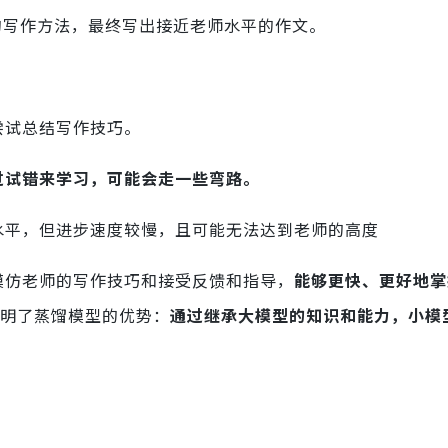
的写作方法，最终写出接近老师水平的作文。
尝试总结写作技巧。
过试错来学习，可能会走一些弯路。
水平，但进步速度较慢，且可能无法达到老师的高度
模仿老师的写作技巧和接受反馈和指导，
能够更快、更好地掌
说明了蒸馏模型的优势：
通过继承大模型的知识和能力，小模