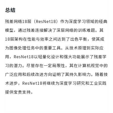
总结
残差网络18层（ResNet18）作为深度学习领域的经典
模型，通过残差连接解决了深层网络的训练难题。其
18层架构在性能与效率之间达到了出色平衡，使其成
为图像处理任务中的重要工具。从技术原理到实际应
用，ResNet18以轻量化设计和强大功能展示了残差学
习的潜力。尽管存在一定局限性，其在计算机视觉中的
广泛应用和后续改进方向证明了其持久影响力。随着技
术进步，ResNet18将继续为深度学习研究和工业实践
提供宝贵支持。