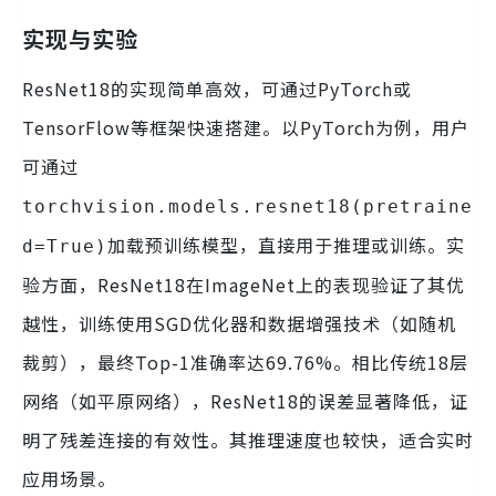
实现与实验
ResNet18的实现简单高效，可通过PyTorch或
TensorFlow等框架快速搭建。以PyTorch为例，用户
可通过
torchvision.models.resnet18(pretraine
加载预训练模型，直接用于推理或训练。实
d=True)
验方面，ResNet18在ImageNet上的表现验证了其优
越性，训练使用SGD优化器和数据增强技术（如随机
裁剪），最终Top-1准确率达69.76%。相比传统18层
网络（如平原网络），ResNet18的误差显著降低，证
明了残差连接的有效性。其推理速度也较快，适合实时
应用场景。