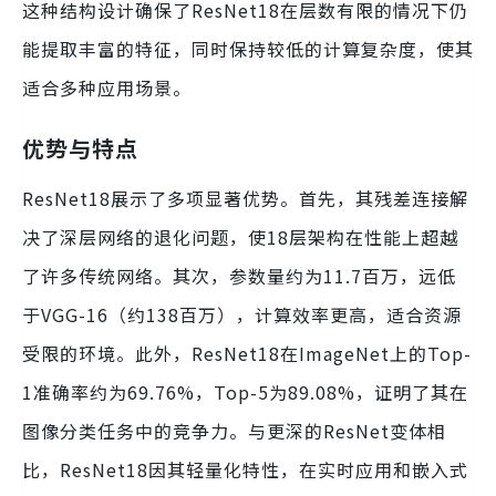
这种结构设计确保了ResNet18在层数有限的情况下仍
能提取丰富的特征，同时保持较低的计算复杂度，使其
适合多种应用场景。
优势与特点
ResNet18展示了多项显著优势。首先，其残差连接解
决了深层网络的退化问题，使18层架构在性能上超越
了许多传统网络。其次，参数量约为11.7百万，远低
于VGG-16（约138百万），计算效率更高，适合资源
受限的环境。此外，ResNet18在ImageNet上的Top-
1准确率约为69.76%，Top-5为89.08%，证明了其在
图像分类任务中的竞争力。与更深的ResNet变体相
比，ResNet18因其轻量化特性，在实时应用和嵌入式