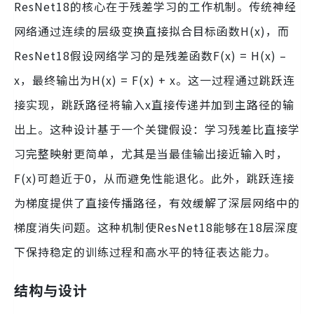
ResNet18的核心在于残差学习的工作机制。传统神经
网络通过连续的层级变换直接拟合目标函数H(x)，而
ResNet18假设网络学习的是残差函数F(x) = H(x) –
x，最终输出为H(x) = F(x) + x。这一过程通过跳跃连
接实现，跳跃路径将输入x直接传递并加到主路径的输
出上。这种设计基于一个关键假设：学习残差比直接学
习完整映射更简单，尤其是当最佳输出接近输入时，
F(x)可趋近于0，从而避免性能退化。此外，跳跃连接
为梯度提供了直接传播路径，有效缓解了深层网络中的
梯度消失问题。这种机制使ResNet18能够在18层深度
下保持稳定的训练过程和高水平的特征表达能力。
结构与设计