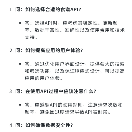
问：如何选择合适的食谱API？
答：选择API时，应考虑其稳定性、更新频
率、数据丰富性、准确性以及使用费用和技术
支持。
问：如何提高应用的用户体验？
答：通过优化用户界面设计，提供强大的搜索
和筛选功能，以及保证响应式设计，可以提高
应用的用户体验。
问：在使用API过程中应该注意什么？
答：应遵循API的使用规则，注意请求次数和
频率，避免因过度请求导致API被封禁。
问：如何确保数据安全性？