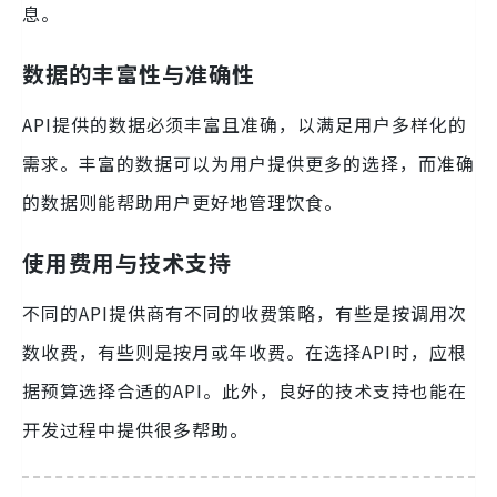
息。
数据的丰富性与准确性
API提供的数据必须丰富且准确，以满足用户多样化的
需求。丰富的数据可以为用户提供更多的选择，而准确
的数据则能帮助用户更好地管理饮食。
使用费用与技术支持
不同的API提供商有不同的收费策略，有些是按调用次
数收费，有些则是按月或年收费。在选择API时，应根
据预算选择合适的API。此外，良好的技术支持也能在
开发过程中提供很多帮助。