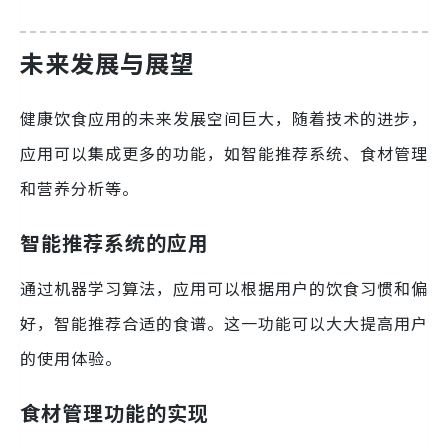
未来发展与展望
健康饮食应用的未来发展空间巨大，随着技术的进步，
应用可以集成更多的功能，如智能推荐系统、食材管理
和营养分析等。
智能推荐系统的应用
通过机器学习算法，应用可以根据用户的饮食习惯和偏
好，智能推荐合适的食谱。这一功能可以大大提高用户
的使用体验。
食材管理功能的实现