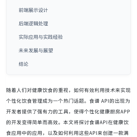
前端展示设计
后端逻辑处理
实际应用与实践经验
未来发展与展望
结论
随着人们对健康饮食的重视，如何有效利用技术来实现
个性化饮食管理成为一个热门话题。食谱 API的出现为
开发者提供了强有力的工具，使得个性化健康厨房APP
的开发变得简单而高效。本文将探讨食谱API在健康饮
食应用中的应用，以及如何利用这些API来创建一款满