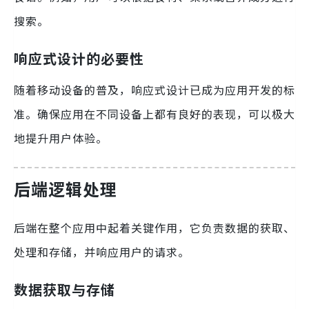
搜索。
响应式设计的必要性
随着移动设备的普及，响应式设计已成为应用开发的标
准。确保应用在不同设备上都有良好的表现，可以极大
地提升用户体验。
后端逻辑处理
后端在整个应用中起着关键作用，它负责数据的获取、
处理和存储，并响应用户的请求。
数据获取与存储