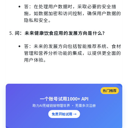
答：在处理用户数据时，采取必要的安全措
施，如数据加密和访问控制，确保用户数据的
隐私和安全。
问：未来健康饮食应用的发展方向是什么？
答：未来的发展方向包括智能推荐系统、食材
管理和营养分析功能的集成，以提供更全面的
用户体验。
热门推荐
一个账号试用1000+ API
助力AI无缝链接物理世界 · 无需多次注册
免费开始试用 →