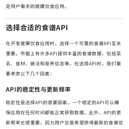
足用户需求的健康饮食应用。
选择合适的食谱API
在开发健康饮食应用时，选择一个可靠的食谱API至关
重要。市面上有许多API提供丰富的食谱数据，包括菜
名、食材、做法和营养信息等。在选择API时，我们需
要考虑以下几个因素：
API的稳定性与更新频率
稳定性是选择API的首要因素。一个稳定的API可以确
保应用在任何时间都能正常获取数据。此外，API的更
新频率也很重要，因为用户总是希望获得最新的食谱信