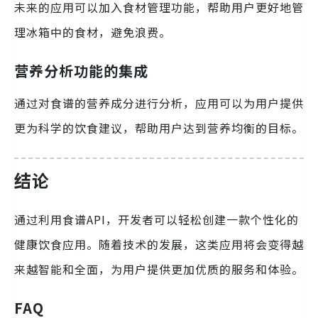
未来的应用可以加入食材管理功能，帮助用户更好地管
理冰箱中的食材，避免浪费。
营养分析功能的集成
通过对食谱的营养成分进行分析，应用可以为用户提供
更为科学的饮食建议，帮助用户达到营养均衡的目标。
结论
通过利用食谱API，开发者可以轻松创建一款个性化的
健康饮食应用。随着技术的发展，这类应用将会变得越
来越智能和全面，为用户提供更加优质的服务和体验。
FAQ