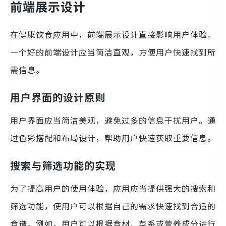
前端展示设计
在健康饮食应用中，前端展示设计直接影响用户体验。
一个好的前端设计应当简洁直观，方便用户快速找到所
需信息。
用户界面的设计原则
用户界面应当简洁美观，避免过多的信息干扰用户。通
过色彩搭配和布局设计，帮助用户快速获取重要信息。
搜索与筛选功能的实现
为了提高用户的使用体验，应用应当提供强大的搜索和
筛选功能，使用户可以根据自己的需求快速找到合适的
食谱。例如，用户可以根据食材、菜系或营养成分进行