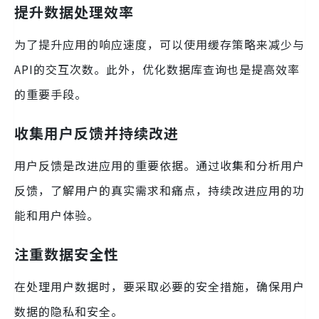
提升数据处理效率
为了提升应用的响应速度，可以使用缓存策略来减少与
API的交互次数。此外，优化数据库查询也是提高效率
的重要手段。
收集用户反馈并持续改进
用户反馈是改进应用的重要依据。通过收集和分析用户
反馈，了解用户的真实需求和痛点，持续改进应用的功
能和用户体验。
注重数据安全性
在处理用户数据时，要采取必要的安全措施，确保用户
数据的隐私和安全。