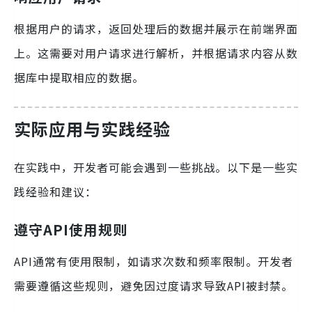
根据用户的请求，返回处理后的数据并展示在前端界面
上。这需要对用户请求进行解析，并根据请求内容从数
据库中提取相应的数据。
实际应用与实践经验
在实践中，开发者可能会遇到一些挑战。以下是一些实
践经验和建议：
遵守API使用规则
API通常有使用限制，如请求次数和频率限制。开发者
需要遵循这些规则，避免因过度请求导致API被封禁。