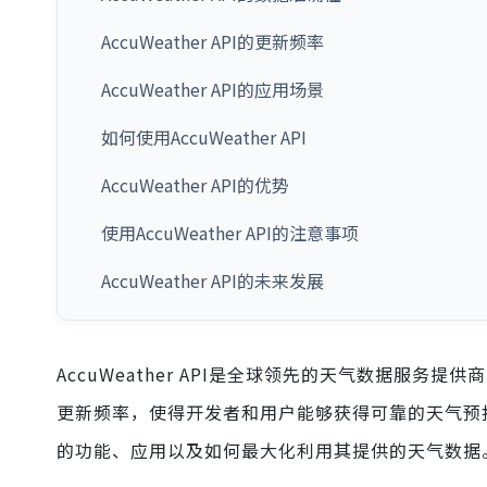
AccuWeather API的更新频率
AccuWeather API的应用场景
如何使用AccuWeather API
AccuWeather API的优势
使用AccuWeather API的注意事项
AccuWeather API的未来发展
AccuWeather API是全球领先的天气数据服
更新频率，使得开发者和用户能够获得可靠的天气预报和实
的功能、应用以及如何最大化利用其提供的天气数据