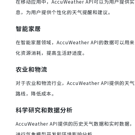
在移动应用中，AccuWeather API可以为用
息，为用户提供个性化的天气提醒和建议。
智能家居
在智能家居领域，AccuWeather API的数据
化资源消耗，提高生活舒适度。
农业和物流
对于农业和物流行业，AccuWeather API提
路线，降低成本。
科学研究和数据分析
AccuWeather API提供的历史天气数据和实
进行气象模型开发和环境影响分析。