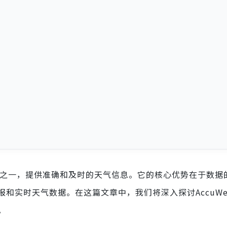
务提供商之一，提供准确和及时的天气信息。它的核心优势在于数
时天气数据。在这篇文章中，我们将深入探讨AccuWeath
。