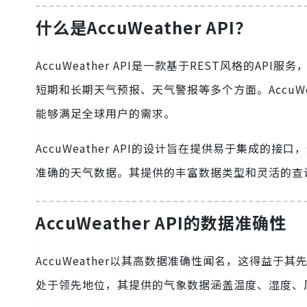
什么是AccuWeather API？
AccuWeather API是一款基于REST风格的
短期和长期天气预报、天气警报等多个方面。AccuWe
能够满足全球用户的需求。
AccuWeather API的设计旨在提供易于集成
准确的天气数据。其提供的丰富数据类型和灵活的查
AccuWeather API的数据准确性
AccuWeather以其高数据准确性闻名，这得益于其
处于领先地位，其提供的气象数据涵盖温度、湿度、