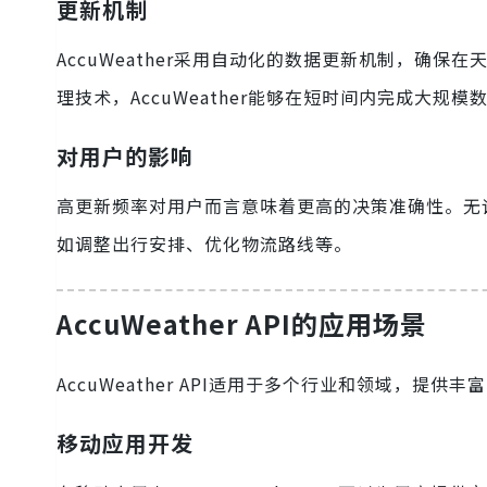
更新机制
AccuWeather采用自动化的数据更新机制，确
理技术，AccuWeather能够在短时间内完成大规
对用户的影响
高更新频率对用户而言意味着更高的决策准确性。无
如调整出行安排、优化物流路线等。
AccuWeather API的应用场景
AccuWeather API适用于多个行业和领域，提供
移动应用开发