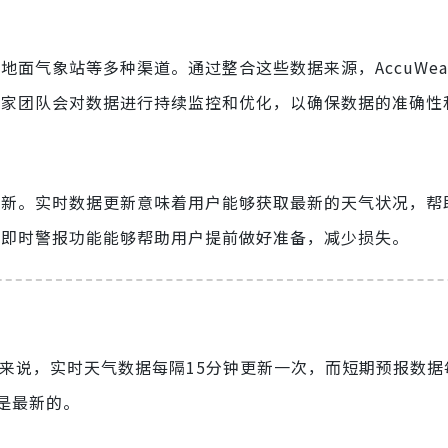
、地面气象站等多种渠道。通过整合这些数据来源，AccuWeat
气象专家团队会对数据进行持续监控和优化，以确保数据的准确
数据更新。实时数据更新意味着用户能够获取最新的天气状况，
er的即时警报功能能够帮助用户提前做好准备，减少损失。
型。一般来说，实时天气数据每隔15分钟更新一次，而短期预报数
是最新的。