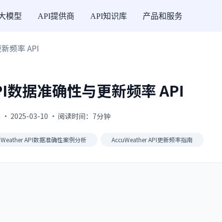
I大模型
API提供商
API知识库
产品和服务
更新频率 API
 API数据准确性与更新频率 API
 · 2025-03-10 · 阅读时间：7分钟
uWeather API数据准确性案例分析
AccuWeather API更新频率指南