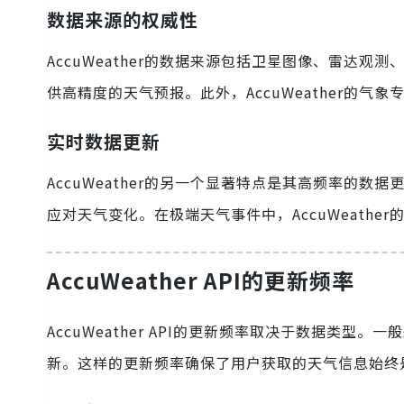
数据来源的权威性
AccuWeather的数据来源包括卫星图像、雷达观测
供高精度的天气预报。此外，AccuWeather的
实时数据更新
AccuWeather的另一个显著特点是其高频率的
应对天气变化。在极端天气事件中，AccuWeath
AccuWeather API的更新频率
AccuWeather API的更新频率取决于数据类
新。这样的更新频率确保了用户获取的天气信息始终