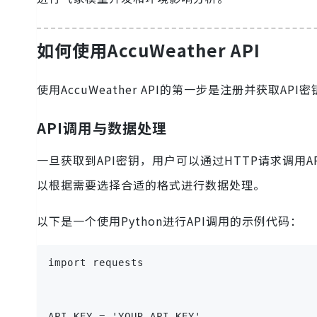
如何使用AccuWeather API
使用AccuWeather API的第一步是注册并获取
API调用与数据处理
一旦获取到API密钥，用户可以通过HTTP请求调用API
以根据需要选择合适的格式进行数据处理。
以下是一个使用Python进行API调用的示例代码：
import requests
API_KEY = 'YOUR_API_KEY'