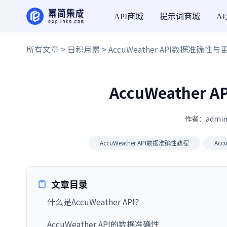
API商城
提示词商城
A
所有文章
>
日积月累
> AccuWeather API数据准确性与
AccuWeather
作者：admin
AccuWeather API数据准确性教程
Acc
文章目录
什么是AccuWeather API？
AccuWeather API的数据准确性