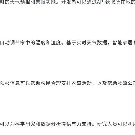
户提供实时的天气预报和警报功能。开发者可以通过API获取所在地
可以用来自动调节家中的温度和湿度。基于实时天气数据，智能家
供的天气预报信息可以帮助农民合理安排农事活动，以及帮助物流
时数据，可以为科学研究和数据分析提供有力支持。研究人员可以