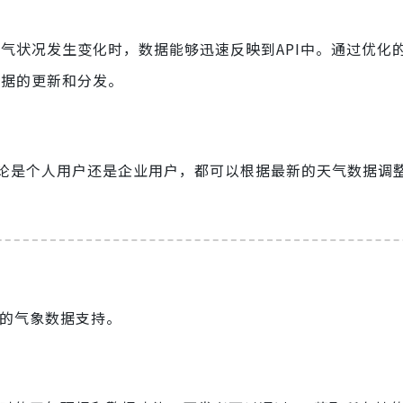
保在天气状况发生变化时，数据能够迅速反映到API中。通过优化
模数据的更新和分发。
论是个人用户还是企业用户，都可以根据最新的天气数据调
丰富的气象数据支持。