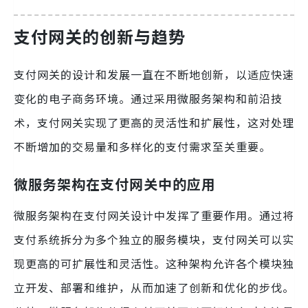
支付网关的创新与趋势
支付网关的设计和发展一直在不断地创新，以适应快速
变化的电子商务环境。通过采用微服务架构和前沿技
术，支付网关实现了更高的灵活性和扩展性，这对处理
不断增加的交易量和多样化的支付需求至关重要。
微服务架构在支付网关中的应用
微服务架构在支付网关设计中发挥了重要作用。通过将
支付系统拆分为多个独立的服务模块，支付网关可以实
现更高的可扩展性和灵活性。这种架构允许各个模块独
立开发、部署和维护，从而加速了创新和优化的步伐。