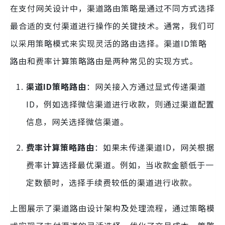
在支付网关设计中，渠道路由策略是通过不同方式选择
最合适的支付渠道进行操作的关键技术。通常，我们可
以采用策略模式来实现灵活的路由选择。渠道ID策略
路由和费率计算策略路由是两种常见的实现方式。
渠道ID策略路由
：网关接入方通过显式传递渠道
ID，例如选择微信渠道进行收款，则通过渠道配置
信息，网关选择微信渠道。
费率计算策略路由
：如果未传递渠道ID，网关根据
费率计算选择最优渠道。例如，当收款金额低于一
定数额时，选择手续费较低的渠道进行收款。
上图展示了渠道路由设计架构及处理流程，通过策略模