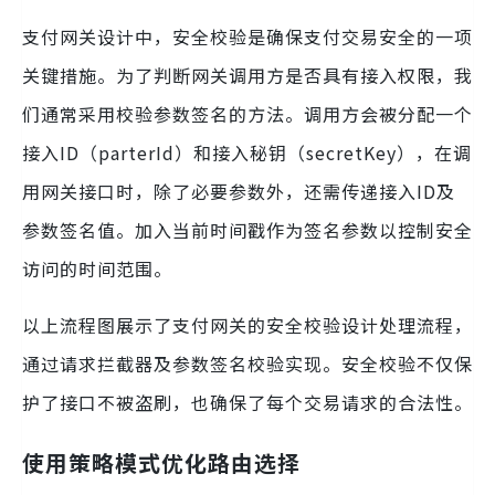
支付网关设计中，安全校验是确保支付交易安全的一项
关键措施。为了判断网关调用方是否具有接入权限，我
们通常采用校验参数签名的方法。调用方会被分配一个
接入ID（parterId）和接入秘钥（secretKey），在调
用网关接口时，除了必要参数外，还需传递接入ID及
参数签名值。加入当前时间戳作为签名参数以控制安全
访问的时间范围。
以上流程图展示了支付网关的安全校验设计处理流程，
通过请求拦截器及参数签名校验实现。安全校验不仅保
护了接口不被盗刷，也确保了每个交易请求的合法性。
使用策略模式优化路由选择