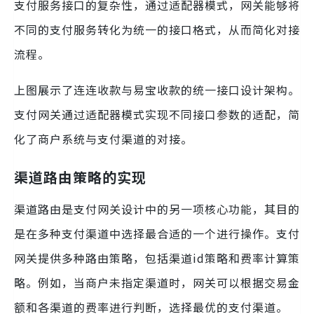
支付服务接口的复杂性，通过适配器模式，网关能够将
不同的支付服务转化为统一的接口格式，从而简化对接
流程。
上图展示了连连收款与易宝收款的统一接口设计架构。
支付网关通过适配器模式实现不同接口参数的适配，简
化了商户系统与支付渠道的对接。
渠道路由策略的实现
渠道路由是支付网关设计中的另一项核心功能，其目的
是在多种支付渠道中选择最合适的一个进行操作。支付
网关提供多种路由策略，包括渠道id策略和费率计算策
略。例如，当商户未指定渠道时，网关可以根据交易金
额和各渠道的费率进行判断，选择最优的支付渠道。