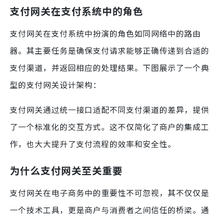
支付网关在支付系统中的角色
支付网关在支付系统中扮演的角色如同网络中的路由
器。其主要任务是确保支付请求能够正确传递到合适的
支付渠道，并返回相应的处理结果。下图展示了一个典
型的支付网关设计架构：
支付网关通过统一接口适配不同支付渠道的差异，提供
了一个标准化的交互方式。这不仅简化了商户的集成工
作，也大大提升了支付流程的效率和安全性。
为什么支付网关至关重要
支付网关在电子商务中的重要性不可忽视，其不仅仅是
一个技术工具，更是商户与消费者之间信任的桥梁。通