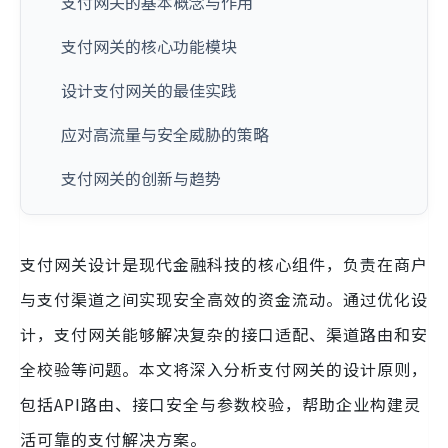
支付网关的基本概念与作用
支付网关的核心功能模块
设计支付网关的最佳实践
应对高流量与安全威胁的策略
支付网关的创新与趋势
支付网关设计是现代金融科技的核心组件，负责在商户
与支付渠道之间实现安全高效的资金流动。通过优化设
计，支付网关能够解决复杂的接口适配、渠道路由和安
全校验等问题。本文将深入分析支付网关的设计原则，
包括API路由、接口安全与参数校验，帮助企业构建灵
活可靠的支付解决方案。