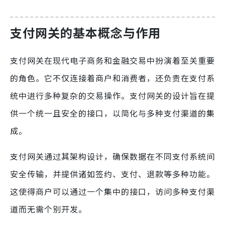
支付网关的基本概念与作用
支付网关在现代电子商务和金融交易中扮演着至关重要
的角色。它不仅连接着商户和消费者，还负责在支付系
统中进行多种复杂的交易操作。支付网关的设计旨在提
供一个统一且安全的接口，以简化与多种支付渠道的集
成。
支付网关通过其架构设计，确保数据在不同支付系统间
安全传输，并提供诸如签约、支付、退款等多种功能。
这使得商户可以通过一个集中的接口，访问多种支付渠
道而无需个别开发。