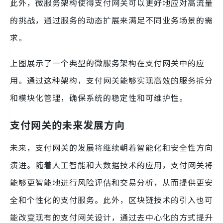
此外，微服务架构使得支付网关可以更好地应对高流量
的挑战，通过服务的动态扩展来满足不同业务场景的需
求。
上图展示了一个典型的微服务架构在支付网关中的应
用。通过这种架构，支付网关能够实现高效的服务拆分
和模块化管理，确保系统的稳定性和可维护性。
支付网关的未来发展方向
未来，支付网关的发展将继续朝着智能化和安全性方向
演进。随着人工智能和大数据技术的应用，支付网关将
能够更智能地进行风险评估和交易分析，从而提供更安
全和个性化的支付服务。此外，区块链技术的引入也可
能改变现有的支付网关设计，通过去中心化的方式提升