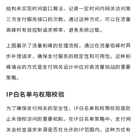
结构来实现时间窗口算法，记录一定时间内网关访问第
三方支付服务接口的次数。通过这种方式，可以在流量
高峰时有效控制请求频率，避免系统过载。
上图展示了流量削峰的处理流程。通过在流量低峰时异
步补偿请求，确保支付服务的稳定性和可用性。这种削
峰填谷的方式是支付网关设计中应对高流量挑战的重要
策略。
IP白名单与权限校验
为了确保支付网关的安全性，IP白名单和权限校验是防
止未授权访问的重要机制。在IP白名单策略中，支付网
关会检查请求来源是否在允许的IP范围内。这种方式有