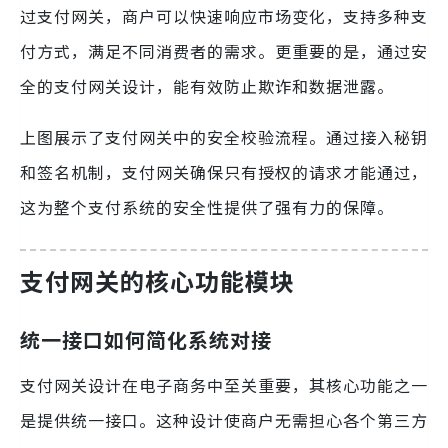
过支付网关，商户可以快速响应市场变化，支持多种支
付方式，满足不同消费者的需求。更重要的是，通过安
全的支付网关设计，能有效防止欺诈和数据泄露。
上图展示了支付网关中的安全校验流程。通过接入秘钥
和签名机制，支付网关确保只有授权的请求才能通过，
这为整个支付系统的安全性提供了强有力的保障。
支付网关的核心功能模块
统一接口如何简化系统对接
支付网关设计在电子商务中至关重要，其核心功能之一
是提供统一接口。这种设计使商户无需担心各个第三方