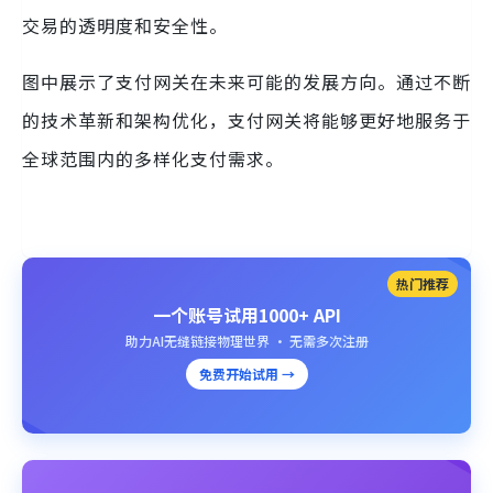
交易的透明度和安全性。
图中展示了支付网关在未来可能的发展方向。通过不断
的技术革新和架构优化，支付网关将能够更好地服务于
全球范围内的多样化支付需求。
热门推荐
一个账号试用1000+ API
助力AI无缝链接物理世界 · 无需多次注册
免费开始试用 →