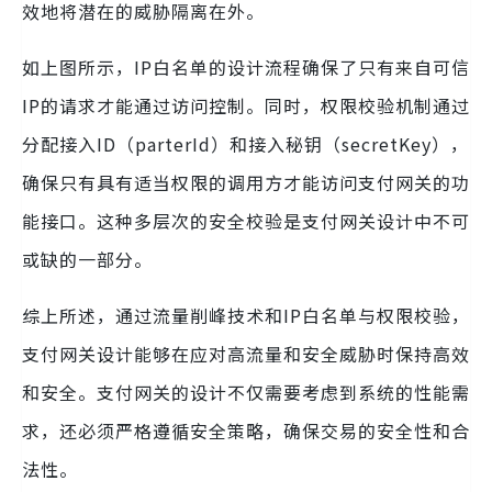
效地将潜在的威胁隔离在外。
如上图所示，IP白名单的设计流程确保了只有来自可信
IP的请求才能通过访问控制。同时，权限校验机制通过
分配接入ID（parterId）和接入秘钥（secretKey），
确保只有具有适当权限的调用方才能访问支付网关的功
能接口。这种多层次的安全校验是支付网关设计中不可
或缺的一部分。
综上所述，通过流量削峰技术和IP白名单与权限校验，
支付网关设计能够在应对高流量和安全威胁时保持高效
和安全。支付网关的设计不仅需要考虑到系统的性能需
求，还必须严格遵循安全策略，确保交易的安全性和合
法性。