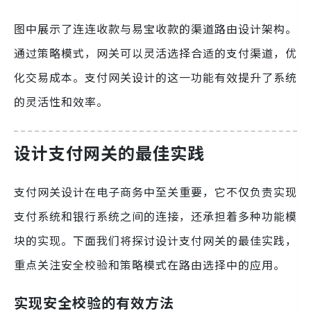
图中展示了连连收款与易宝收款的渠道路由设计架构。
通过策略模式，网关可以灵活选择合适的支付渠道，优
化交易成本。支付网关设计的这一功能有效提升了系统
的灵活性和效率。
设计支付网关的最佳实践
支付网关设计在电子商务中至关重要，它不仅负责实现
支付系统和银行系统之间的连接，还承担着多种功能模
块的实现。下面我们将探讨设计支付网关的最佳实践，
重点关注安全校验和策略模式在路由选择中的应用。
实现安全校验的有效方法