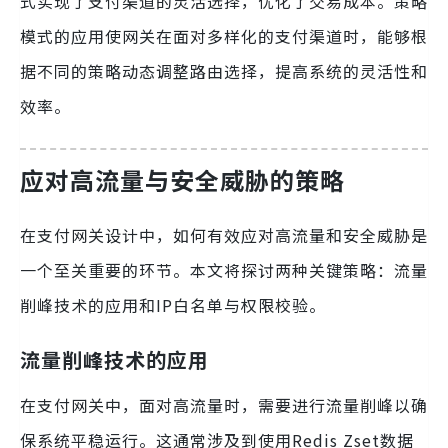
式实现了支付渠道的灵活选择，优化了交易成本。策略
模式的应用使网关在面对多样化的支付渠道时，能够根
据不同的策略动态调整路由选择，提高系统的灵活性和
效率。
应对高流量与安全威胁的策略
在支付网关设计中，如何有效应对高流量和安全威胁是
一个至关重要的环节。本文将探讨两种关键策略：流量
削峰技术的应用和IP白名单与权限校验。
流量削峰技术的应用
在支付网关中，面对高流量时，需要进行流量削峰以确
保系统平稳运行。这通常涉及到使用Redis Zset数据