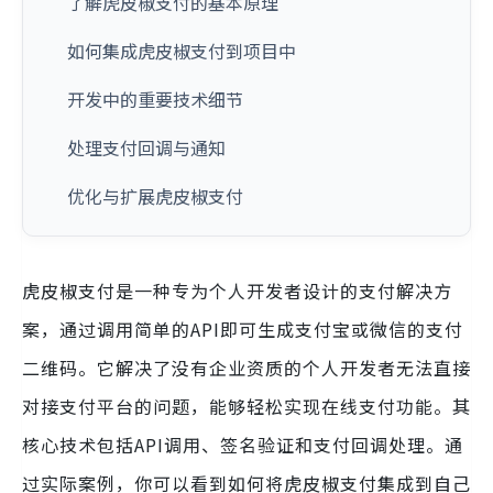
了解虎皮椒支付的基本原理
如何集成虎皮椒支付到项目中
开发中的重要技术细节
处理支付回调与通知
优化与扩展虎皮椒支付
虎皮椒支付是一种专为个人开发者设计的支付解决方
案，通过调用简单的API即可生成支付宝或微信的支付
二维码。它解决了没有企业资质的个人开发者无法直接
对接支付平台的问题，能够轻松实现在线支付功能。其
核心技术包括API调用、签名验证和支付回调处理。通
过实际案例，你可以看到如何将虎皮椒支付集成到自己