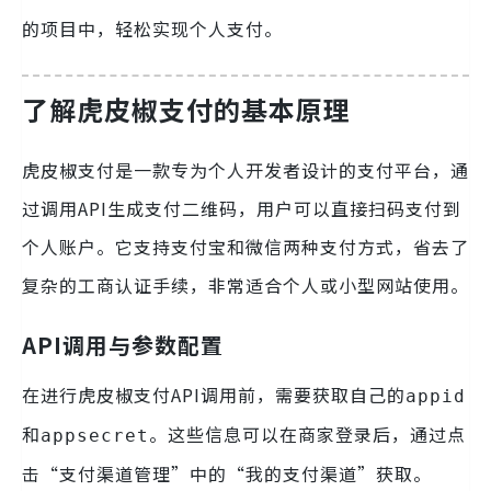
的项目中，轻松实现个人支付。
了解虎皮椒支付的基本原理
虎皮椒支付是一款专为个人开发者设计的支付平台，通
过调用API生成支付二维码，用户可以直接扫码支付到
个人账户。它支持支付宝和微信两种支付方式，省去了
复杂的工商认证手续，非常适合个人或小型网站使用。
API调用与参数配置
在进行虎皮椒支付API调用前，需要获取自己的
appid
和
。这些信息可以在商家登录后，通过点
appsecret
击“支付渠道管理”中的“我的支付渠道”获取。