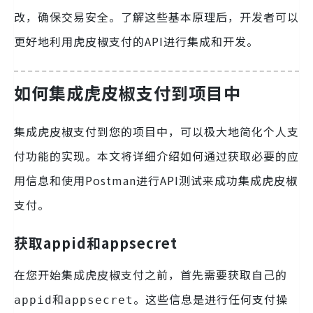
改，确保交易安全。了解这些基本原理后，开发者可以
更好地利用虎皮椒支付的API进行集成和开发。
如何集成虎皮椒支付到项目中
集成虎皮椒支付到您的项目中，可以极大地简化个人支
付功能的实现。本文将详细介绍如何通过获取必要的应
用信息和使用Postman进行API测试来成功集成虎皮椒
支付。
获取appid和appsecret
在您开始集成虎皮椒支付之前，首先需要获取自己的
和
。这些信息是进行任何支付操
appid
appsecret