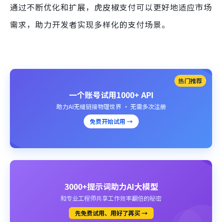
通过不断优化和扩展，虎皮椒支付可以更好地适应市场
需求，助力开发者实现多样化的支付场景。
热门推荐
一个账号试用1000+ API
助力AI无缝链接物理世界 · 无需多次注册
免费开始试用 →
3000+提示词助力AI大模型
和专业工程师共享工作效率翻倍的秘密
先免费试用、用好了再买 →