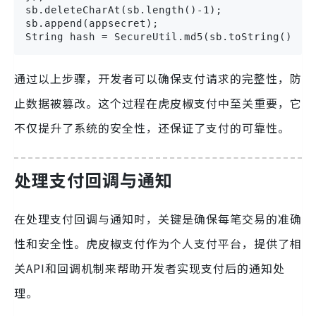
sb.deleteCharAt(sb.length()-1);

sb.append(appsecret);

String hash = SecureUtil.md5(sb.toString());
通过以上步骤，开发者可以确保支付请求的完整性，防
止数据被篡改。这个过程在虎皮椒支付中至关重要，它
不仅提升了系统的安全性，还保证了支付的可靠性。
处理支付回调与通知
在处理支付回调与通知时，关键是确保每笔交易的准确
性和安全性。虎皮椒支付作为个人支付平台，提供了相
关API和回调机制来帮助开发者实现支付后的通知处
理。