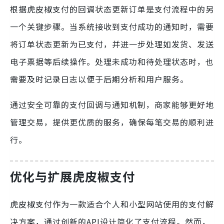
根据虎皮椒支付的回调状态更新订单是支付流程中的另
一个关键步骤。当系统接收到支付成功的通知时，需要
将订单状态更新为已支付，并进一步处理如发货、发送
电子票据等后续操作。处理未成功和待处理状态时，也
需要及时记录日志以便于后期分析和用户服务。
通过安全可靠的支付回调与通知机制，商家能够更好地
管理交易，提供更优质的服务，确保每笔交易的顺利进
行。
优化与扩展虎皮椒支付
虎皮椒支付作为一款适合个人和小型网站使用的支付解
决方案，通过创新的API设计简化了支付流程。然而，