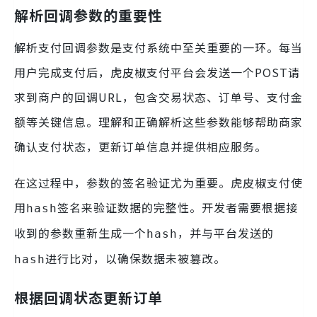
解析回调参数的重要性
解析支付回调参数是支付系统中至关重要的一环。每当
用户完成支付后，虎皮椒支付平台会发送一个POST请
求到商户的回调URL，包含交易状态、订单号、支付金
额等关键信息。理解和正确解析这些参数能够帮助商家
确认支付状态，更新订单信息并提供相应服务。
在这过程中，参数的签名验证尤为重要。虎皮椒支付使
用
签名来验证数据的完整性。开发者需要根据接
hash
收到的参数重新生成一个
，并与平台发送的
hash
进行比对，以确保数据未被篡改。
hash
根据回调状态更新订单