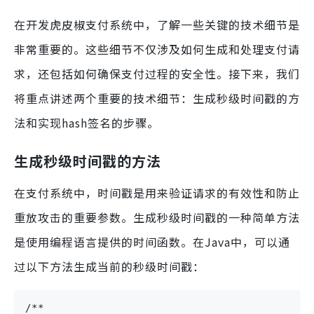
在开发虎皮椒支付系统中，了解一些关键的技术细节是
非常重要的。这些细节不仅涉及如何生成和处理支付请
求，还包括如何确保支付过程的安全性。接下来，我们
将重点讲述两个重要的技术细节：生成秒级时间戳的方
法和实现hash签名的步骤。
生成秒级时间戳的方法
在支付系统中，时间戳是用来验证请求的有效性和防止
重放攻击的重要参数。生成秒级时间戳的一种简单方法
是使用编程语言提供的时间函数。在Java中，可以通
过以下方法生成当前的秒级时间戳：
/**
