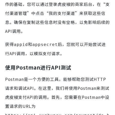
作的基础，您可以通过登录虎皮椒的商家后台，在“支
付渠道管理”中点击“我的支付渠道”来获取这些信
息。确保在复制这些信息时没有空格，以免影响后续的
API调用。
获得
和
后，您就可以开始尝试进
appid
appsecret
行API调用，以模拟支付请求。
使用Postman进行API测试
Postman是一个方便的工具，能够帮助您测试HTTP
请求和调试API。在这里，我们将使用Postman来测试
虎皮椒支付API的调用。首先，您需要在Postman中设
置请求的URL为