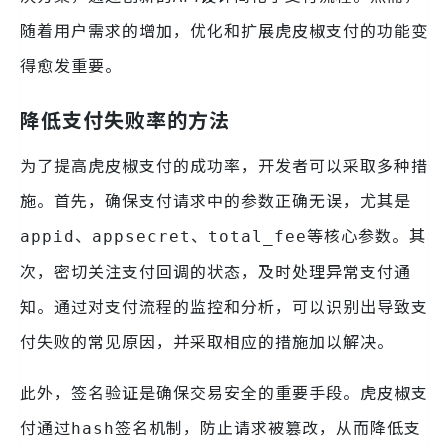
随着用户需求的增加，优化和扩展虎皮椒支付的功能变
得愈发重要。
降低支付失败率的方法
为了提高虎皮椒支付的成功率，开发者可以采取多种措
施。首先，确保支付请求中的参数正确无误，尤其是
、
、
等核心参数。其
appid
appsecret
total_fee
次，密切关注支付回调的状态，及时处理异常支付通
知。通过对支付流程的监控和分析，可以识别出导致支
付失败的常见原因，并采取相应的措施加以解决。
此外，签名验证是确保交易安全的重要手段。虎皮椒支
付通过
签名机制，防止请求被篡改，从而降低支
hash