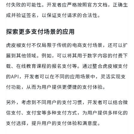
付失败的可能性。开发者应严格按照官方文档，正确生
成并验证签名，以保证支付请求的合法性。
探索更多支付场景的应用
虎皮椒支付不仅局限于传统的电商支付场景，还可以扩
展到其他领域。例如，可以将其用于数字内容的付费下
载、在线教育课程的报名支付等。通过整合虎皮椒支付
的API，开发者可以在不同的应用场景中，灵活实现支
付功能，从而为用户提供更便捷的支付体验。
另外，考虑到不同用户的支付习惯，开发者可以结合微
信支付、支付宝等多种支付方式，为用户提供多样化的
支付选择，提升用户的支付体验和满意度。