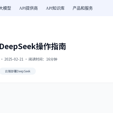
I大模型
API提供商
API知识库
产品和服务
eepSeek操作指南
· 2025-02-21 · 阅读时间：16分钟
云端部署DeepSeek