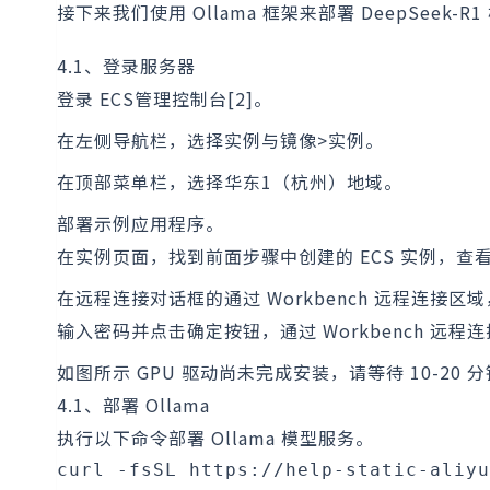
接下来我们使用 Ollama 框架来部署 DeepSeek-R
4.1、登录服务器
登录 ECS管理控制台[2]。
在左侧导航栏，选择实例与镜像>实例。
在顶部菜单栏，选择华东1（杭州）地域。
部署示例应用程序。
在实例页面，找到前面步骤中创建的 ECS 实例，查看
在远程连接对话框的通过 Workbench 远程连接
输入密码并点击确定按钮，通过 Workbench 远程连
如图所示 GPU 驱动尚未完成安装，请等待 10-2
4.1、部署 Ollama
执行以下命令部署 Ollama 模型服务。
curl -fsSL https://help-static-aliyu