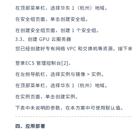
在顶部菜单栏，选择华东 1（杭州）地域。
在安全组页面，单击创建安全组。
在创建安全组页面，创建 1 个安全组。
3.3、创建 GPU 云服务器
您已经创建好专有网络 VPC 和交换机等资源。接下来
登录ECS 管理控制台[2]。
在左侧导航栏，选择实例与镜像 > 实例。
在顶部菜单栏，选择华东 1（杭州）地域。
在实例页面，单击创建实例。
下表中未说明的参数，在本方案中可使用默认值。
四、应用部署