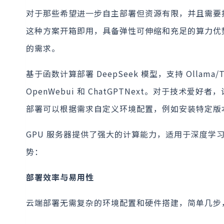
对于那些希望进一步自主部署但资源有限，并且需要
这种方案开箱即用，具备弹性可伸缩和充足的算力优
的需求。
基于函数计算部署 DeepSeek 模型，支持 Ollama
OpenWebui 和 ChatGPTNext。对于技
部署可以根据需求自定义环境配置，例如安装特定版本
GPU 服务器提供了强大的计算能力，适用于深度
势：
部署效率与易用性
云端部署无需复杂的环境配置和硬件搭建，简单几步，最快