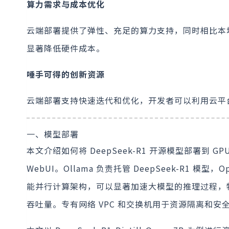
算力需求与成本优化
云端部署提供了弹性、充足的算力支持，同时相比本地
显著降低硬件成本。
唾手可得的创新资源
云端部署支持快速迭代和优化，开发者可以利用云平
一、模型部署
本文介绍如何将 DeepSeek-R1 开源模型部署到 GP
WebUI。Ollama 负责托管 DeepSeek-R1 
能并行计算架构，可以显著加速大模型的推理过程，
吞吐量。专有网络 VPC 和交换机用于资源隔离和