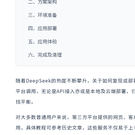
二、方案架构
三、环境准备
四、应用部署
五、应用体验
六、完成及清理
随着DeepSeek的热度不断攀升，关于如何复现或
平台调用，无论是API接入亦或是本地及云端部署
找平衡。
对大多数普通用户来说，第三方平台提供的网页、客户端
用，具体教程可参考历史文章，这些服务不仅易于上