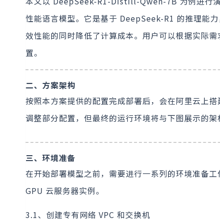
本文以 DeepSeek-R1-Distill-Qwen-
性能语言模型。它是基于 DeepSeek-R1 的推
效性能的同时降低了计算成本。用户可以根据实际需求选
置。
二、方案架构
按照本方案提供的配置完成部署后，会在阿里云上搭
调整部分配置，但最终的运行环境将与下图展示的架
三、环境准备
在开始部署模型之前，需要进行一系列的环境准备工作
GPU 云服务器实例。
3.1、创建专有网络 VPC 和交换机