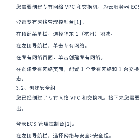
您需要创建专有网络 VPC 和交换机，为云服务器 E
登录专有网络管理控制台[1]。
在顶部菜单栏，选择华东 1（杭州）地域。
在左侧导航栏，单击专有网络。
在专有网络页面，单击创建专有网络。
在创建专有网络页面，配置 1 个专有网络和 1 台交
态。
3.2、创建安全组
您已经创建了专有网络 VPC 和交换机。接下来您需要
出。
登录ECS 管理控制台[2]。
在左侧导航栏，选择网络与安全>安全组。