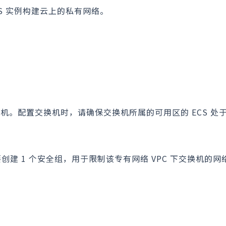
CS 实例构建云上的私有网络。
换机。配置交换机时，请确保交换机所属的可用区的 ECS 处
创建 1 个安全组，用于限制该专有网络 VPC 下交换机的