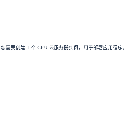
您需要创建 1 个 GPU 云服务器实例，用于部署应用程序。