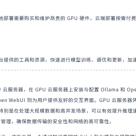
部署需要购买和维护昂贵的 GPU 硬件，云端部署按需付
台提供的工具和资源，快速进行模型训练、调优和更新，加
U 云服务器，在 GPU 云服务器上安装与配置 Ollama 和 Op
模型，Open WebUI 则为用户提供友好的交互界面。GPU 云服务
特别是在处理大规模数据和高并发场景，可以有效提升推理
安全管理，确保数据传输的安全性和网络的高可靠性。