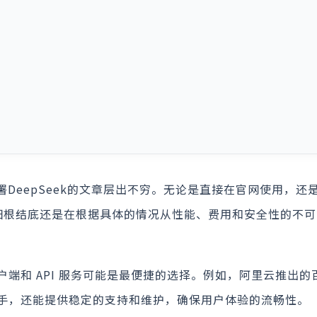
部署DeepSeek的文章层出不穷。无论是直接在官网使用，还
，归根结底还是在根据具体的情况从性能、费用和安全性的不
和 API 服务可能是最便捷的选择。例如，阿里云推出的百
手，还能提供稳定的支持和维护，确保用户体验的流畅性。