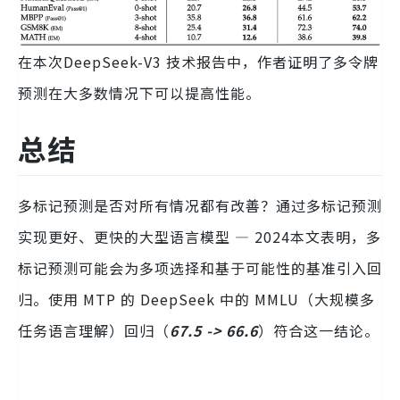
在本次DeepSeek-V3 技术报告中，作者证明了多令牌
预测在大多数情况下可以提高性能。
总结
多标记预测是否对所有情况都有改善？通过多标记预测
实现更好、更快的大型语言模型 — 2024本文表明，多
标记预测可能会为多项选择和基于可能性的基准引入回
归。使用 MTP 的 DeepSeek 中的 MMLU（大规模多
任务语言理解）回归（
67.5 -> 66.6
）符合这一结论。