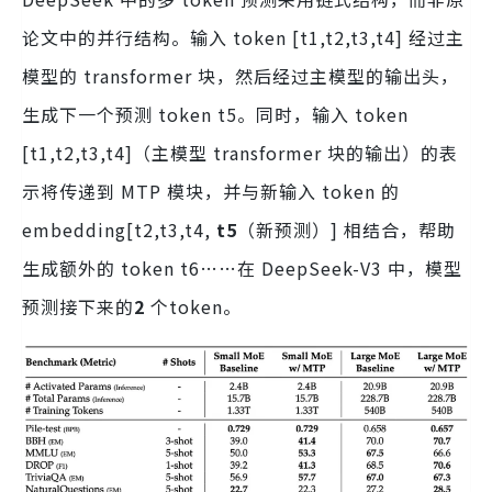
论文中的并行结构。输入 token [t1,t2,t3,t4] 经过主
模型的 transformer 块，然后经过主模型的输出头，
生成下一个预测 token t5。同时，输入 token
[t1,t2,t3,t4]（主模型 transformer 块的输出）的表
示将传递到 MTP 模块，并与新输入 token 的
embedding[t2,t3,t4,
t5
（新预测）] 相结合，帮助
生成额外的 token t6……在 DeepSeek-V3 中，模型
预测接下来的
2
个token。