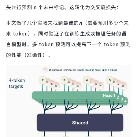
头并行预测 n 个未来标记。这转化为交叉熵损失：
本文做了几个实验来找到最佳的
n
（需要预测多少个未
来 token），同时验证了在训练生成或推理任务的语
言模型时，多 token 预测可以提高下一个 token 预测
的性能（准确性）。