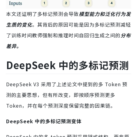
本文还证明了多标记预测会导致
模型能力和泛化行为发
生质的变化
。其背后的原因可能是因为多标记预测减轻
了训练时间教师强制和推理时间自回归生成之间的
分布
差异。
DeepSeek 中的多标记预测
DeepSeek V3 采用了上述论文中提到的多 Token 预
测的主要思想，但有所改变，即按顺序预测更多
Token，并在每个预测深度保留完整的因果链。
DeepSeek 中的多标记预测变体
DeepSeek 中的多 token 预测采用链式结构，而非原