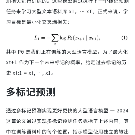
测损失进行训练的。这些模型通过执行下一个标记预测
任务来学习大型文本语料库 x1，… xT。正式来说，学
习目标是最小化交叉熵损失：
其中 Pθ 是我们正在训练的大型语言模型，为了最大化
xt+1 作为下一个未来标记的概率，给定过去标记的历
史 xt:1 = xt, …, x1。
多标记预测
通过多标记预测实现更好更快的大型语言模型 — 2024
这篇论文通过实现多标记预测任务概括了上述内容，其
中在训练语料库的每个位置，指示模型使用独立的输出