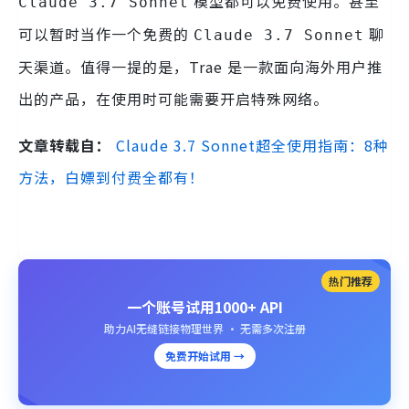
模型都可以免费使用。甚至
Claude 3.7 Sonnet
可以暂时当作一个免费的
聊
Claude 3.7 Sonnet
天渠道。值得一提的是，Trae 是一款面向海外用户推
出的产品，在使用时可能需要开启特殊网络。
文章转载自：
Claude 3.7 Sonnet超全使用指南：8种
方法，白嫖到付费全都有！
热门推荐
一个账号试用1000+ API
助力AI无缝链接物理世界 · 无需多次注册
免费开始试用 →