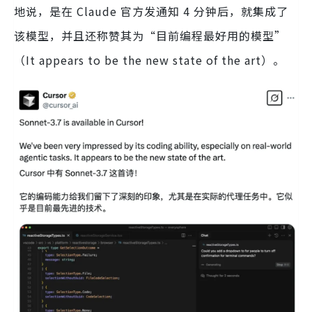
地说，是在 Claude 官方发通知 4 分钟后，就集成了
该模型，并且还称赞其为“目前编程最好用的模型”
（It appears to be the new state of the art）。