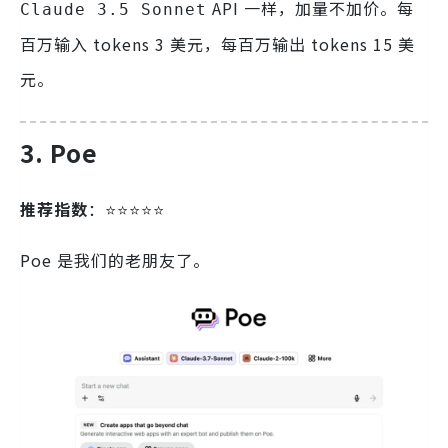
API 一样，加量不加价。每
Claude 3.5 Sonnet
百万输入 tokens 3 美元，每百万输出 tokens 15 美
元。
3. Poe
推荐指数
：⭐️⭐️⭐️⭐️⭐️
Poe 是我们的老朋友了。