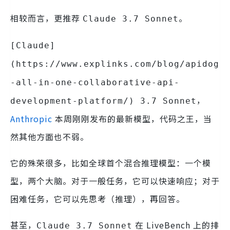
相较而言，更推荐
。
Claude 3.7 Sonnet
[Claude]
(https://www.explinks.com/blog/apidog
-all-in-one-collaborative-api-
，
development-platform/) 3.7 Sonnet
Anthropic
本周刚刚发布的最新模型，代码之王，当
然其他方面也不弱。
它的殊荣很多，比如全球首个混合推理模型：一个模
型，两个大脑。对于一般任务，它可以快速响应；对于
困难任务，它可以先思考（推理），再回答。
甚至，
在 LiveBench 上的排
Claude 3.7 Sonnet