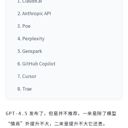
1. Claude.ai
2. Anthropic API
3. Poe
4. Perplexity
5. Genspark
6. GitHub Copilot
7. Cursor
8. Trae
发布了，但是并不推荐。一来是除了模型
GPT-4.5
“情商”外提升不大，二来是提升不大它还贵。