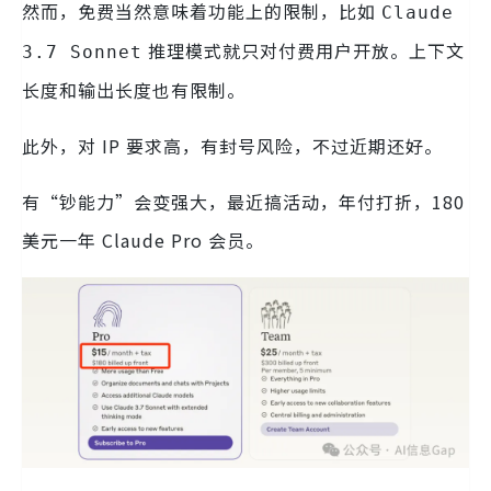
然而，免费当然意味着功能上的限制，比如
Claude
推理模式就只对付费用户开放。上下文
3.7 Sonnet
长度和输出长度也有限制。
此外，对 IP 要求高，有封号风险，不过近期还好。
有“钞能力”会变强大，最近搞活动，年付打折，180
美元一年 Claude Pro 会员。