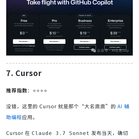
7. Cursor
推荐指数
：⭐️⭐️⭐️⭐️
没错，这里的 Cursor 就是那个“大名鼎鼎”的
AI 辅
助编程
应用。
Cursor 在
发布当天，确切
Claude 3.7 Sonnet