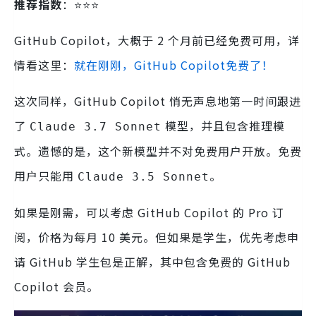
推荐指数
：⭐️⭐️⭐️
GitHub Copilot，大概于 2 个月前已经免费可用，详
情看这里：
就在刚刚，GitHub Copilot免费了！
这次同样，GitHub Copilot 悄无声息地第一时间跟进
了
模型，并且包含推理模
Claude 3.7 Sonnet
式。遗憾的是，这个新模型并不对免费用户开放。免费
用户只能用
。
Claude 3.5 Sonnet
如果是刚需，可以考虑 GitHub Copilot 的 Pro 订
阅，价格为每月 10 美元。但如果是学生，优先考虑申
请 GitHub 学生包是正解，其中包含免费的 GitHub
Copilot 会员。