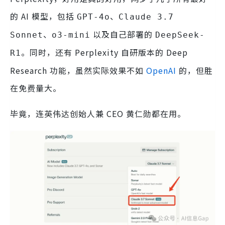
的 AI 模型，包括
、
GPT-4o
Claude 3.7
、
以及自己部署的
Sonnet
o3-mini
DeepSeek-
。同时，还有 Perplexity 自研版本的 Deep
R1
Research 功能，虽然实际效果不如
OpenAI
的，但胜
在免费量大。
毕竟，连英伟达创始人兼 CEO 黄仁勋都在用。