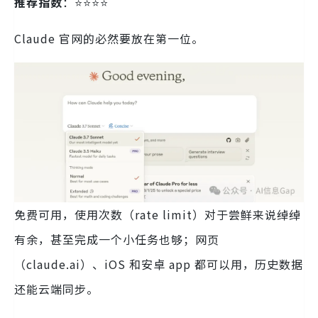
推荐指数
：⭐️⭐️⭐️⭐️
Claude 官网的必然要放在第一位。
免费可用，使用次数（rate limit）对于尝鲜来说绰绰
有余，甚至完成一个小任务也够；网页
（claude.ai）、iOS 和安卓 app 都可以用，历史数据
还能云端同步。