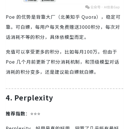
Poe 的优势是背靠大厂（北美知乎 Quora），稳定可
靠。可白嫖，每用户每天免费赠送3000积分，每次对
话消耗不等的积分，具体依模型而定。
充值可以享受更多的积分，比如每月100万。但由于
Poe 几个月前更新了积分消耗机制，和顶级模型对话
消耗的积分变多，还是建议能白嫖就白嫖。
4. Perplexity
推荐指数
：⭐️⭐️⭐️
Perplexity，好用是真的好用，网罗了几乎所有最好