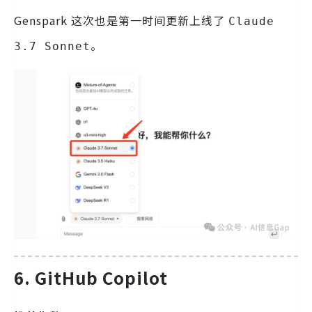
Genspark 这次也是第一时间更新上线了
Claude
。
3.7 Sonnet
6. GitHub Copilot