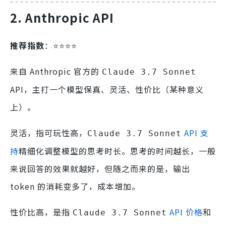
2. Anthropic API
推荐指数
：⭐️⭐️⭐️⭐️
来自 Anthropic 官方的
Claude 3.7 Sonnet
API，主打一个模型保真、灵活、性价比（某种意义
上）。
灵活，指可玩性高，
API 支
Claude 3.7 Sonnet
持
精细化调整模型的思考时长。思考的时间越长，一般
来说回答的效果就越好，但随之而来的是，输出
token 的消耗变多了，成本增加。
性价比高，是指
API 价格
和
Claude 3.7 Sonnet