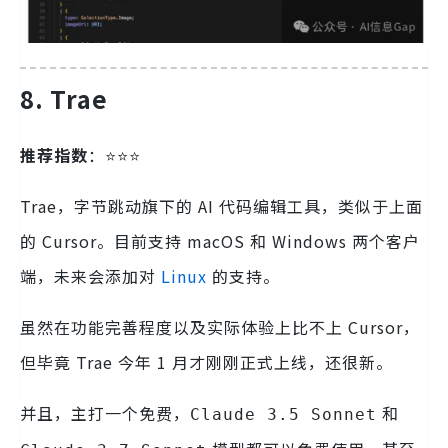
8. Trae
推荐指数
：⭐️⭐️⭐️
Trae，字节跳动旗下的 AI 代码编辑工具，类似于上面
的 Cursor。目前支持 macOS 和 Windows 两个客户
端，未来会添加对
Linux
的支持。
虽然在功能完善程度以及实际体验上比不上 Cursor，
但毕竟 Trae 今年 1 月才刚刚正式上线，还很新。
并且，主打一个免费，
和
Claude 3.5 Sonnet