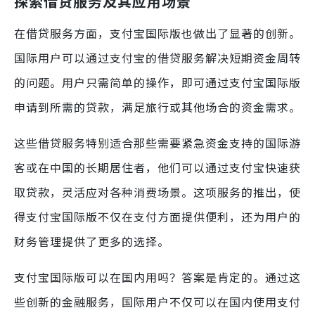
探索借贷服务及其应用场景
在借贷服务方面，支付宝国际版也做出了显著的创新。
国际用户可以通过支付宝的借贷服务解决短期资金周转
的问题。用户只需简单的操作，即可通过支付宝国际版
申请到所需的贷款，满足旅行或其他场合的资金需求。
这些借贷服务特别适合那些需要紧急资金支持的国际游
客或在中国的长期居住者，他们可以通过支付宝快速获
取贷款，灵活应对各种消费场景。这项服务的推出，使
得支付宝国际版不仅在支付方面提供便利，还为用户的
财务管理提供了更多的选择。
支付宝国际版可以在国内用吗？答案是肯定的。通过这
些创新的金融服务，国际用户不仅可以在国内使用支付