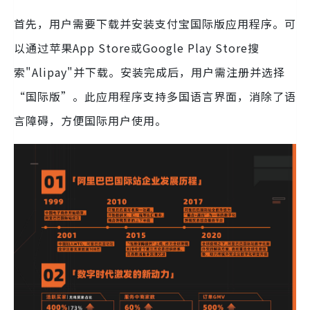
首先，用户需要下载并安装支付宝国际版应用程序。可
以通过苹果App Store或Google Play Store搜
索"Alipay"并下载。安装完成后，用户需注册并选择
“国际版”。此应用程序支持多国语言界面，消除了语
言障碍，方便国际用户使用。