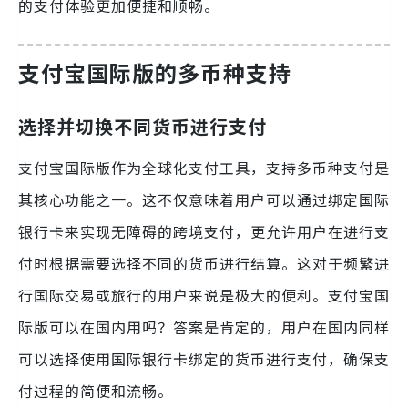
的支付体验更加便捷和顺畅。
支付宝国际版的多币种支持
选择并切换不同货币进行支付
支付宝国际版作为全球化支付工具，支持多币种支付是
其核心功能之一。这不仅意味着用户可以通过绑定国际
银行卡来实现无障碍的跨境支付，更允许用户在进行支
付时根据需要选择不同的货币进行结算。这对于频繁进
行国际交易或旅行的用户来说是极大的便利。支付宝国
际版可以在国内用吗？答案是肯定的，用户在国内同样
可以选择使用国际银行卡绑定的货币进行支付，确保支
付过程的简便和流畅。