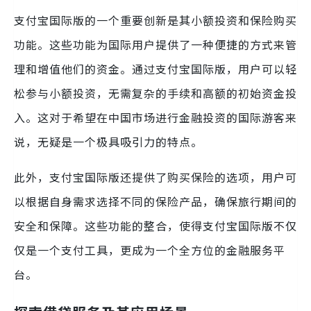
支付宝国际版的一个重要创新是其小额投资和保险购买
功能。这些功能为国际用户提供了一种便捷的方式来管
理和增值他们的资金。通过支付宝国际版，用户可以轻
松参与小额投资，无需复杂的手续和高额的初始资金投
入。这对于希望在中国市场进行金融投资的国际游客来
说，无疑是一个极具吸引力的特点。
此外，支付宝国际版还提供了购买保险的选项，用户可
以根据自身需求选择不同的保险产品，确保旅行期间的
安全和保障。这些功能的整合，使得支付宝国际版不仅
仅是一个支付工具，更成为一个全方位的金融服务平
台。