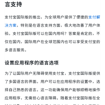
言支持
支付宝国际版的推出，为全球用户提供了便捷的
支付解
决方案
，特别是在语言支持方面，极大地改善了用户体
验。支付宝国际版可以在国内用吗？答案是肯定的，不
仅在国内，国际用户在全球范围内也可以享受支付宝的
多语言服务。
设置应用程序的语言选项
为了让国际用户无障碍使用支付宝，支付宝国际版提供
了多国语言的界面。用户可以在应用程序的设置中，选
择自己熟悉的语言。这一功能确保用户能够顺畅地操作
应用程序，无需担心语言障碍。随着支付宝国际版在全