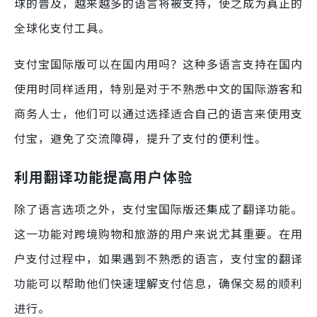
球的普及，越来越多的语言将被支持，使之成为真正的
全球化支付工具。
支付宝国际版可以在国内用吗？这种多语言支持在国内
使用时同样适用，特别是对于不熟悉中文的国际游客和
商务人士，他们可以通过选择适合自己的语言来使用支
付宝，避免了交流障碍，提升了支付的便利性。
利用翻译功能提高用户体验
除了语言选项之外，支付宝国际版还集成了翻译功能。
这一功能对跨境购物和旅游的用户来说尤其重要。在用
户支付过程中，如果遇到不熟悉的语言，支付宝的翻译
功能可以帮助他们快速理解支付信息，确保交易的顺利
进行。