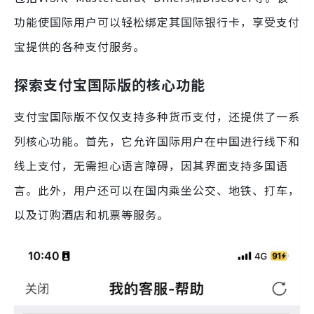
功能使国际用户可以轻松绑定其国际银行卡，享受支付
宝提供的各种支付服务。
探索支付宝国际版的核心功能
支付宝国际版不仅仅支持多种货币支付，还提供了一系
列核心功能。首先，它允许国际用户在中国进行线下和
线上支付，无需担心语言障碍，因其界面支持多国语
言。此外，用户还可以在国内乘坐公交、地铁、打车，
以及订购酒店和机票等服务。