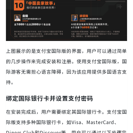
上图展示的是支付宝国际版的界面，用户可以通过简单
的几步操作来完成安装和注册。使用支付宝国际版，国
际游客无需担心语言障碍，因为该应用提供多国语言支
持。
绑定国际银行卡并设置支付密码
在安装完成后，用户需要绑定其国际银行卡。支付宝国
际版支持多种国际银行卡，如Visa、MasterCard、
Diners Club和Discover等。用户可以通过以下步骤完