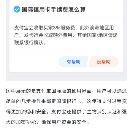
图中展示的是支付宝国际版的使用界面，用户可以通过
简单的几步操作来绑定国际银行卡，这使得支付过程变
得更加流畅和安全。支付宝还提供了生物识别认证和强
大的加密功能，确保用户资金的安全。