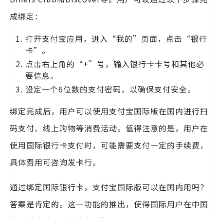
成绑定：
打开支付宝应用，进入“我的”页面，点击“银行
卡”。
点击右上角的“+”号，输入银行卡卡号和其他必
要信息。
设定一个6位数的支付密码，以确保支付安全。
绑定完成后，用户可以使用支付宝国际版在国内进行扫
码支付、线上购物等消费活动。值得注意的是，用户在
使用国际银行卡支付时，可能需要支付一定的手续费，
具体费用可咨询发卡行。
通过绑定国际银行卡，支付宝国际版可以在国内用吗？
答案是肯定的。这一功能的推出，使得国际用户在中国