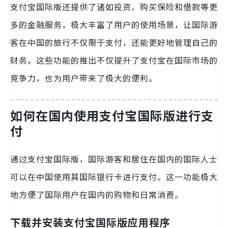
支付宝国际版还提供了诸如投资、购买保险和借款等更
多的金融服务，极大丰富了用户的使用场景，让国际游
客在中国的旅行不仅限于支付，还能更好地管理自己的
财务。这些功能的推出不仅提升了支付宝在国际市场的
竞争力，也为用户带来了极大的便利。
如何在国内使用支付宝国际版进行支
付
通过支付宝国际版，国际游客和居住在国内的国际人士
可以在中国使用其国际银行卡进行支付。这一功能极大
地方便了国际用户在国内的购物和日常消费。
下载并安装支付宝国际版应用程序