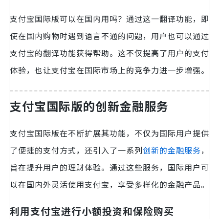
支付宝国际版可以在国内用吗？通过这一翻译功能，即
使在国内购物时遇到语言不通的问题，用户也可以通过
支付宝的翻译功能获得帮助。这不仅提高了用户的支付
体验，也让支付宝在国际市场上的竞争力进一步增强。
支付宝国际版的创新金融服务
支付宝国际版在不断扩展其功能，不仅为国际用户提供
了便捷的支付方式，还引入了一系列
创新的金融服务
，
旨在提升用户的理财体验。通过这些服务，国际用户可
以在国内外灵活使用支付宝，享受多样化的金融产品。
利用支付宝进行小额投资和保险购买