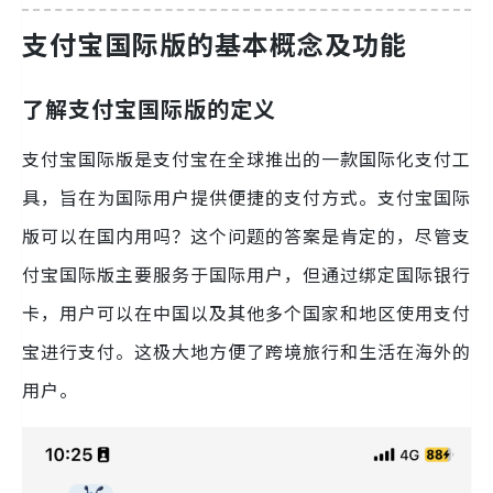
支付宝国际版的基本概念及功能
了解支付宝国际版的定义
支付宝国际版是支付宝在全球推出的一款国际化支付工
具，旨在为国际用户提供便捷的支付方式。支付宝国际
版可以在国内用吗？这个问题的答案是肯定的，尽管支
付宝国际版主要服务于国际用户，但通过绑定国际银行
卡，用户可以在中国以及其他多个国家和地区使用支付
宝进行支付。这极大地方便了跨境旅行和生活在海外的
用户。