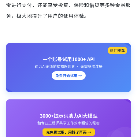
宝进行支付，还能享受投资、保险和借贷等多种金融服
务，极大地提升了用户的使用体验。
热门推荐
一个账号试用1000+ API
助力AI无缝链接物理世界 · 无需多次注册
免费开始试用 →
3000+提示词助力AI大模型
和专业工程师共享工作效率翻倍的秘密
先免费试用、用好了再买 →