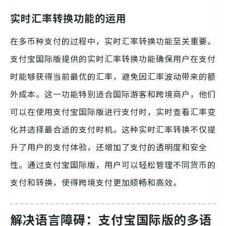
实时汇率转换功能的运用
在多币种支付的过程中，实时汇率转换功能至关重要。
支付宝国际版提供的实时汇率转换功能确保用户在支付
时能够获得当前最优的汇率，避免因汇率波动带来的额
外成本。这一功能特别适合国际游客和跨境商户，他们
可以在使用支付宝国际版进行支付时，实时查看汇率变
化并选择最合适的支付时机。这种实时汇率转换不仅提
升了用户的支付体验，还增加了支付的透明度和安全
性。通过支付宝国际版，用户可以轻松管理不同货币的
支付和转换，使得跨境支付更加顺畅和高效。
解决语言障碍：支付宝国际版的多语