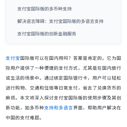
支付宝国际版的多币种支持
解决语言障碍：支付宝国际版的多语言支持
支付宝国际版的创新金融服务
支付宝
国际版可以在国内用吗？答案是肯定的。它为国
际用户提供了一种便捷的支付方式，尤其是在国内旅行
或生活的场景中。通过绑定国际银行卡，用户可以轻松
进行购物、交通和住宿等日常支付，省去了兑换货币的
麻烦。本文将深入探讨支付宝国际版的使用步骤及其创
新功能，如多币种
支持和多语言
界面，帮助用户解决在
中国的支付难题。