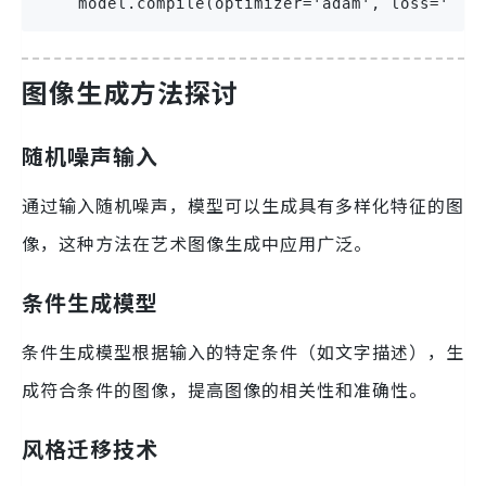
    model.compile(optimizer='adam', loss='bin
图像生成方法探讨
随机噪声输入
通过输入随机噪声，模型可以生成具有多样化特征的图
像，这种方法在艺术图像生成中应用广泛。
条件生成模型
条件生成模型根据输入的特定条件（如文字描述），生
成符合条件的图像，提高图像的相关性和准确性。
风格迁移技术