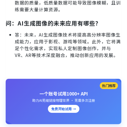
数据的质量，低质量数据可能导致图像模糊，且训
练需要大量计算资源。
问：AI生成图像的未来应用有哪些？
答：未来，AI生成图像技术将提高高分辨率图像生
成能力，应用于影视、游戏等领域。此外，它将满
足个性化需求，实现私人定制图像创作，并与
VR、AR等技术深度融合，推动创新应用的发展。
热门推荐
一个账号试用1000+ API
助力AI无缝链接物理世界 · 无需多次注册
免费开始试用 →