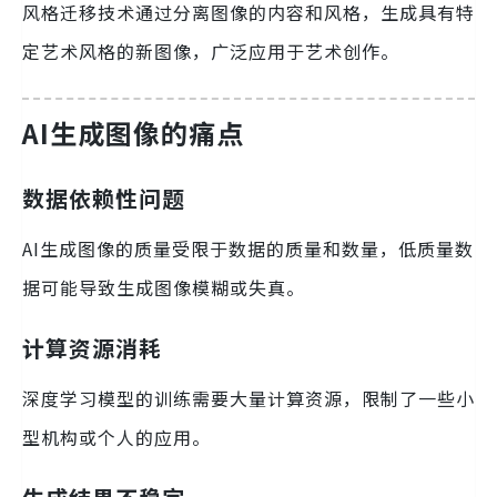
风格迁移技术通过分离图像的内容和风格，生成具有特
定艺术风格的新图像，广泛应用于艺术创作。
AI生成图像的痛点
数据依赖性问题
AI生成图像的质量受限于数据的质量和数量，低质量数
据可能导致生成图像模糊或失真。
计算资源消耗
深度学习模型的训练需要大量计算资源，限制了一些小
型机构或个人的应用。