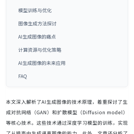
模型训练与优化
图像生成方法探讨
AI生成图像的痛点
计算资源与优化策略
AI生成图像的未来应用
FAQ
本文深入解析了AI生成图像的技术原理，着重探讨了生
成对抗网络（GAN）和扩散模型（Diffusion model）
等核心技术。这些技术通过深度学习模型的训练，实现
了从噪声中生成逼真图像的能力。此外，文章还分析了