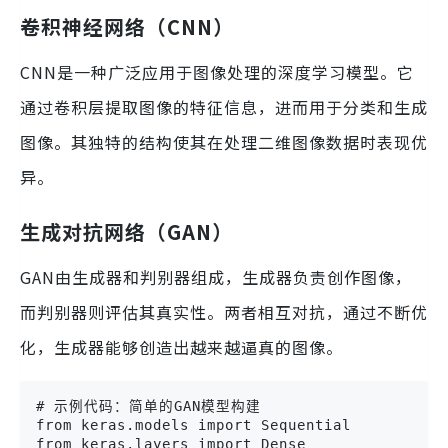
卷积神经网络（CNN）
CNN是一种广泛应用于图像处理的深度学习模型。它
通过卷积层提取图像的特征信息，进而用于分类和生成
图像。其独特的结构使其在处理二维图像数据时表现优
异。
生成对抗网络（GAN）
GAN由生成器和判别器组成，生成器负责创作图像，
而判别器则评估其真实性。两者相互对抗，通过不断优
化，生成器能够创造出越来越逼真的图像。
# 示例代码：简单的GAN模型构建

from keras.models import Sequential

from keras.layers import Dense
