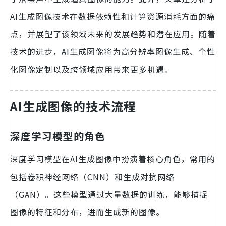
AI生成图像技术在数据依赖性和计算资源消耗方面的痛
点，并展望了该领域未来的发展趋势和潜在应用。随着
技术的进步，AI生成图像将为高分辨率图像生成、个性
化图像定制以及跨领域应用带来更多机遇。
AI生成图像的技术流程
深度学习模型的角色
深度学习模型在AI生成图像中扮演着核心角色，常用的
包括卷积神经网络（CNN）和生成对抗网络
（GAN）。这些模型通过大量数据的训练，能够捕捉
图像的特征和分布，进而生成新的图像。