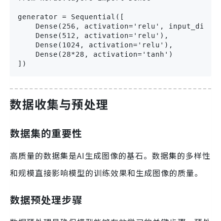
generator = Sequential([

    Dense(256, activation='relu', input_dim=10
    Dense(512, activation='relu'),

    Dense(1024, activation='relu'),

    Dense(28*28, activation='tanh')

])
数据收集与预处理
数据集的重要性
高质量的数据集是AI生成图像的基石。数据集的多样性
和规模直接影响模型的训练效果和生成图像的质量。
数据预处理步骤