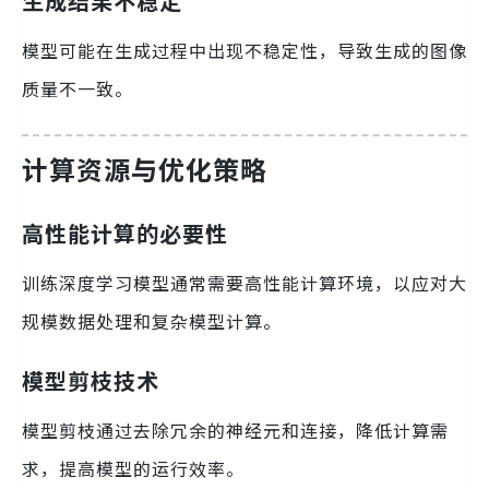
生成结果不稳定
模型可能在生成过程中出现不稳定性，导致生成的图像
质量不一致。
计算资源与优化策略
高性能计算的必要性
训练深度学习模型通常需要高性能计算环境，以应对大
规模数据处理和复杂模型计算。
模型剪枝技术
模型剪枝通过去除冗余的神经元和连接，降低计算需
求，提高模型的运行效率。