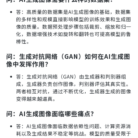
答：高质量的数据集是AI生成图像的基础，数据集
的多样性和规模直接影响模型的训练效果和生成图
像的质量。数据预处理步骤包括裁剪、缩放和归一
化，数据增强技术如旋转和翻转也可提高模型的鲁
棒性。
问：生成对抗网络（GAN）如何在AI生成图
像中发挥作用？
答：生成对抗网络（GAN）由生成器和判别器组
成，生成器负责创作图像，判别器评估其真实性。
两者相互对抗，通过不断优化，生成器生成的图像
变得越来越逼真。
问：AI生成图像面临哪些痛点？
答：AI生成图像面临数据依赖性问题、计算资源消
耗以及生成结果不稳定等挑战。模型的质量受限于