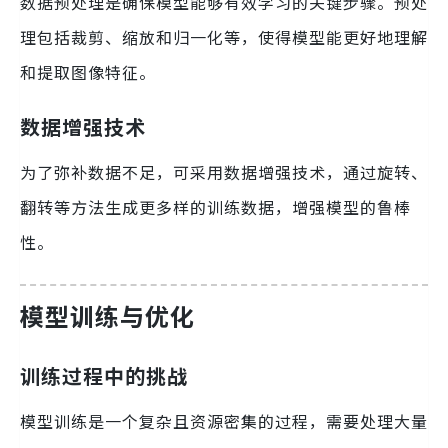
数据预处理是确保模型能够有效学习的关键步骤。预处
理包括裁剪、缩放和归一化等，使得模型能更好地理解
和提取图像特征。
数据增强技术
为了弥补数据不足，可采用数据增强技术，通过旋转、
翻转等方法生成更多样的训练数据，增强模型的鲁棒
性。
模型训练与优化
训练过程中的挑战
模型训练是一个复杂且资源密集的过程，需要处理大量