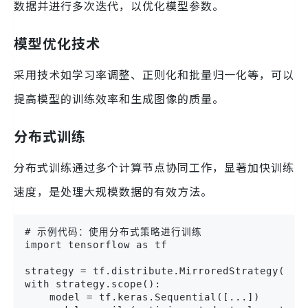
数据并进行多次迭代，以优化模型参数。
模型优化技术
采用技术如学习率调整、正则化和批量归一化等，可以
提高模型的训练效率和生成图像的质量。
分布式训练
分布式训练通过多个计算节点协同工作，显著加快训练
速度，是处理大规模数据的有效方法。
# 示例代码：使用分布式策略进行训练

import tensorflow as tf

strategy = tf.distribute.MirroredStrategy()

with strategy.scope():

    model = tf.keras.Sequential([...])
