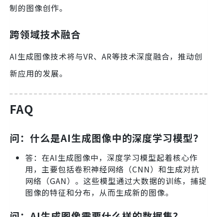
制的图像创作。
跨领域技术融合
AI生成图像技术将与VR、AR等技术深度融合，推动创
新应用的发展。
FAQ
问：什么是AI生成图像中的深度学习模型？
答：在AI生成图像中，深度学习模型起着核心作
用，主要包括卷积神经网络（CNN）和生成对抗
网络（GAN）。这些模型通过大数据的训练，捕捉
图像的特征和分布，从而生成新的图像。
问：AI生成图像需要什么样的数据集？