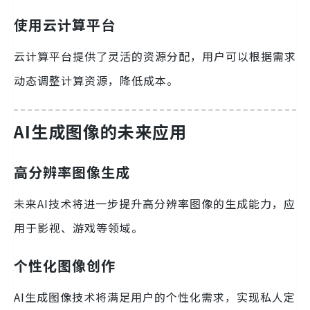
使用云计算平台
云计算平台提供了灵活的资源分配，用户可以根据需求
动态调整计算资源，降低成本。
AI生成图像的未来应用
高分辨率图像生成
未来AI技术将进一步提升高分辨率图像的生成能力，应
用于影视、游戏等领域。
个性化图像创作
AI生成图像技术将满足用户的个性化需求，实现私人定