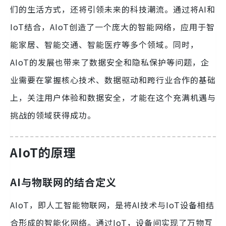
们的生活方式，还将引领未来的科技潮流。通过将AI和
IoT结合，AIoT创造了一个庞大的智能网络，应用于智
能家居、智能交通、智能医疗等多个领域。同时，
AIoT的发展也带来了数据安全和隐私保护等问题，企
业需要在掌握核心技术、数据驱动和跨行业合作的基础
上，关注用户体验和数据安全，才能在这个充满机遇与
挑战的领域获得成功。
AIoT的原理
AI与物联网的结合定义
AIoT，即人工智能物联网，是将AI技术与IoT设备相结
合形成的智能化网络。通过IoT，设备间实现了万物互