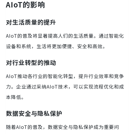
AIoT的影响
对生活质量的提升
AIoT的普及将显著提高人们的生活质量。通过智能化
设备和系统，生活将更加便捷、安全和高效。
对行业转型的推动
AIoT推动各行业的智能化转型，提升行业效率和竞争
力。企业通过采纳AIoT技术，可以实现流程优化和成
本降低。
数据安全与隐私保护
随着AIoT的普及，数据安全与隐私保护成为重要问