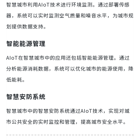
智慧城市利用AIoT技术进行环境监测。通过部署传感
器，系统可以实时监测空气质量和噪音水平，为城市规
划提供数据支持。
智能能源管理
AIoT在智慧城市中的应用还包括智能能源管理。通过
分析能源消耗数据，系统可以优化城市的能源使用，降
低能耗。
智慧安防系统
智慧城市中的智慧安防系统通过AIoT技术，实现对城
市公共安全的实时监控和管理，提高城市安全水平。