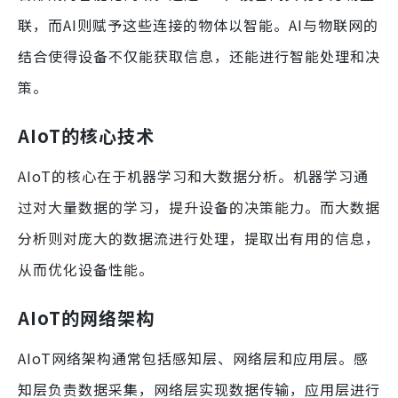
联，而AI则赋予这些连接的物体以智能。AI与物联网的
结合使得设备不仅能获取信息，还能进行智能处理和决
策。
AIoT的核心技术
AIoT的核心在于机器学习和大数据分析。机器学习通
过对大量数据的学习，提升设备的决策能力。而大数据
分析则对庞大的数据流进行处理，提取出有用的信息，
从而优化设备性能。
AIoT的网络架构
AIoT网络架构通常包括感知层、网络层和应用层。感
知层负责数据采集，网络层实现数据传输，应用层进行