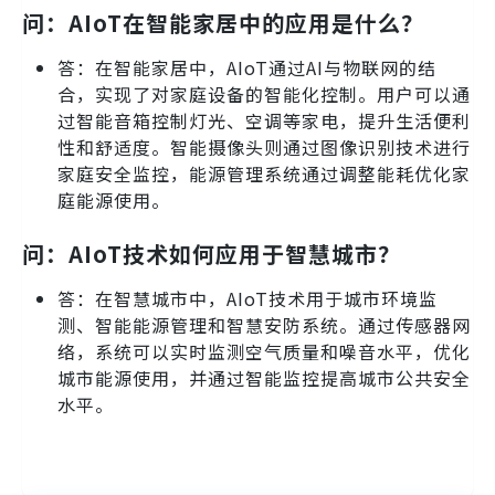
问：AIoT在智能家居中的应用是什么？
答：在智能家居中，AIoT通过AI与物联网的结
合，实现了对家庭设备的智能化控制。用户可以通
过智能音箱控制灯光、空调等家电，提升生活便利
性和舒适度。智能摄像头则通过图像识别技术进行
家庭安全监控，能源管理系统通过调整能耗优化家
庭能源使用。
问：AIoT技术如何应用于智慧城市？
答：在智慧城市中，AIoT技术用于城市环境监
测、智能能源管理和智慧安防系统。通过传感器网
络，系统可以实时监测空气质量和噪音水平，优化
城市能源使用，并通过智能监控提高城市公共安全
水平。