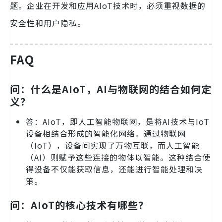
题。企业在开发和应用AIoT技术时，必须重视数据的
安全性和用户隐私。
FAQ
问：什么是AIoT，AI与物联网的结合如何定
义？
答：AIoT，即人工智能物联网，是将AI技术与IoT
设备相结合形成的智能化网络。通过物联网
（IoT），设备间实现了万物互联，而人工智能
（AI）则赋予这些连接的物体以智能。这种结合使
得设备不仅能获取信息，还能进行智能处理和决
策。
问：AIoT的核心技术有哪些？