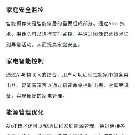
家庭安全监控
智能摄像头是智能家居的重要组成部分。通过AIoT技
术，摄像头可以进行实时监控，并通过图像识别技术识
别异常活动，从而提高家庭安全。
家电智能控制
通过AI与物联网的结合，用户可以远程控制家中的各类
电器。智能音箱可以通过语音命令控制电视、空调等设
备，实现便捷的家电管理。
能源管理优化
AIoT技术还可以帮助优化家庭能源管理。通过连接各