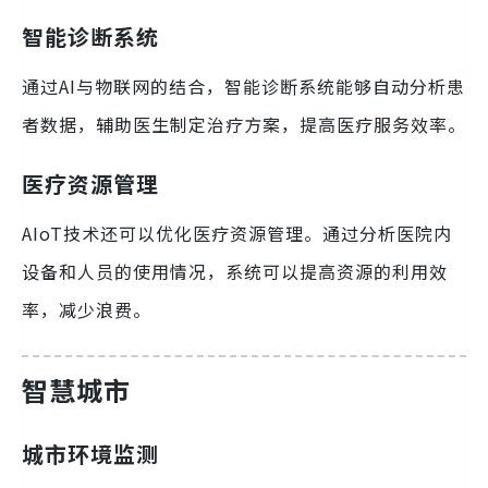
智能诊断系统
通过AI与物联网的结合，智能诊断系统能够自动分析患
者数据，辅助医生制定治疗方案，提高医疗服务效率。
医疗资源管理
AIoT技术还可以优化医疗资源管理。通过分析医院内
设备和人员的使用情况，系统可以提高资源的利用效
率，减少浪费。
智慧城市
城市环境监测