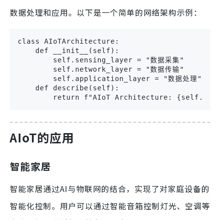
数据处理和应用。以下是一个简单的网络架构示例：
class AIoTArchitecture:

    def __init__(self):

        self.sensing_layer = "数据采集"

        self.network_layer = "数据传输"

        self.application_layer = "数据处理"

    def describe(self):

        return f"AIoT Architecture: {self.sen
AIoT的应用
智能家居
智能家居通过AI与物联网的结合，实现了对家庭设备的
智能化控制。用户可以通过智能音箱控制灯光、空调等