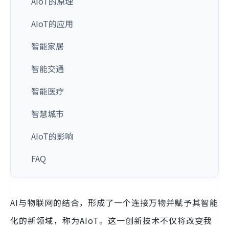
AIoT的原理
AIoT的应用
智能家居
智能交通
智能医疗
智慧城市
AIoT的影响
FAQ
AI与物联网的结合，形成了一个连接万物并赋予其智能
化的新领域，称为AIoT。这一创新技术不仅将改变我