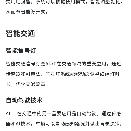
类用电设备，系统可以根据使用模式，智能调整能耗，
从而节省能源开支。
智能交通
智能信号灯
智能交通信号灯是AIoT在交通领域的重要应用。通过
传感器和AI算法，信号灯系统能够动态调整红绿灯时
长，优化交通流量。
自动驾驶技术
AIoT在交通中的另一重要应用是自动驾驶。通过传感
器和AI技术，车辆可以自动感知路况并做出驾驶决策，