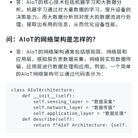
答：AIoT的核心技术包括机器学习和大数据分
析。机器学习通过对大量数据的学习，提升设备的
决策能力。而大数据分析则对庞大的数据流进行处
理，提取出有用的信息，从而优化设备性能。
问：AIoT的网络架构是怎样的？
答：AIoT的网络架构通常包括感知层、网络层和
应用层。感知层负责数据采集，网络层实现数据传
输，应用层进行数据处理和应用。例如，一个简单
的AIoT网络架构可以通过代码表示为：
class AIoTArchitecture:

    def __init__(self):

        self.sensing_layer = "数据采集"

        self.network_layer = "数据传输"

        self.application_layer = "数据处理"

    def describe(self):

        return f"AIoT Architecture: {self.sen