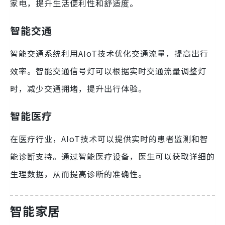
家电，提升生活便利性和舒适度。
智能交通
智能交通系统利用AIoT技术优化交通流量，提高出行
效率。智能交通信号灯可以根据实时交通流量调整灯
时，减少交通拥堵，提升出行体验。
智能医疗
在医疗行业，AIoT技术可以提供实时的患者监测和智
能诊断支持。通过智能医疗设备，医生可以获取详细的
生理数据，从而提高诊断的准确性。
智能家居