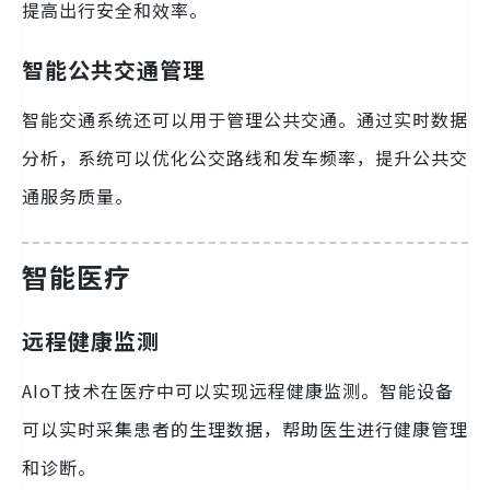
提高出行安全和效率。
智能公共交通管理
智能交通系统还可以用于管理公共交通。通过实时数据
分析，系统可以优化公交路线和发车频率，提升公共交
通服务质量。
智能医疗
远程健康监测
AIoT技术在医疗中可以实现远程健康监测。智能设备
可以实时采集患者的生理数据，帮助医生进行健康管理
和诊断。