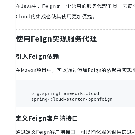
在Java中，Feign是一个常用的服务代理工具。它
Cloud的集成也使其使用更加便捷。
使用Feign实现服务代理
引入Feign依赖
在Maven项目中，可以通过添加Feign的依赖来实
    org.springframework.cloud

定义Feign客户端接口
通过定义Feign客户端接口，可以简化服务调用的过