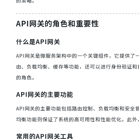
的策略。
API网关的角色和重要性
什么是API网关
API网关是微服务架构中的一个关键组件，它提供了
由、负载均衡、缓存等功能，还可以进行身份验证和
的角色。
API网关的主要功能
API网关的主要功能包括路由控制、负载均衡和安全
均衡功能则保证了系统的高可用性和性能优化。此外
常用的API网关工具