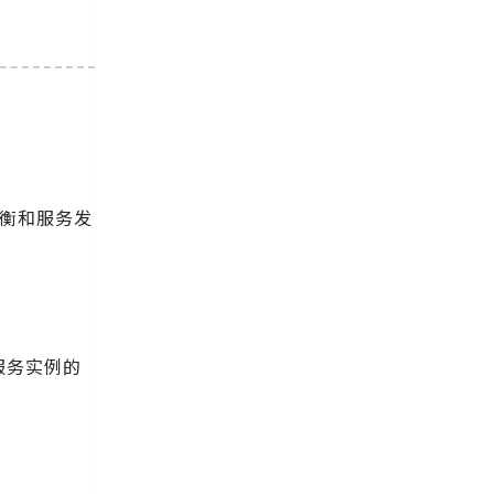
均衡和服务发
服务实例的