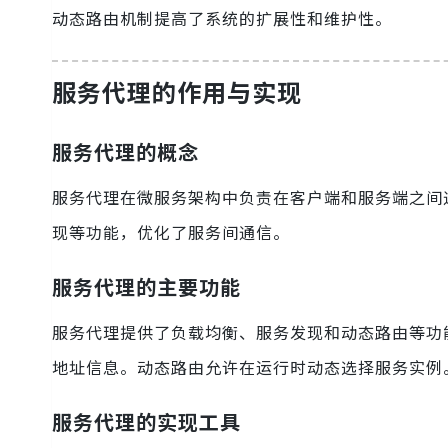
动态路由机制提高了系统的扩展性和维护性。
服务代理的作用与实现
服务代理的概念
服务代理在微服务架构中负责在客户端和服务端之间
现等功能，优化了服务间通信。
服务代理的主要功能
服务代理提供了负载均衡、服务发现和动态路由等功
地址信息。动态路由允许在运行时动态选择服务实例
服务代理的实现工具