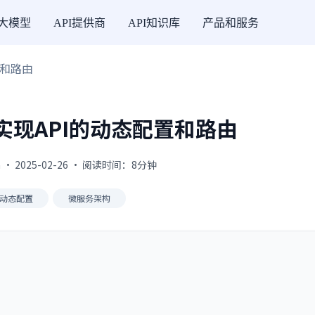
I大模型
API提供商
API知识库
产品和服务
置和路由
中实现API的动态配置和路由
 · 2025-02-26 · 阅读时间：8分钟
I动态配置
微服务架构