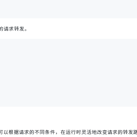
的请求转发。
功能，系统可以根据请求的不同条件，在运行时灵活地改变请求的转