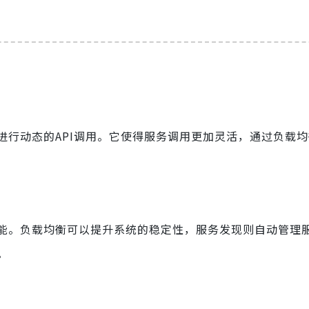
进行动态的API调用。它使得服务调用更加灵活，通过负载
能。负载均衡可以提升系统的稳定性，服务发现则自动管理
。