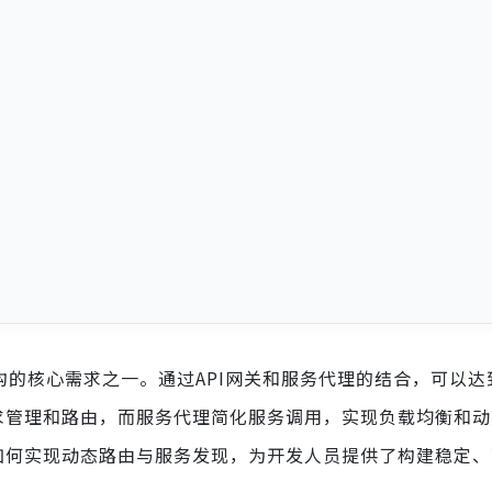
架构的核心需求之一。通过API网关和服务代理的结合，可以
请求管理和路由，而服务代理简化服务调用，实现负载均衡和
及如何实现动态路由与服务发现，为开发人员提供了构建稳定