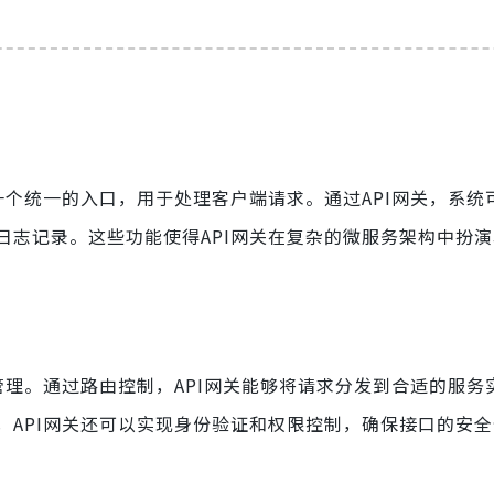
一个统一的入口，用于处理客户端请求。通过API网关，系统
日志记录。这些功能使得API网关在复杂的微服务架构中扮
管理。通过路由控制，API网关能够将请求分发到合适的服务
，API网关还可以实现身份验证和权限控制，确保接口的安全