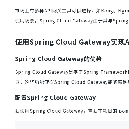
市场上有多种API网关工具可供选择，如Kong、Nginx、
使用场景。Spring Cloud Gateway由于其与S
使用Spring Cloud Gateway实现
Spring Cloud Gateway的优势
Spring Cloud Gateway是基于Spring 
器。这些功能使得Spring Cloud Gateway
配置Spring Cloud Gateway
要使用Spring Cloud Gateway，需要在项目的
pom