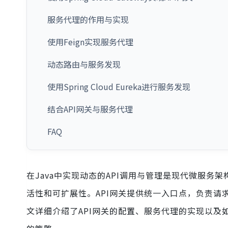
服务代理的作用与实现
使用Feign实现服务代理
动态路由与服务发现
使用Spring Cloud Eureka进行服务发现
结合API网关与服务代理
FAQ
在Java中实现动态的API调用与管理是现代微服务
活性和可扩展性。API网关提供统一入口点，负责
文详细介绍了API网关的配置、服务代理的实现以