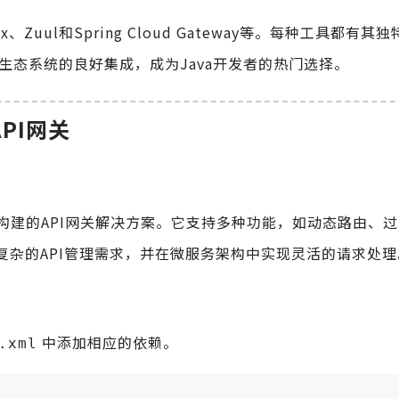
Zuul和Spring Cloud Gateway等。每种工具都有其
pring生态系统的良好集成，成为Java开发者的热门选择。
API网关
Framework构建的API网关解决方案。它支持多种功能，如动态路由
能够满足复杂的API管理需求，并在微服务架构中实现灵活的请求处
中添加相应的依赖。
.xml