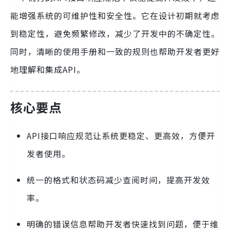
能增强系统的可维护性和安全性。它在设计初期就考虑
到稳定性，避免频繁修改，减少了开发中的不确定性。
同时，清晰的使用手册和一致的规则也帮助开发者更好
地理解和集成API。
核心要点
API接口响应规范让系统更稳定、更高效，方便开
发者使用。
统一的格式和状态码减少查阅时间，提高开发效
率。
明确的错误信息帮助开发者快速找到问题，便于维