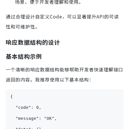
场景，便于开发者理解和使用。
通过合理设计自定义Code，可以显著提升API的可读
性和可维护性。
响应数据结构的设计
基本结构示例
一个清晰的响应数据结构能够帮助开发者快速理解接口
返回的内容。我推荐使用以下基本结构：
{
  "code": 0,
  "message": "OK",