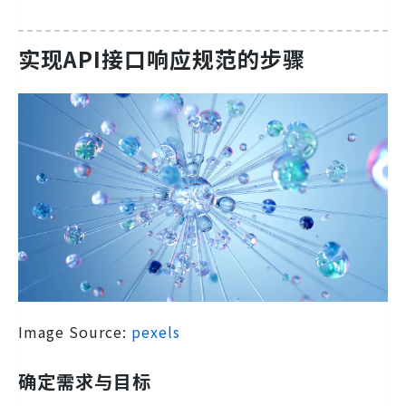
实现API接口响应规范的步骤
Image Source:
pexels
确定需求与目标