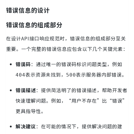
错误信息的设计
错误信息的组成部分
在设计API接口响应规范时，错误信息的组成部分至关
重要。一个完整的错误信息应包含以下几个关键元素：
错误码
：通过唯一的错误码标识问题类型，例如
表示资源未找到，
表示服务器内部错误。
404
500
错误描述
：提供简洁明了的错误描述，帮助开发者
快速理解问题。例如，“用户不存在”比“错误”
更具指导性。
解决建议
：在可能的情况下，提供解决问题的建