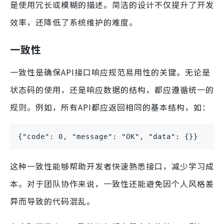
是使用冗长或模糊的描述。简洁的设计不仅提升了开发
效率，还降低了系统维护的难度。
一致性
一致性是确保API接口响应规范易用性的关键。无论是
状态码的使用，还是响应数据的结构，都应遵循统一的
规则。例如，所有API都应返回相同的基本结构，如：
{"code": 0, "message": "OK", "data": {}}
这种一致性能够帮助开发者快速熟悉接口，减少学习成
本。对于团队协作来说，一致性还能避免因个人风格差
异而导致的代码混乱。