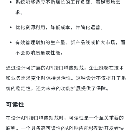
系统能够适应不断增长的工作负载，满足市场需
求。
优化资源利用，降低成本，并简化运营。
有效管理增加的生产量、新产品线或扩大市场，而
不会影响质量或性能。
通过设计可扩展的API接口响应规范，企业能够在技术
和业务需求变化时保持灵活性。这种设计不仅提升了系
统的稳定性，还为未来的功能扩展提供了保障。
可读性
在设计API接口响应规范时，可读性是一个至关重要的
原则。一个具备高可读性的API响应能够帮助开发者快