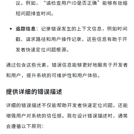
议。例如，“请检查用户ID是否正确”能够有效缩
短问题排查时间。
追踪信息
：记录错误发生的上下文信息，例如时间
戳、请求路径和用户操作记录。这些信息有助于开
发者快速定位问题根源。
通过包含这些元素，错误信息能够更好地服务于开发者
和用户，提升系统的可维护性和用户体验。
提供详细的错误描述
详细的错误描述不仅能帮助开发者快速定位问题，还能
增强用户对系统的信任感。我在设计错误描述时，通常
会遵循以下原则：