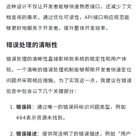
这种设计不仅让开发者能够快速熟悉接口，还减少了文
档查阅的需求。通过优化可读性，API接口响应规范能
够更好地服务于开发者，提升整体开发效率。
错误处理的清晰性
错误处理的清晰性直接影响到系统的稳定性和用户体
验。一个清晰的错误处理机制能够帮助开发者快速定位
问题并采取相应措施。为了实现这一点，我建议在错误
信息中包含以下几个关键部分：
错误码
：通过唯一的错误码标识问题类型，例如
表示资源未找到。
404
错误描述
：提供简洁明了的错误描述，例如“用户