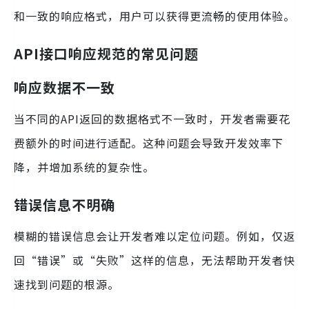
和一致的响应格式，用户可以获得更流畅的使用体验。
API接口响应规范的常见问题
响应数据不一致
当不同的API返回的数据格式不一致时，开发者需要花
费额外的时间进行适配。这种问题会导致开发效率下
降，并增加系统的复杂性。
错误信息不明确
模糊的错误信息会让开发者难以定位问题。例如，仅返
回“错误”或“失败”这样的信息，无法帮助开发者快
速找到问题的根源。