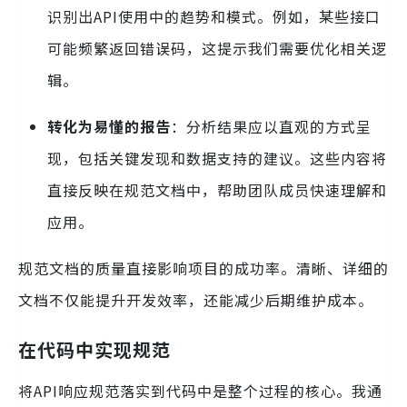
识别出API使用中的趋势和模式。例如，某些接口
可能频繁返回错误码，这提示我们需要优化相关逻
辑。
转化为易懂的报告
：分析结果应以直观的方式呈
现，包括关键发现和数据支持的建议。这些内容将
直接反映在规范文档中，帮助团队成员快速理解和
应用。
规范文档的质量直接影响项目的成功率。清晰、详细的
文档不仅能提升开发效率，还能减少后期维护成本。
在代码中实现规范
将API响应规范落实到代码中是整个过程的核心。我通