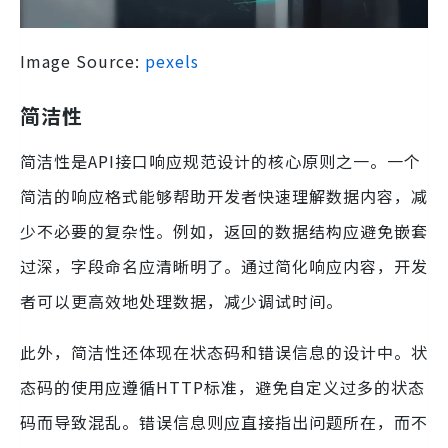
Image Source:
pexels
简洁性
简洁性是API接口响应规范设计的核心原则之一。一个
简洁的响应格式能够帮助开发者快速理解数据内容，减
少不必要的复杂性。例如，返回的数据结构应避免嵌套
过深，字段命名应清晰明了。通过简化响应内容，开发
者可以更高效地处理数据，减少调试时间。
此外，简洁性还体现在状态码和错误信息的设计中。状
态码的使用应遵循HTTP标准，避免自定义过多的状态
码而导致混乱。错误信息则应直接指出问题所在，而不