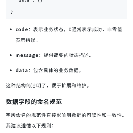
  "data": {}
}
code
：表示业务状态，
通常表示成功，非零值
0
表示错误。
message
：提供简要的状态描述。
data
：包含具体的业务数据。
这种结构简洁明了，便于扩展和维护。
数据字段的命名规范
字段命名的规范性直接影响到数据的可读性和一致性。
我建议遵循以下规则：