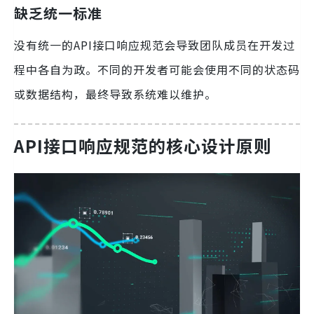
缺乏统一标准
没有统一的API接口响应规范会导致团队成员在开发过
程中各自为政。不同的开发者可能会使用不同的状态码
或数据结构，最终导致系统难以维护。
API接口响应规范的核心设计原则