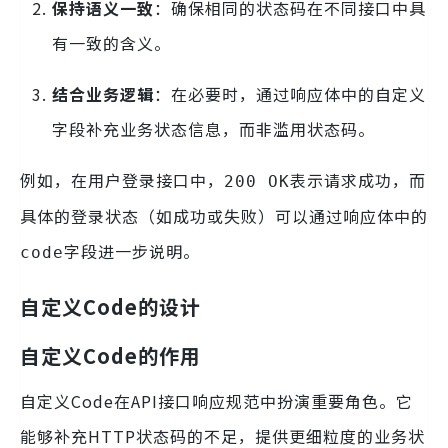
保持语义一致
：确保相同的状态码在不同接口中具
有一致的含义。
结合业务逻辑
：在必要时，通过响应体中的自定义
字段补充业务状态信息，而非滥用状态码。
例如，在用户登录接口中，
表示请求成功，而
200 OK
具体的登录状态（如成功或失败）可以通过响应体中的
字段进一步说明。
code
自定义Code的设计
自定义Code的作用
自定义Code在API接口响应规范中扮演重要角色。它
能够补充HTTP状态码的不足，提供更细粒度的业务状