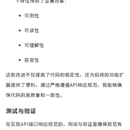
下特性得到了显著改善：
可测性
可读性
可理解性
容变性
这些改进不仅提高了代码的稳定性，还为后续的功能扩
展提供了便利。通过严格遵循API响应规范，我能够确
保代码的高质量和一致性。
测试与验证
在实现API接口响应规范后，测试与验证是确保规范有