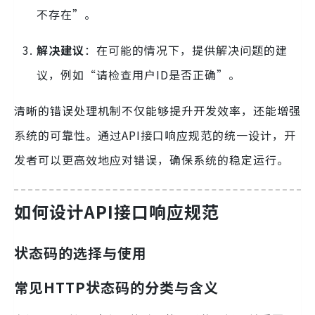
不存在”。
解决建议
：在可能的情况下，提供解决问题的建
议，例如“请检查用户ID是否正确”。
清晰的错误处理机制不仅能够提升开发效率，还能增强
系统的可靠性。通过API接口响应规范的统一设计，开
发者可以更高效地应对错误，确保系统的稳定运行。
如何设计API接口响应规范
状态码的选择与使用
常见HTTP状态码的分类与含义