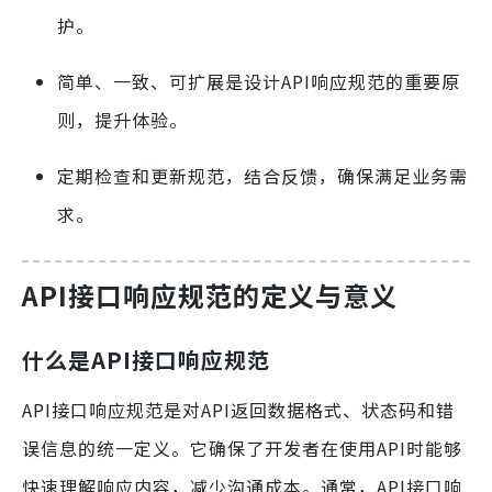
护。
简单、一致、可扩展是设计API响应规范的重要原
则，提升体验。
定期检查和更新规范，结合反馈，确保满足业务需
求。
API接口响应规范的定义与意义
什么是API接口响应规范
API接口响应规范是对API返回数据格式、状态码和错
误信息的统一定义。它确保了开发者在使用API时能够
快速理解响应内容，减少沟通成本。通常，API接口响