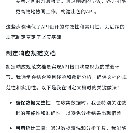
关者之间的沟通桥梁。通过明确的协议，各方能够
更高效地协同工作，构建出色的API。
这些步骤确保了API设计的有效性和易用性，为后续的
规范制定奠定了坚实基础。
制定响应规范文档
制定响应规范文档是实现API接口响应规范的重要环
节。我通常会结合项目经验和数据分析，确保文档的规
范性和实用性。以下是我在制定文档时的关键做法：
确保数据完整性
：在收集数据时，我会特别关注数
据的完整性和准确性，以避免分析结果出现偏差。
利用统计工具
：通过数据清洗和分析工具，我能够