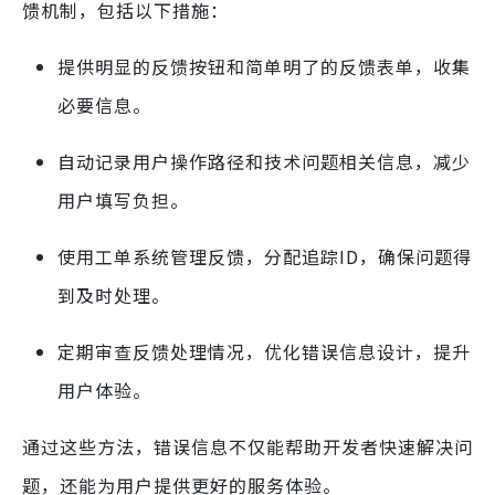
馈机制，包括以下措施：
提供明显的反馈按钮和简单明了的反馈表单，收集
必要信息。
自动记录用户操作路径和技术问题相关信息，减少
用户填写负担。
使用工单系统管理反馈，分配追踪ID，确保问题得
到及时处理。
定期审查反馈处理情况，优化错误信息设计，提升
用户体验。
通过这些方法，错误信息不仅能帮助开发者快速解决问
题，还能为用户提供更好的服务体验。