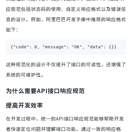
应规范包括状态码的使用、自定义响应格式以及错误信
息的设计。例如，阿里巴巴开发手册中推荐的响应格式
如下：
{"code": 0, "message": "OK", "data": {}}
这种规范化的设计不仅提升了接口的可读性，还增强了
系统的可维护性。
为什么需要API接口响应规范
提高开发效率
在开发过程中，统一的API接口响应规范能够帮助开发
者快速定位问题并理解接口功能。通过一致的响应格