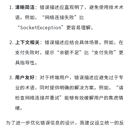
清晰简洁
：错误描述应直观明了，避免使用技术术
语。例如，“网络连接失败”比
“SocketException”更容易理解。
上下文相关
：错误描述应结合具体场景。例如，在
支付失败时，提示“余额不足”比“支付失败”更
具指导性。
用户友好
：对于终端用户，错误描述应避免过于专
业的术语，同时提供明确的解决方案。例如，“请
检查网络连接并重试”能够有效缓解用户的焦虑情
绪。
为了进一步优化错误信息的设计，我建议设立统一的反