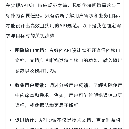
在实现API接口响应规范之前，我始终将明确需求与目
标作为首要任务。只有清晰了解用户需求和业务目标，
才能设计出高效且实用的API规范。以下是我在确定需
求与目标时的关键步骤：
明确接口文档
：良好的API设计离不开详细的接口
文档。文档应清晰描述每个接口的功能、输入输出
参数以及预期行为。
收集用户反馈
：通过分析用户反馈，了解实际使用
中的痛点和需求。例如，用户可能希望错误信息更
详细，或数据结构更易于解析。
促进协作
：API协议不仅是技术文档，更是利益相