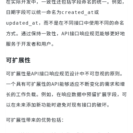
在实际开发中，一致性还包括字段命名的统一。例如，
日期字段可以统一命名为
或
created_at
，而不是在不同接口中使用不同的命名
updated_at
方式。通过保持一致性，API接口响应规范能够更好地
服务于开发者和用户。
可扩展性
可扩展性是API接口响应规范设计中不可忽视的原则。
一个具有可扩展性的API能够适应不断变化的需求和增
长的工作负载。例如，在响应数据中预留扩展字段，可
以在未来添加新功能时避免对现有接口的破坏。
可扩展性带来的优势包括：