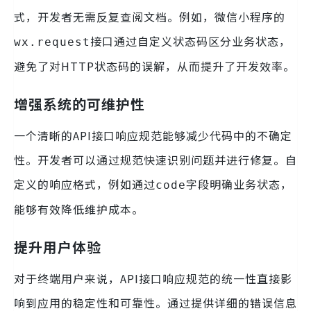
式，开发者无需反复查阅文档。例如，微信小程序的
接口通过自定义状态码区分业务状态，
wx.request
避免了对HTTP状态码的误解，从而提升了开发效率。
增强系统的可维护性
一个清晰的API接口响应规范能够减少代码中的不确定
性。开发者可以通过规范快速识别问题并进行修复。自
定义的响应格式，例如通过
字段明确业务状态，
code
能够有效降低维护成本。
提升用户体验
对于终端用户来说，API接口响应规范的统一性直接影
响到应用的稳定性和可靠性。通过提供详细的错误信息