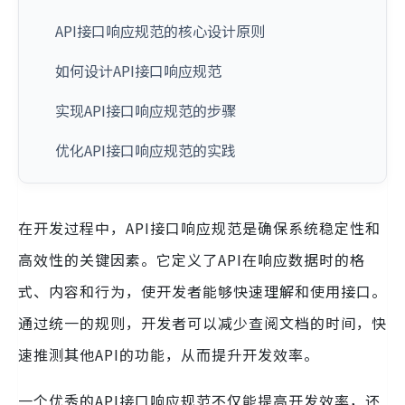
API接口响应规范的核心设计原则
如何设计API接口响应规范
实现API接口响应规范的步骤
优化API接口响应规范的实践
在开发过程中，API接口响应规范是确保系统稳定性和
高效性的关键因素。它定义了API在响应数据时的格
式、内容和行为，使开发者能够快速理解和使用接口。
通过统一的规则，开发者可以减少查阅文档的时间，快
速推测其他API的功能，从而提升开发效率。
一个优秀的API接口响应规范不仅能提高开发效率，还