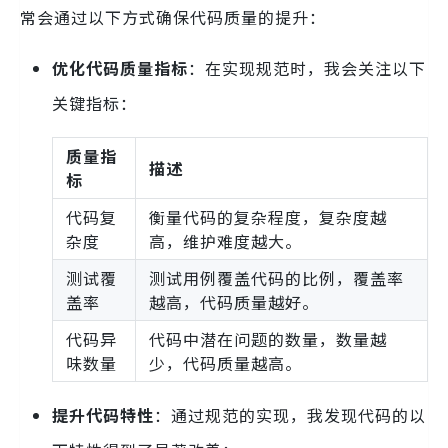
常会通过以下方式确保代码质量的提升：
优化代码质量指标
：在实现规范时，我会关注以下
关键指标：
质量指
描述
标
代码复
衡量代码的复杂程度，复杂度越
杂度
高，维护难度越大。
测试覆
测试用例覆盖代码的比例，覆盖率
盖率
越高，代码质量越好。
代码异
代码中潜在问题的数量，数量越
味数量
少，代码质量越高。
提升代码特性
：通过规范的实现，我发现代码的以