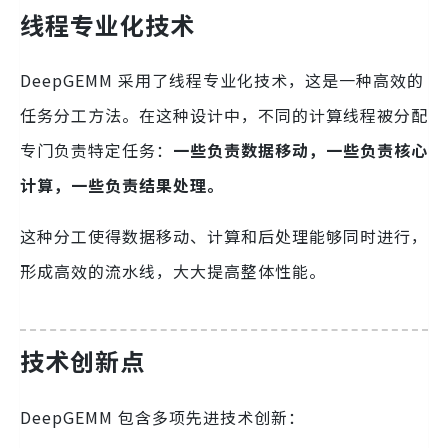
线程专业化技术
DeepGEMM 采用了线程专业化技术，这是一种高效的
任务分工方法。在这种设计中，不同的计算线程被分配
专门负责特定任务：
一些负责数据移动，一些负责核心
计算，一些负责结果处理。
这种分工使得数据移动、计算和后处理能够同时进行，
形成高效的流水线，大大提高整体性能。
技术创新点
DeepGEMM 包含多项先进技术创新：