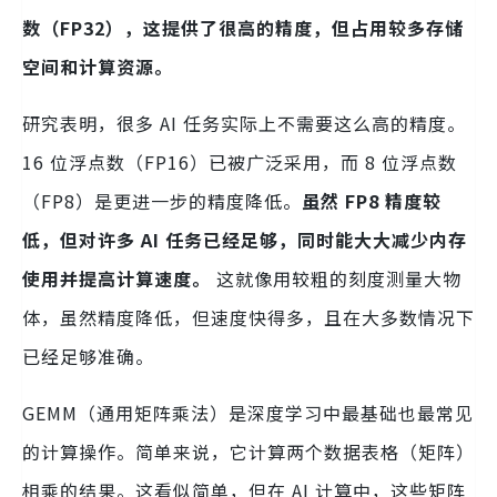
数（FP32），这提供了很高的精度，但占用较多存储
空间和计算资源。
研究表明，很多 AI 任务实际上不需要这么高的精度。
16 位浮点数（FP16）已被广泛采用，而 8 位浮点数
（FP8）是更进一步的精度降低。
虽然 FP8 精度较
低，但对许多 AI 任务已经足够，同时能大大减少内存
使用并提高计算速度。
这就像用较粗的刻度测量大物
体，虽然精度降低，但速度快得多，且在大多数情况下
已经足够准确。
GEMM（通用矩阵乘法）是深度学习中最基础也最常见
的计算操作。简单来说，它计算两个数据表格（矩阵）
相乘的结果。这看似简单，但在 AI 计算中，这些矩阵