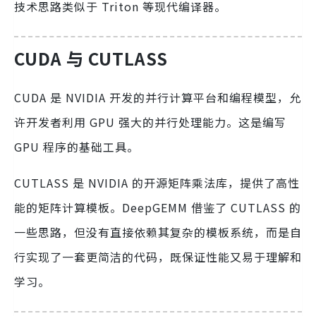
技术思路类似于 Triton 等现代编译器。
CUDA 与 CUTLASS
CUDA 是 NVIDIA 开发的并行计算平台和编程模型，允
许开发者利用 GPU 强大的并行处理能力。这是编写
GPU 程序的基础工具。
CUTLASS 是 NVIDIA 的开源矩阵乘法库，提供了高性
能的矩阵计算模板。DeepGEMM 借鉴了 CUTLASS 的
一些思路，但没有直接依赖其复杂的模板系统，而是自
行实现了一套更简洁的代码，既保证性能又易于理解和
学习。