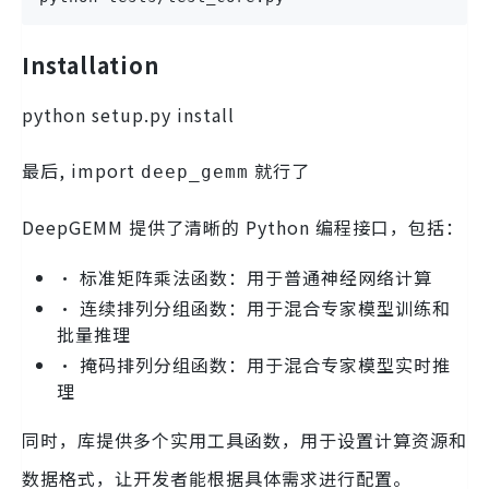
Installation
python setup.py install
最后, import
就行了
deep_gemm
DeepGEMM 提供了清晰的 Python 编程接口，包括：
• 标准矩阵乘法函数：用于普通神经网络计算
• 连续排列分组函数：用于混合专家模型训练和
批量推理
• 掩码排列分组函数：用于混合专家模型实时推
理
同时，库提供多个实用工具函数，用于设置计算资源和
数据格式，让开发者能根据具体需求进行配置。