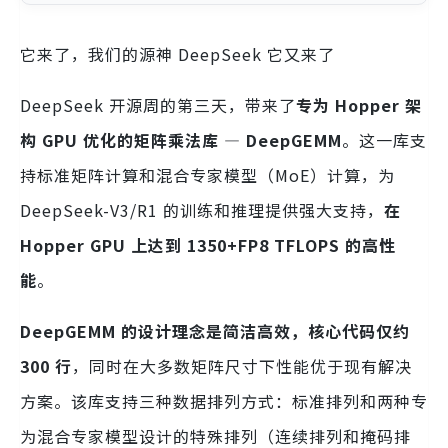
它来了，我们的源神 DeepSeek 它又来了
DeepSeek 开源周的第三天，带来了
专为 Hopper 架
构 GPU 优化的矩阵乘法库 — DeepGEMM
。这一库支
持标准矩阵计算和混合专家模型（MoE）计算，为
DeepSeek-V3/R1 的训练和推理提供强大支持，
在
Hopper GPU 上达到 1350+FP8 TFLOPS 的高性
能
。
DeepGEMM 的设计理念是简洁高效，核心代码仅约
300 行
，同时在大多数矩阵尺寸下性能优于现有解决
方案。该库支持三种数据排列方式：标准排列和两种专
为混合专家模型设计的特殊排列（连续排列和掩码排