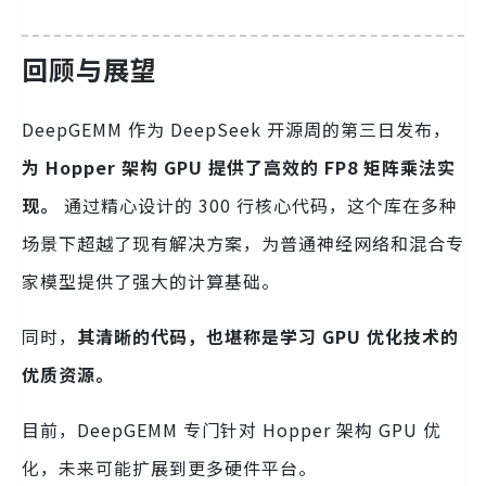
回顾与展望
DeepGEMM 作为 DeepSeek 开源周的第三日发布，
为 Hopper 架构 GPU 提供了高效的 FP8 矩阵乘法实
现。
通过精心设计的 300 行核心代码，这个库在多种
场景下超越了现有解决方案，为普通神经网络和混合专
家模型提供了强大的计算基础。
同时，
其清晰的代码，也堪称是学习 GPU 优化技术的
优质资源。
目前，DeepGEMM 专门针对 Hopper 架构 GPU 优
化，未来可能扩展到更多硬件平台。