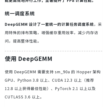
能更高效地并行工作，显著提升了 FP8 计算性能。
统一调度系统
DeepGEMM 设计了一套统一的计算任务调度系统
，采
用特殊的排布策略，增强缓存重用效率，减少内存访
问，提高整体性能。
使用 DeepGEMM
使用 DeepGEMM 需要支持 sm_90a 的 Hopper 架构
GPU、Python 3.8 以上、CUDA 12.3 以上（推荐
12.8 以上获得最佳性能）、PyTorch 2.1 以上以及
CUTLASS 3.6 以上。