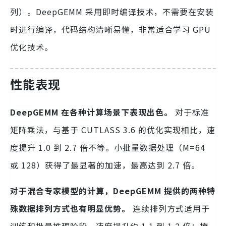
列）。DeepGEMM 采用即时编译技术，不需要在安装
时进行编译，代码结构清晰易懂，非常适合学习 GPU
优化技术。
性能表现
DeepGEMM 在各种计算场景下表现出色。
对于标准
矩阵乘法，与基于 CUTLASS 3.6 的优化实现相比，速
度提升 1.0 到 2.7 倍不等。小批量数据处理（M=64
或 128）获得了最显著的加速，最高达到 2.7 倍。
对于混合专家模型的计算，DeepGEMM 提供的两种特
殊数据排列方式也有明显优势。
连续排列方式适用于