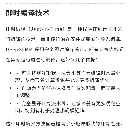
即时编译技术
即时编译（Just-In-Time）是一种程序在运行时才进
行编译的技术，而非传统的在安装或部署时预先编译。
DeepGEMM 采用完全即时编译设计，所有计算内核都
在实际运行时进行编译，这带来几个优势：
• 可以将矩阵形状、块大小等作为编译时常量处
理，从而节省计算资源并允许更多编译优化
• 自动为当前任务选择最佳参数配置，而无需人
工调整
• 完全展开计算流水线，让编译器有更多优化空
间，特别有利于处理小规模矩阵
这种即时编译方法显著提高了小矩阵形状的计算性能，