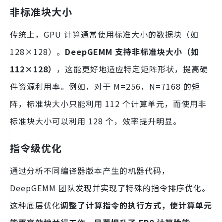
非标准块大小
传统上，GPU 计算通常使用标准大小的数据块（如
128×128）。
DeepGEMM 支持非标准块大小（如
112×128）
，这能更好地适应特定矩阵形状，提高硬
件资源利用率。例如，对于 M=256，N=7168 的矩
阵，标准块大小只能利用 112 个计算单元，而使用非
标准块大小可以利用 128 个，效率提升明显。
指令级优化
通过分析不同编译器版本产生的机器代码，
DeepGEMM 团队发现并实现了特殊的指令排序优化。
这种底层优化
调整了计算指令的执行方式，使计算单元