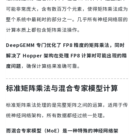
可能非常庞大，含有数百万个元素，使得矩阵乘法成为
整个系统中最耗时的部分之一。几乎所有神经网络层的
计算本质上都包含矩阵乘法操作。
DeepGEMM 专门优化了 FP8 精度的矩阵乘法，同时
解决了 Hopper 架构在处理 FP8 计算时可能出现的精
度问题
，确保计算结果准确可靠。
标准矩阵乘法与混合专家模型计算
标准矩阵乘法处理的是完整矩阵之间的运算，适用于传
统神经网络架构，所有数据都经过统一处理。
而混合专家模型（MoE）是一种特殊的神经网络架