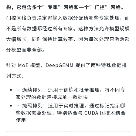
构，它包含多个”专家”网络和一个”门控”网络。
门控网络负责决定将输入数据分配给哪些专家处理，而
不是所有数据都经过所有专家。这种方法允许模型规模
大幅增长，同时保持计算效率，因为每次处理只激活部
分模型而非全部。
针对 MoE 模型，DeepGEMM 提供了两种特殊数据排
列方式：
• 连续排列：适用于训练和批量推理，将不同专
家处理的数据连接成单一数据块
• 掩码排列：适用于实时推理，通过标记指示哪
些数据需要处理，特别适合与 CUDA 图技术结合
使用