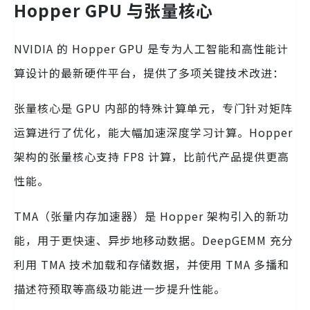
Hopper GPU 与张量核心
NVIDIA 的 Hopper GPU 是专为人工智能和高性能计
算设计的最新硬件平台，提供了多项关键技术改进：
张量核心是 GPU 内部的特殊计算单元，专门针对矩阵
运算进行了优化，能大幅加速深度学习计算。Hopper
架构的张量核心支持 FP8 计算，比前代产品提供更高
性能。
TMA（张量内存加速器）是 Hopper 架构引入的新功
能，用于更快速、异步地移动数据。DeepGEMM 充分
利用 TMA 技术加载和存储数据，并使用 TMA 多播和
描述符预取等高级功能进一步提升性能。