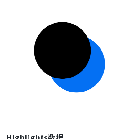
Highlights数据