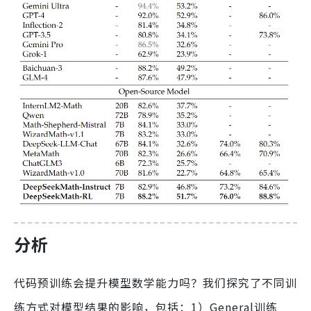
分析
代码预训练会提升模型数学能力吗？我们探究了不同训
练方式对模型结果的影响，包括：1）General训练