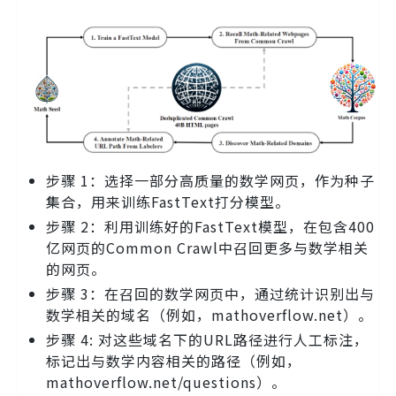
步骤 1：选择一部分高质量的数学网页，作为种子
集合，用来训练FastText打分模型。
步骤 2：利用训练好的FastText模型，在包含400
亿网页的Common Crawl中召回更多与数学相关
的网页。
步骤 3：在召回的数学网页中，通过统计识别出与
数学相关的域名（例如，mathoverflow.net）。
步骤 4: 对这些域名下的URL路径进行人工标注，
标记出与数学内容相关的路径（例如，
mathoverflow.net/questions）。