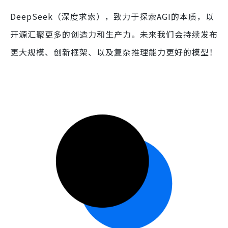
DeepSeek（深度求索），致力于探索AGI的本质，以
开源汇聚更多的创造力和生产力。未来我们会持续发布
更大规模、创新框架、以及复杂推理能力更好的模型！