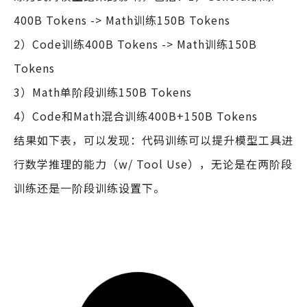
400B Tokens -> Math训练150B Tokens
2）Code训练400B Tokens -> Math训练150B
Tokens
3）Math单阶段训练150B Tokens
4）Code和Math混合训练400B+150B Tokens
结果如下表，可以发现：代码训练可以提升模型工具进
行数学推理的能力（w/ Tool Use），无论是在两阶段
训练还是一阶段训练设置下。