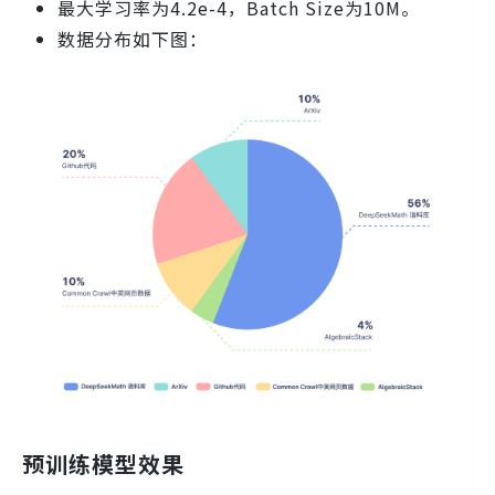
最大学习率为4.2e-4，Batch Size为10M。
数据分布如下图：
预训练模型效果