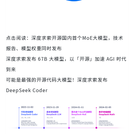
点击阅读：深度求索开源国内首个MoE大模型，技术
报告、模型权重同时发布
深度求索发布 67B 大模型，以「开源」加速 AGI 时代
到来
可能是最强的开源代码大模型！深度求索发布
DeepSeek Coder