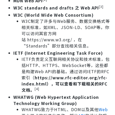
MDN Web API
[3]
W3C standards and drafts 之 Web API
W3C (World Wide Web Consortium)
W3C制定了许多与Web服务、数据交换格式等
相关标准，如XML、JSON-LD、SOAP等。你
可以访问其官方网
站 https://www.w3.org/ ，在
“Standards”部分查找相关信息。
IETF (Internet Engineering Task Force)
IETF负责定义互联网相关协议和技术标准，包
括HTTP、HTTPS、WebSocket等，这些都
是构建Web API的基础。通过访问IETF的RFC
索引（
https://www.rfc-editor.org/rfc-
index.html），可以查看和下载相关的RFC
[4]
文档。
WHATWG (Web Hypertext Application
Technology Working Group)
WHATWG致力于HTML、DOM以及其他
Web