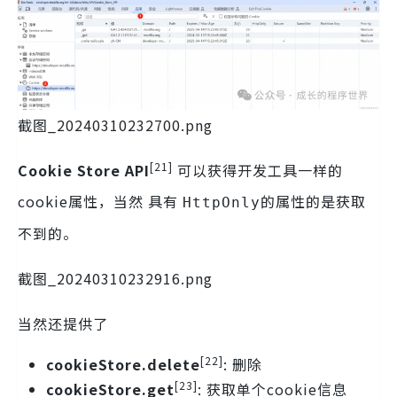
截图_20240310232700.png
[21]
Cookie Store API
可以获得开发工具一样的
cookie属性，当然 具有
的属性的是获取
HttpOnly
不到的。
截图_20240310232916.png
当然还提供了
[22]
cookieStore.delete
: 删除
[23]
cookieStore.get
: 获取单个cookie信息