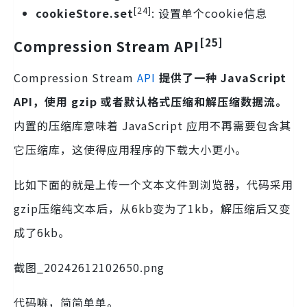
[24]
cookieStore.set
: 设置单个cookie信息
[25]
Compression Stream API
Compression Stream
API
提供了一种 JavaScript
API，使用 gzip 或者默认格式压缩和解压缩数据流。
内置的压缩库意味着 JavaScript 应用不再需要包含其
它压缩库，这使得应用程序的下载大小更小。
比如下面的就是上传一个文本文件到浏览器，代码采用
gzip压缩纯文本后，从6kb变为了1kb，解压缩后又变
成了6kb。
截图_20242612102650.png
代码嘛，简简单单。