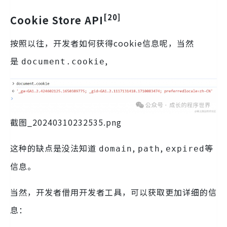
[20]
Cookie Store API
按照以往，开发者如何获得cookie信息呢，当然
是
,
document.cookie
截图_20240310232535.png
这种的缺点是没法知道
,
,
等
domain
path
expired
信息。
当然，开发者借用开发者工具，可以获取更加详细的信
息：