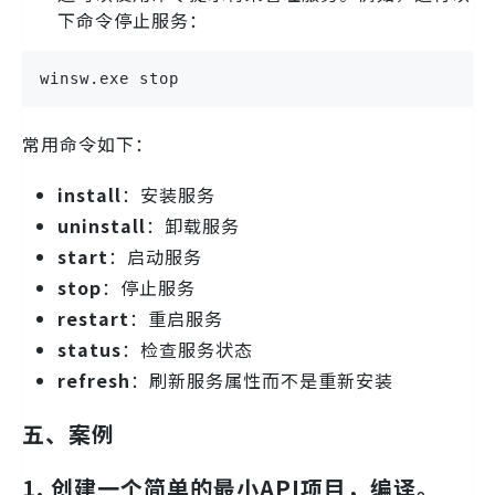
下命令停止服务：
winsw.exe stop
常用命令如下：
install
：安装服务
uninstall
：卸载服务
start
：启动服务
stop
：停止服务
restart
：重启服务
status
：检查服务状态
refresh
：刷新服务属性而不是重新安装
五、案例
1. 创建一个简单的最小API项目，编译。