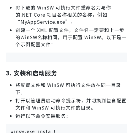
将下载的 WinSW 可执行文件重命名为与你
的.NET Core 项目名称相关的名称，例如
“MyAppService.exe”。
创建一个 XML 配置文件，文件名一定要和上一步
的WinSW名称相同，用于配置 WinSW。以下是一
个示例配置文件：
3. 安装和启动服务
将配置文件和 WinSW 可执行文件放在同一目录
下。
打开以管理员启动命令提示符，并切换到包含配置
文件和 WinSW 可执行文件的目录。
运行以下命令安装服务：
winsw.exe install