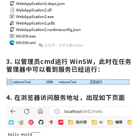
3. 以管理员cmd运行 WinSW，此时在任务
管理器中可以看到服务已经运行：
4. 在浏览器访问服务地址，出现如下页面