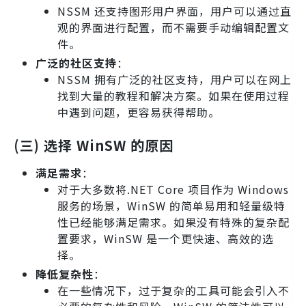
NSSM 还支持图形用户界面，用户可以通过直
观的界面进行配置，而不需要手动编辑配置文
件。
广泛的社区支持
：
NSSM 拥有广泛的社区支持，用户可以在网上
找到大量的教程和解决方案。如果在使用过程
中遇到问题，更容易获得帮助。
(三) 选择 WinSW 的原因
满足需求
：
对于大多数将.NET Core 项目作为 Windows
服务的场景，WinSW 的简单易用和轻量级特
性已经能够满足需求。如果没有特殊的复杂配
置要求，WinSW 是一个更快速、高效的选
择。
降低复杂性
：
在一些情况下，过于复杂的工具可能会引入不