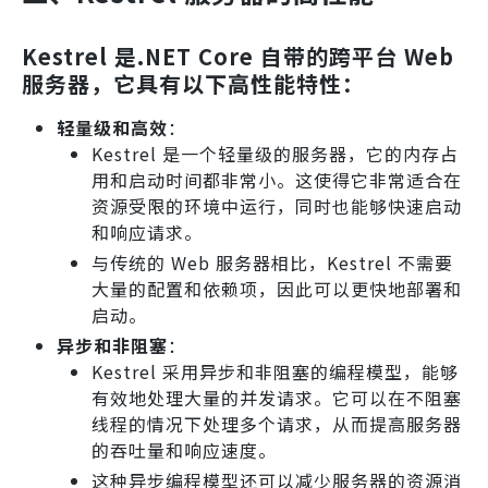
Kestrel 是.NET Core 自带的跨平台 Web
服务器，它具有以下高性能特性：
轻量级和高效
：
Kestrel 是一个轻量级的服务器，它的内存占
用和启动时间都非常小。这使得它非常适合在
资源受限的环境中运行，同时也能够快速启动
和响应请求。
与传统的 Web 服务器相比，Kestrel 不需要
大量的配置和依赖项，因此可以更快地部署和
启动。
异步和非阻塞
：
Kestrel 采用异步和非阻塞的编程模型，能够
有效地处理大量的并发请求。它可以在不阻塞
线程的情况下处理多个请求，从而提高服务器
的吞吐量和响应速度。
这种异步编程模型还可以减少服务器的资源消