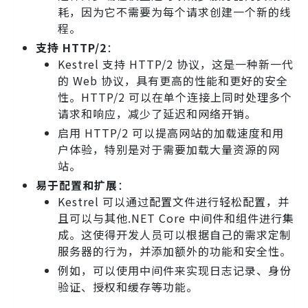
耗，因为它不需要为每个请求创建一个新的线
程。
支持 HTTP/2
：
Kestrel 支持 HTTP/2 协议，这是一种新一代
的 Web 协议，具有更高的性能和更好的安全
性。HTTP/2 可以在单个连接上同时处理多个
请求和响应，减少了延迟和网络开销。
启用 HTTP/2 可以提高网站的加载速度和用
户体验，特别是对于需要加载大量资源的网
站。
易于配置和扩展
：
Kestrel 可以通过配置文件进行轻松配置，并
且可以与其他.NET Core 中间件和组件进行集
成。这使得开发人员可以根据自己的需求定制
服务器的行为，并添加额外的功能和安全性。
例如，可以使用中间件来实现日志记录、身份
验证、授权和缓存等功能。