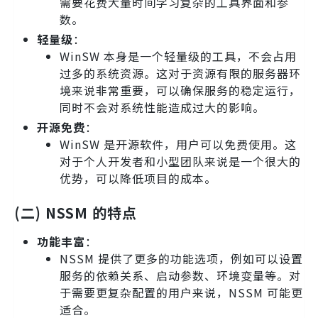
需要花费大量时间学习复杂的工具界面和参
数。
轻量级
：
WinSW 本身是一个轻量级的工具，不会占用
过多的系统资源。这对于资源有限的服务器环
境来说非常重要，可以确保服务的稳定运行，
同时不会对系统性能造成过大的影响。
开源免费
：
WinSW 是开源软件，用户可以免费使用。这
对于个人开发者和小型团队来说是一个很大的
优势，可以降低项目的成本。
(二) NSSM 的特点
功能丰富
：
NSSM 提供了更多的功能选项，例如可以设置
服务的依赖关系、启动参数、环境变量等。对
于需要更复杂配置的用户来说，NSSM 可能更
适合。