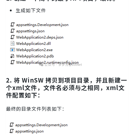
生成如下文件
2. 将 WinSW 拷贝到项目目录，并且新建一
个xml文件，文件名必须与之相同，xml文
件配置如下：
最终的目录文件列表如下：