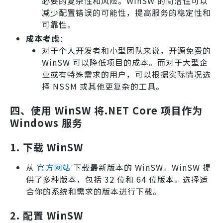
必要的复杂性和风险。WinSW 的简洁性可以
减少配置错误的可能性，提高服务的稳定性和
可靠性。
成本考虑
：
对于个人开发者和小型团队来说，开源免费的
WinSW 可以降低项目的成本。而对于大型企
业或有特殊需求的用户，可以根据实际情况选
择 NSSM 或其他更复杂的工具。
四、使用 WinSW 将.NET Core 项目作为
Windows 服务
1. 下载 WinSW
从
官方网站
下载最新版本的 WinSW。WinSW 提
供了多种版本，包括 32 位和 64 位版本。选择适
合你的系统和需求的版本进行下载。
2. 配置 WinSW