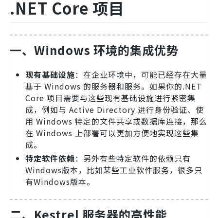
.NET Core 项目
一、Windows 环境的集成优势
现有基础设施
：在企业环境中，可能已经存在大量
基于 Windows 的服务器和服务。如果你的.NET
Core 项目需要与这些现有基础设施进行紧密集
成，例如与 Active Directory 进行身份验证、使
用 Windows 特定的文件共享或数据库连接，那么
在 Windows 上部署可以更加方便地实现这些集
成。
特定软件依赖
：另外有些特定软件的依赖只有
Windows版本，比如某些工业软件服务，很多只
有Windows版本。
二、Kestrel 服务器的高性能