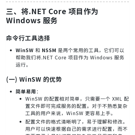
三、将.NET Core 项目作为
Windows 服务
命令行工具选择
WinSW
和
NSSM
是两个常用的工具，它们可以
帮助我们将.NET Core 项目作为 Windows 服务
运行。
(一) WinSW 的优势
简单易用
：
WinSW 的配置相对简单，只需要一个 XML 配
置文件即可完成服务的配置。对于不熟悉复杂
工具的用户来说，WinSW 更容易上手。
配置文件的格式清晰明了，易于理解和修改。
用户可以快速根据自己的需求进行配置，而不