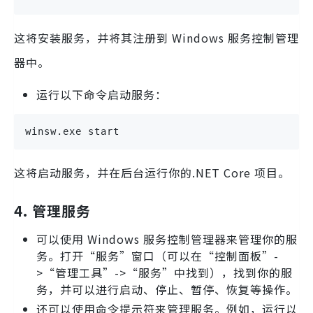
这将安装服务，并将其注册到 Windows 服务控制管理
器中。
运行以下命令启动服务：
winsw.exe start
这将启动服务，并在后台运行你的.NET Core 项目。
4. 管理服务
可以使用 Windows 服务控制管理器来管理你的服
务。打开“服务”窗口（可以在“控制面板”-
>“管理工具”->“服务”中找到），找到你的服
务，并可以进行启动、停止、暂停、恢复等操作。
还可以使用命令提示符来管理服务。例如，运行以