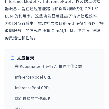
InferenceModel 和 InferencePool，以及端点选择
器概念，旨在通过智能路由和负载均衡优化 GPU 和
LLM 的利用率。这些功能显著提高了请求处理效率，
为组织节省成本。推理扩展项目的设计使得能够以‘模
型即服务’的方式自托管 GenAI/LLM，提高 AI 推理
的灵活性和性能。
文章目录
在 Kubernetes 上运行 AI 推理工作负载
InferenceModel CRD
InferencePool CRD
端点选择的工作原理