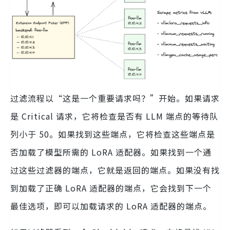
过滤流程以“这是一个重要请求吗？”开始。如果请求
是 Critical 请求，它将检查是否有 LLM 端点的等待队
列小于 50。如果找到这些端点，它将检查这些端点是
否加载了模型所需的 LoRA 适配器。如果找到一个通
过这些过滤器的端点，它就是返回的端点。如果没有找
到加载了正确 LoRA 适配器的端点，它会找到下一个
最佳选项，即可以加载请求的 LoRA 适配器的端点。