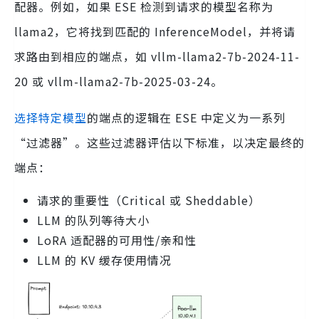
配器。例如，如果 ESE 检测到请求的模型名称为
llama2，它将找到匹配的 InferenceModel，并将请
求路由到相应的端点，如 vllm-llama2-7b-2024-11-
20 或 vllm-llama2-7b-2025-03-24。
选择特定模型
的端点的逻辑在 ESE 中定义为一系列
“过滤器”。这些过滤器评估以下标准，以决定最终的
端点：
请求的重要性（Critical 或 Sheddable）
LLM 的队列等待大小
LoRA 适配器的可用性/亲和性
LLM 的 KV 缓存使用情况