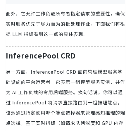
此外，它允许工作负载所有者指定请求的重要性，确保
实时服务优先于尽力而为的批处理作业。下面我们将根
据 LLM 指标看到这一点的具体表现。
InferencePool CRD
另一方面，InferencePool CRD 面向管理模型服务基
础设施的平台运营者。它表示一组模型服务实例，并作
为 AI 工作负载的专用后端服务。换句话说，你可以通
过 InferencePool 将请求直接路由到一组推理端点。
该池通过指定使用哪个端点选择器来管理感知推理的端
点选择，基于实时指标（如请求队列深度和 GPU 内存