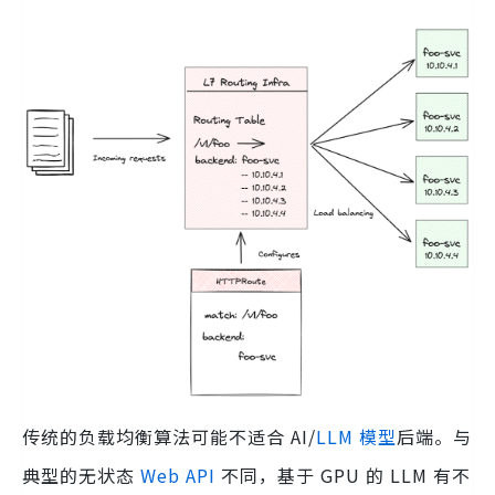
传统的负载均衡算法可能不适合 AI/
LLM 模型
后端。与
典型的无状态
Web API
不同，基于 GPU 的 LLM 有不