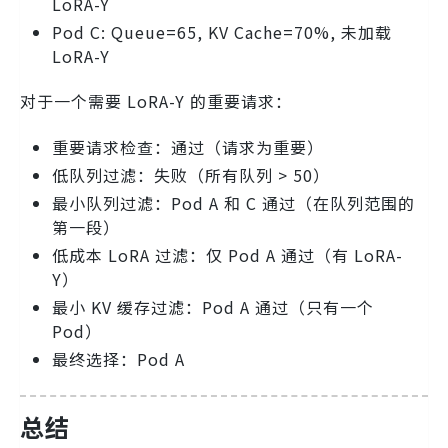
LoRA-Y
Pod C: Queue=65, KV Cache=70%, 未加载
LoRA-Y
对于一个需要 LoRA-Y 的重要请求：
重要请求检查：通过（请求为重要）
低队列过滤：失败（所有队列 > 50）
最小队列过滤：Pod A 和 C 通过（在队列范围的
第一段）
低成本 LoRA 过滤：仅 Pod A 通过（有 LoRA-
Y）
最小 KV 缓存过滤：Pod A 通过（只有一个
Pod）
最终选择：Pod A
总结