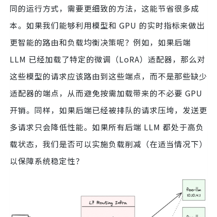
同的运行方式，需要更细致的方法，这能节省很多成
本。如果我们能够利用模型和 GPU 的实时指标来做出
更智能的路由和负载均衡决策呢？例如，如果后端
LLM 已经加载了特定的微调（LoRA）适配器，那么对
这些模型的请求应该路由到这些端点，而不是那些缺少
适配器的端点，从而避免按需加载带来的不必要 GPU
开销。同样，如果后端已经被排队的请求压垮，发送更
多请求只会降低性能。如果所有后端 LLM 都处于高负
载状态，我们是否可以实施负载削减（在适当情况下）
以保障系统稳定性？