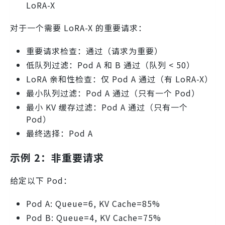
LoRA-X
对于一个需要 LoRA-X 的重要请求：
重要请求检查：通过（请求为重要）
低队列过滤：Pod A 和 B 通过（队列 < 50）
LoRA 亲和性检查：仅 Pod A 通过（有 LoRA-X）
最小队列过滤：Pod A 通过（只有一个 Pod）
最小 KV 缓存过滤：Pod A 通过（只有一个
Pod）
最终选择：Pod A
示例 2：非重要请求
给定以下 Pod：
Pod A: Queue=6, KV Cache=85%
Pod B: Queue=4, KV Cache=75%