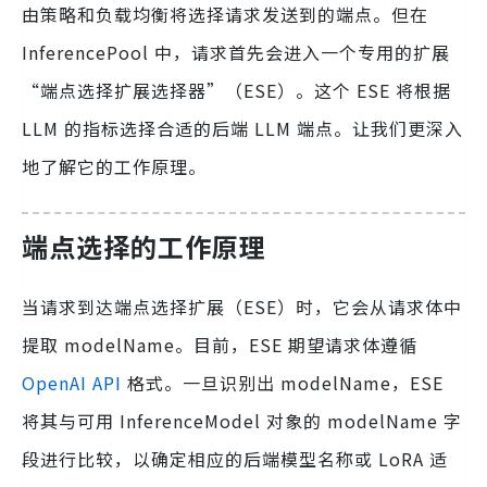
由策略和负载均衡将选择请求发送到的端点。但在
InferencePool 中，请求首先会进入一个专用的扩展
“端点选择扩展选择器”（ESE）。这个 ESE 将根据
LLM 的指标选择合适的后端 LLM 端点。让我们更深入
地了解它的工作原理。
端点选择的工作原理
当请求到达端点选择扩展（ESE）时，它会从请求体中
提取 modelName。目前，ESE 期望请求体遵循
OpenAI API
格式。一旦识别出 modelName，ESE
将其与可用 InferenceModel 对象的 modelName 字
段进行比较，以确定相应的后端模型名称或 LoRA 适