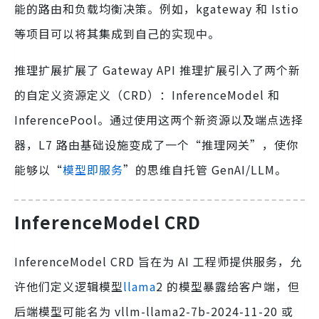
能的路由和负载均衡决策。例如，kgateway 和 Istio
等项目可以将其集成到自己的实现中。
推理扩展扩展了 Gateway API 推理扩展引入了两个新
的自定义资源定义（CRD）：InferenceModel 和
InferencePool。通过使用这两个新资源以及端点选择
器，L7 路由基础设施变成了一个“推理网关”，使你
能够以“
模型即服务
”的思维自托管 GenAI/LLM。
InferenceModel CRD
InferenceModel CRD 旨在为 AI 工程师提供服务，允
许他们定义逻辑模型
llama
2 的模型暴露给客户端，但
后端模型可能名为 vllm-llama2-7b-2024-11-20 或