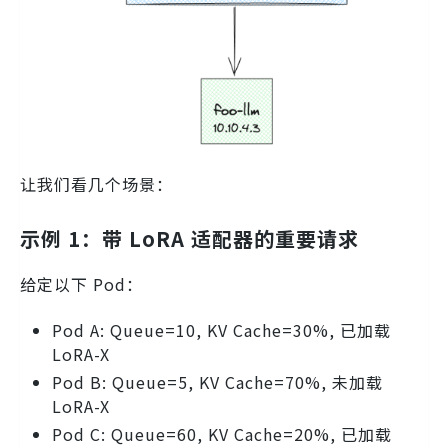
让我们看几个场景：
示例 1：带 LoRA 适配器的重要请求
给定以下 Pod：
Pod A: Queue=10, KV Cache=30%, 已加载
LoRA-X
Pod B: Queue=5, KV Cache=70%, 未加载
LoRA-X
Pod C: Queue=60, KV Cache=20%, 已加载