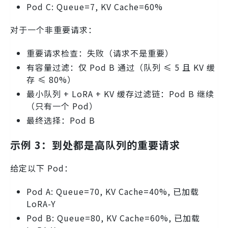
Pod C: Queue=7, KV Cache=60%
对于一个非重要请求：
重要请求检查：失败（请求不是重要）
有容量过滤：仅 Pod B 通过（队列 ≤ 5 且 KV 缓
存 ≤ 80%）
最小队列 + LoRA + KV 缓存过滤链：Pod B 继续
（只有一个 Pod）
最终选择：Pod B
示例 3：到处都是高队列的重要请求
给定以下 Pod：
Pod A: Queue=70, KV Cache=40%, 已加载
LoRA-Y
Pod B: Queue=80, KV Cache=60%, 已加载