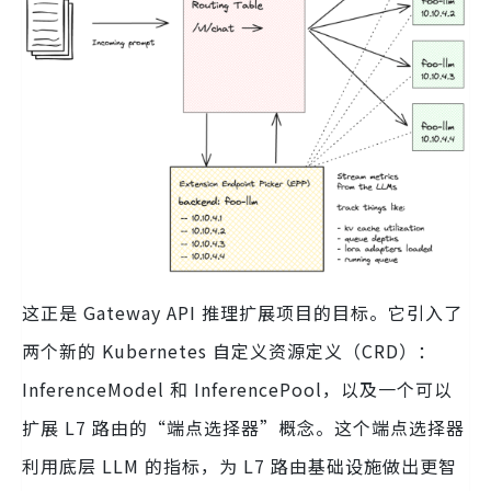
这正是 Gateway API 推理扩展项目的目标。它引入了
两个新的 Kubernetes 自定义资源定义（CRD）：
InferenceModel 和 InferencePool，以及一个可以
扩展 L7 路由的“端点选择器”概念。这个端点选择器
利用底层 LLM 的指标，为 L7 路由基础设施做出更智