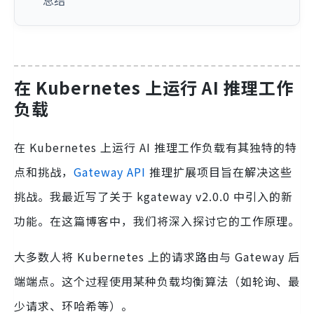
总结
在 Kubernetes 上运行 AI 推理工作
负载
在 Kubernetes 上运行 AI 推理工作负载有其独特的特
点和挑战，
Gateway API
推理扩展项目旨在解决这些
挑战。我最近写了关于 kgateway v2.0.0 中引入的新
功能。在这篇博客中，我们将深入探讨它的工作原理。
大多数人将 Kubernetes 上的请求路由与 Gateway 后
端端点。这个过程使用某种负载均衡算法（如轮询、最
少请求、环哈希等）。