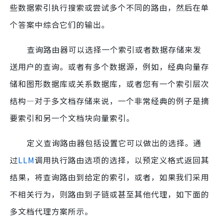
些数据索引执行搜索或尝试多个不同的路由，然后在单
个答案中综合它们的输出。
查询路由器可以选择一个索引或者数据存储来发
送用户的查询。或者有多个数据源，例如，经典向量存
储和图形数据库或关系数据库，或者您有一个索引层次
结构—对于多文档存储来说，一个非常经典的例子是摘
要索引和另一个文档块向量索引。
定义查询路由器包括设置它可以做出的选择。通
过
LLM
调用执行路由选项的选择，以预定义格式返回其
结果，将查询路由到给定的索引，或者，如果我们采用
不相关行为，则路由到子链或甚至其他代理，如下面的
多文档代理方案所示。