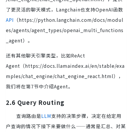
了更灵活的聊天模式，Langchain也支持OpenAI函数
API
（https://python.langchain.com/docs/modul
es/agents/agent_types/openai_multi_functions
_agent）。
还有其他聊天引擎类型，比如ReAct
Agent（https://docs.llamaindex.ai/en/stable/exa
mples/chat_engine/chat_engine_react.html），
我们将在第7节中介绍Agent。
2.6 Query Routing
查询路由是
LLM
支持的决策步骤，决定在给定用
户查询的情况下接下来要做什么——通常是汇总、对某