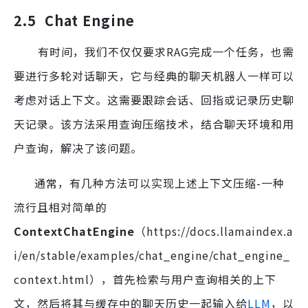
2.5 Chat Engine
有时间，我们不仅仅要求RAG完成一个任务，也需
要进行多轮对话聊天，它与经典的聊天机器人一样可以
考虑对话上下文。这需要跟踪会话、回指或记录历史聊
天记录。该方法采用查询压缩技术，结合聊天环境和用
户查询，解决了该问题。
通常，有几种方法可以实现上述上下文压缩-一种
流行且相对简单的
ContextChatEngine
（https://docs.llamaindex.a
i/en/stable/examples/chat_engine/chat_engine_
context.html），首先检索与用户查询相关的上下
文，然后将其与缓存中的聊天历史一起输入给
LLM
，以