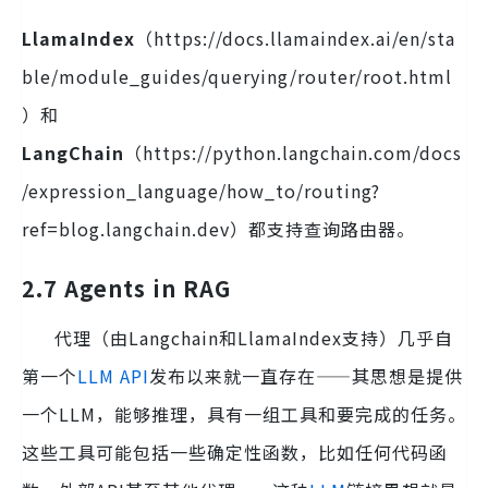
LlamaIndex
（https://docs.llamaindex.ai/en/sta
ble/module_guides/querying/router/root.html
）和
LangChain
（https://python.langchain.com/docs
/expression_language/how_to/routing?
ref=blog.langchain.dev）都支持查询路由器。
2.7 Agents in RAG
代理（由Langchain和LlamaIndex支持）几乎自
第一个
LLM
API
发布以来就一直存在——其思想是提供
一个LLM，能够推理，具有一组工具和要完成的任务。
这些工具可能包括一些确定性函数，比如任何代码函