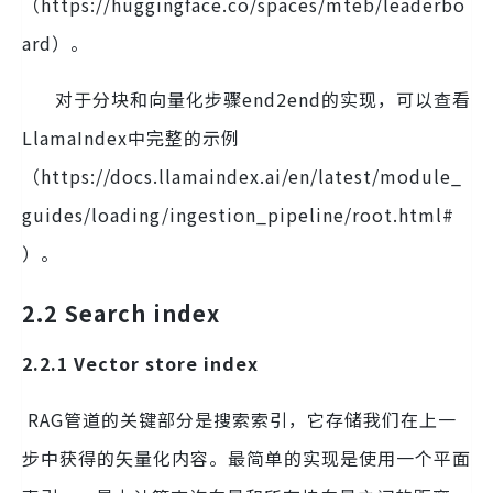
（https://huggingface.co/spaces/mteb/leaderbo
ard）。
对于分块和向量化步骤end2end的实现，可以查看
LlamaIndex中完整的示例
（https://docs.llamaindex.ai/en/latest/module_
guides/loading/ingestion_pipeline/root.html#
）。
2.2 Search index
2.2.1 Vector store index
RAG管道的关键部分是搜索索引，它存储我们在上一
步中获得的矢量化内容。最简单的实现是使用一个平面