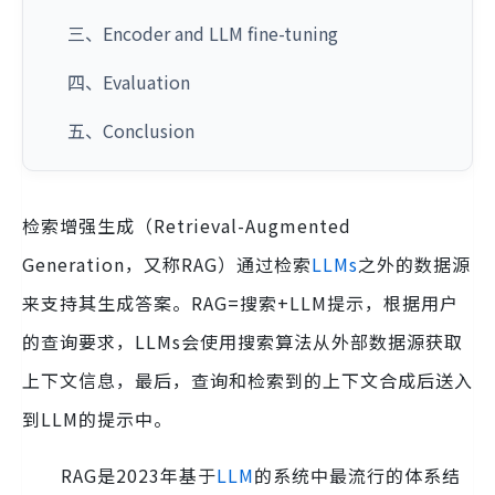
三、Encoder and LLM fine-tuning
四、Evaluation
五、Conclusion
检索增强生成（Retrieval-Augmented
Generation，又称RAG）通过检索
LLMs
之外的数据源
来支持其生成答案。RAG=搜索+LLM提示，根据用户
的查询要求，LLMs会使用搜索算法从外部数据源获取
上下文信息，最后，查询和检索到的上下文合成后送入
到LLM的提示中。
RAG是2023年基于
LLM
的系统中最流行的体系结