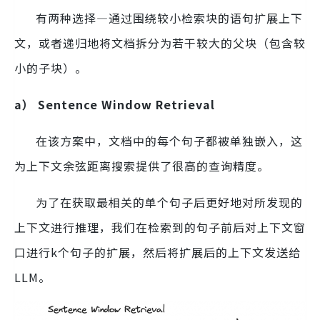
有两种选择—通过围绕较小检索块的语句扩展上下
文，或者递归地将文档拆分为若干较大的父块（包含较
小的子块）。
a） Sentence Window Retrieval
在该方案中，文档中的每个句子都被单独嵌入，这
为上下文余弦距离搜索提供了很高的查询精度。
为了在获取最相关的单个句子后更好地对所发现的
上下文进行推理，我们在检索到的句子前后对上下文窗
口进行k个句子的扩展，然后将扩展后的上下文发送给
LLM。