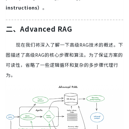
instructions）
。
二、Advanced RAG
现在我们将深入了解一下高级RAG技术的概述。下
图描述了高级RAG的核心步骤和算法。为了保证方案的
可读性，省略了一些逻辑循环和复杂的多步骤代理行
为。