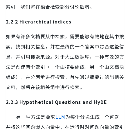
索引—我们将在融合检索部分讨论后者。
2.2.2 Hierarchical indices
如果有许多文档要从中检索，需要能够有效地在其中搜
索，找到相关信息，并在最终的一个答案中综合这些信
息，并引用搜索来源。对于大型数据库，一种有效的方
法是创建两个索引（一个由摘要组成，另一个由文档块
组成），并分两步进行搜索，首先通过摘要过滤出相关
文档，然后在该相关组中进行搜索。
2.2.3 Hypothetical Questions and HyDE
另一种方法是要求
LLM
为每个分块生成一个问题
并将这些问题嵌入向量中，在运行时对问题向量的索引