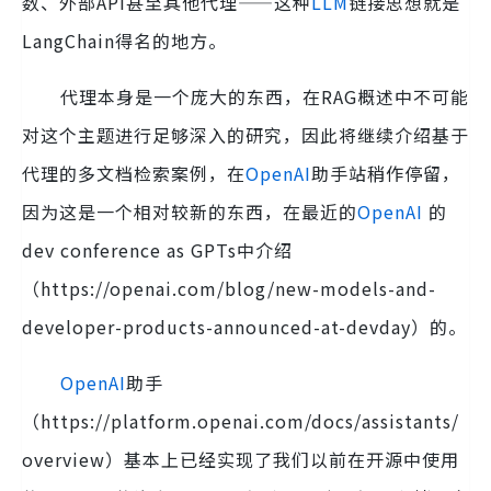
数、外部API甚至其他代理——这种
LLM
链接思想就是
LangChain得名的地方。
代理本身是一个庞大的东西，在RAG概述中不可能
对这个主题进行足够深入的研究，因此将继续介绍基于
代理的多文档检索案例，在
OpenAI
助手站稍作停留，
因为这是一个相对较新的东西，在最近的
OpenAI
的
dev conference as GPTs中介绍
（https://openai.com/blog/new-models-and-
developer-products-announced-at-devday）的。
OpenAI
助手
（https://platform.openai.com/docs/assistants/
overview）基本上已经实现了我们以前在开源中使用