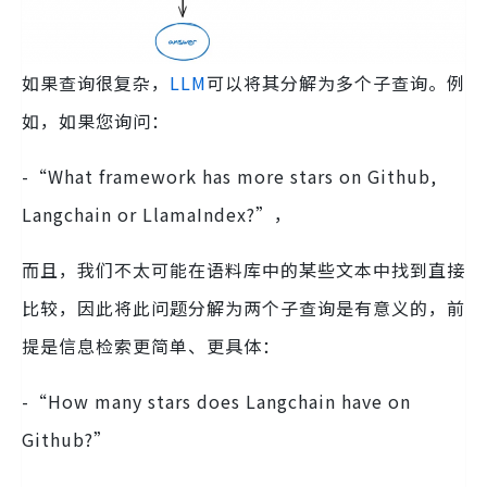
如果查询很复杂，
LLM
可以将其分解为多个子查询。例
如，如果您询问：
-“What framework has more stars on Github,
Langchain or LlamaIndex?”，
而且，我们不太可能在语料库中的某些文本中找到直接
比较，因此将此问题分解为两个子查询是有意义的，前
提是信息检索更简单、更具体：
-“How many stars does Langchain have on
Github?”