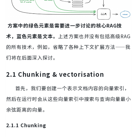
方案中的绿色元素是需要进一步讨论的核心RAG技
术，蓝色元素是文本。
上述方案也并没有包括高级RAG
的所有技术，例如，省略了各种上下文扩展方法——我
们将在后面深入探讨。
2.1 Chunking & vectorisation
首先，我们要创建一个表示文档内容的向量索引，
然后在运行时会从这些向量索引中搜索与查询向量最小
余弦距离的向量。
2.1.1 Chunking