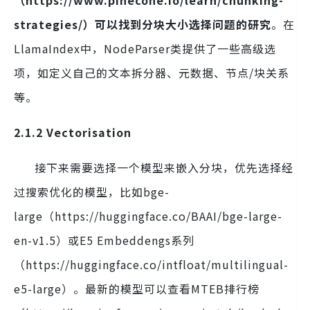
（https://www.pinecone.io/learn/chunking-
strategies/）可以找到分块大小选择问题的研究
。在
LlamaIndex中，NodeParser类提供了一些高级选
项，如定义自己的文本拆分器、元数据、节点/块关系
等。
2.1.2 Vectorisation
接下来需要选择一个模型来嵌入分块，优先选择经
过搜索优化的模型，比如bge-
large（https://huggingface.co/BAAI/bge-large-
en-v1.5）或E5 Embeddengs系列
（https://huggingface.co/intfloat/multilingual-
e5-large）。最新的模型可以查看MTEB排行榜