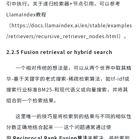
引中执行。关于递归检索器+节点引用，可以参考
LlamaIndex教程
（https://docs.llamaindex.ai/en/stable/examples
/retrievers/recursive_retriever_nodes.html）。
2.2.5 Fusion retrieval or hybrid search
一个相对传统的想法是，可以从两个世界中取其精
华-基于关键字的老式搜索-稀疏检索算法，如tf-idf或
搜索行业标准BM25-和现代语义或向量搜索，并将其
组合到一个检索结果。
这里唯一的技巧是将检索到的结果与不同的相似性
分数正确地结合起来——这个问题通常通过使
用
Reciprocal Rank Fusion算法
来解决，将检索到