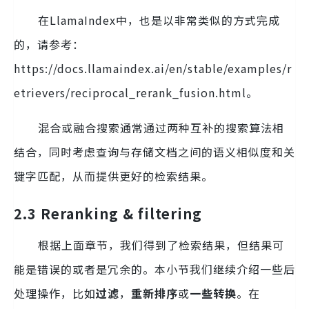
在LlamaIndex中，也是以非常类似的方式完成
的，请参考：
https://docs.llamaindex.ai/en/stable/examples/r
etrievers/reciprocal_rerank_fusion.html。
混合或融合搜索通常通过两种互补的搜索算法相
结合，同时考虑查询与存储文档之间的语义相似度和关
键字匹配，从而提供更好的检索结果。
2.3 Reranking & filtering
根据上面章节，我们得到了检索结果，但结果可
能是错误的或者是冗余的。本小节我们继续介绍一些后
处理操作，比如
过滤
，
重新排序
或
一些转换
。在