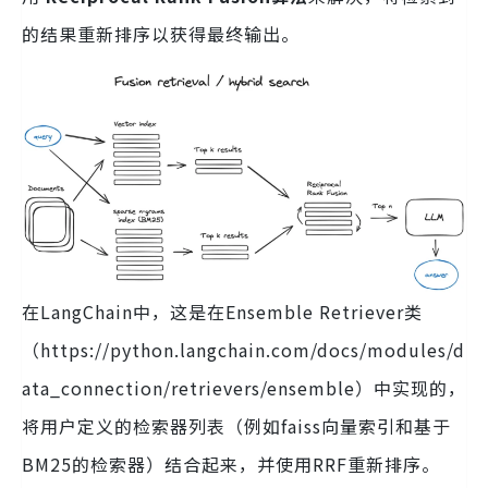
的结果重新排序以获得最终输出。
在LangChain中，这是在Ensemble Retriever类
（https://python.langchain.com/docs/modules/d
ata_connection/retrievers/ensemble）中实现的，
将用户定义的检索器列表（例如faiss向量索引和基于
BM25的检索器）结合起来，并使用RRF重新排序。