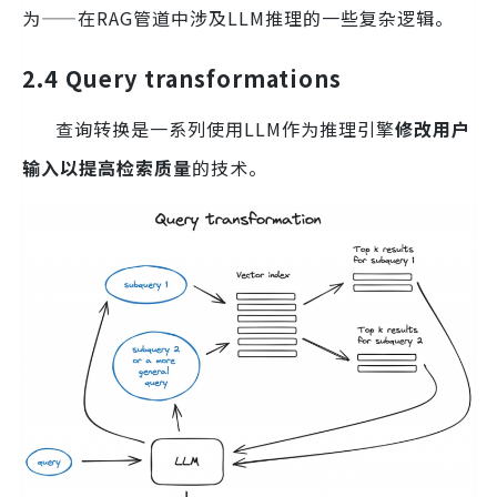
为——在RAG管道中涉及LLM推理的一些复杂逻辑。
2.4 Query transformations
查询转换是一系列使用LLM作为推理引擎
修改用户
输入以提高检索质量
的技术。