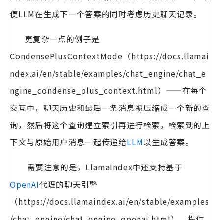
便LLM在生成下一个答案的同时考虑历史聊天记录。
更复杂一点的例子是
CondensePlusContextMode（https://docs.llamai
ndex.ai/en/stable/examples/chat_engine/chat_e
ngine_condense_plus_context.html）——在每个
交互中，聊天历史和最后一条消息被压缩成一个新的查
询，然后将这个查询建立索引再进行检索，检索到的上
下文与原始用户消息一起传递给
LLM
以生成答案。
需要注意的是，LlamaIndex中还支持基于
OpenAI
代理的聊天引擎
（https://docs.llamaindex.ai/en/stable/examples
/chat_engine/chat_engine_openai.html），提供