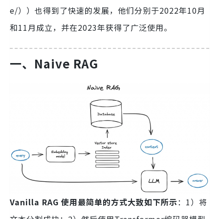
e/））也得到了快速的发展，他们分别于2022年10月
和11月成立，并在2023年获得了广泛使用。
一、Naive RAG
Vanilla RAG 使用最简单的方式大致如下所示
：1）将