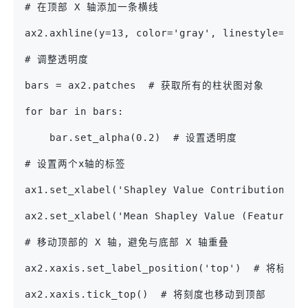
# 在顶部 X 轴添加一条横线
ax2.axhline(y=13, color='gray', linestyle=
# 调整透明度
bars = ax2.patches  # 获取所有的柱状图对象
for bar in bars:
    bar.set_alpha(0.2)  # 设置透明度
# 设置两个x轴的标签
ax1.set_xlabel('Shapley Value Contribution (B
ax2.set_xlabel('Mean Shapley Value (Feature I
# 移动顶部的 X 轴，避免与底部 X 轴重叠
ax2.xaxis.set_label_position('top')  # 将标
ax2.xaxis.tick_top()  # 将刻度也移动到顶部