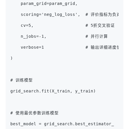
    param_grid=param_grid,
    scoring='neg_log_loss',  # 评价指标为负对数
    cv=5,                    # 5折交叉验证
    n_jobs=-1,               # 并行计算
    verbose=1                # 输出详细进度信息
)
# 训练模型
grid_search.fit(X_train, y_train)
# 使用最优参数训练模型
best_model = grid_search.best_estimator_