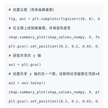
# 创建主图（用来画蜂巢图）
fig, ax1 = plt.subplots(figsize=(10, 8), dpi=
# 在主图上绘制蜂巢图，并保留热度条
shap.summary_plot(shap_values_numpy, X, featu
plt.gca().set_position([0.2, 0.2, 0.65,
# 获取共享的 y 轴
ax1 = plt.gca()
# 创建共享 y 轴的另一个图，绘制特征贡献图在顶部x轴
ax2 = ax1.twiny()
shap.summary_plot(shap_values_numpy, X, plot_
plt.gca().set_position([0.2, 0.2, 0.65, 