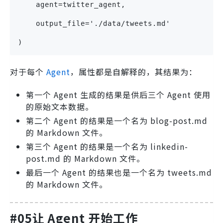
    agent=twitter_agent,
    output_file='./data/tweets.md'
)
对于每个
Agent
，属性都是自解释的，其结果为：
第一个 Agent 生成的结果是供后三个 Agent 使用
的原始文本数据。
第二个 Agent 的结果是一个名为 blog-post.md
的 Markdown 文件。
第三个 Agent 的结果是一个名为 linkedin-
post.md 的 Markdown 文件。
最后一个 Agent 的结果也是一个名为 tweets.md
的 Markdown 文件。
#05
让 Agent 开始工作