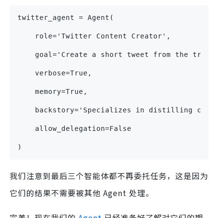
twitter_agent = Agent(
    role='Twitter Content Creator',
    goal='Create a short tweet from the trans
    verbose=True,
    memory=True,
    backstory='Specializes in distilling comp
    allow_delegation=False
)
我们注意到最后三个智能体都不再委托任务，这是因为
它们的结果不需要被其他 Agent 处理。
完美！现在我们的
Agent
已经准备好了解对它们的期