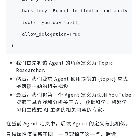
    backstory='Expert in finding and analyzin
    tools=[youtube_tool],
    allow_delegation=True
)
我们首先将该 Agent 的角色定义为 Topic
Researcher。
然后，我们要求 Agent 使用提供的 {topic} 查找
提到该主题的相关视频。
最后，我们将第一个 Agent 定义为使用 YouTube
搜索工具查找和分析关于 AI、数据科学、机器学
习和生成式 AI 主题的相关内容的专家。
在当前 Agent 定义中，后续 Agent 的定义与此相似，
只是属性值有所不同。一旦理解了这一点，后续