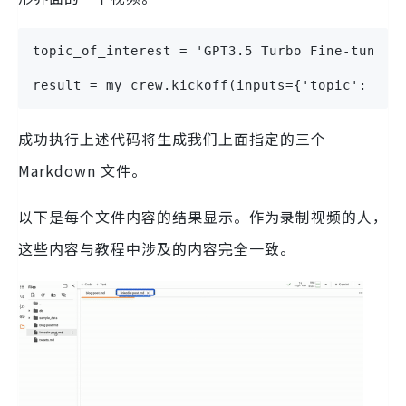
topic_of_interest = 'GPT3.5 Turbo Fine-tuning
result = my_crew.kickoff(inputs={'topic': top
成功执行上述代码将生成我们上面指定的三个
Markdown 文件。
以下是每个文件内容的结果显示。作为录制视频的人，
这些内容与教程中涉及的内容完全一致。