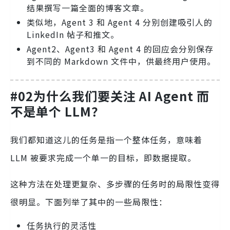
结果撰写一篇全面的博客文章。
类似地，Agent 3 和 Agent 4 分别创建吸引人的
LinkedIn 帖子和推文。
Agent2、Agent3 和 Agent 4 的回应会分别保存
到不同的 Markdown 文件中，供最终用户使用。
#02为什么我们要关注 AI Agent 而
不是单个 LLM？
我们都知道这儿的任务是指一个整体任务，意味着
LLM 被要求完成一个单一的目标，即数据提取。
这种方法在处理更复杂、多步骤的任务时的局限性变得
很明显。下面列举了其中的一些局限性：
任务执行的灵活性