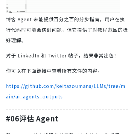
博客 Agent 未能提供百分之百的分步指南，用户在执
行代码时可能会遇到问题，但它提供了对教程范围的极
好理解。
对于 LinkedIn 和 Twitter 帖子，结果非常出色！
你可以在下面链接中查看所有文件的内容。
https://github.com/keitazoumana/LLMs/tree/m
ain/ai_agents_outputs
#06评估 Agent