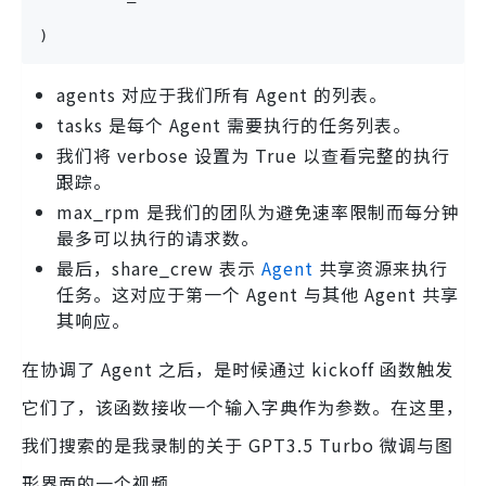
)
agents 对应于我们所有 Agent 的列表。
tasks 是每个 Agent 需要执行的任务列表。
我们将 verbose 设置为 True 以查看完整的执行
跟踪。
max_rpm 是我们的团队为避免速率限制而每分钟
最多可以执行的请求数。
最后，share_crew 表示
Agent
共享资源来执行
任务。这对应于第一个 Agent 与其他 Agent 共享
其响应。
在协调了 Agent 之后，是时候通过 kickoff 函数触发
它们了，该函数接收一个输入字典作为参数。在这里，
我们搜索的是我录制的关于 GPT3.5 Turbo 微调与图
形界面的一个视频。