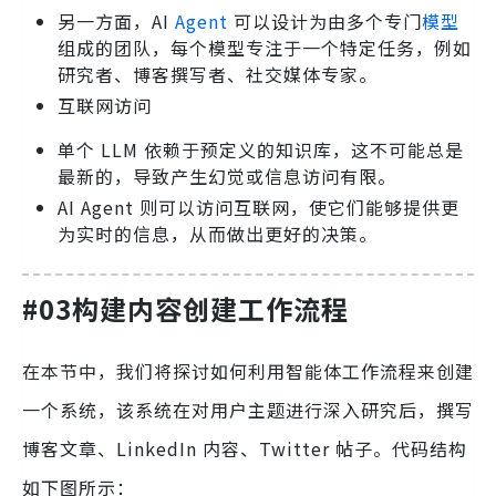
另一方面，AI
Agent
可以设计为由多个专门
模型
组成的团队，每个模型专注于一个特定任务，例如
研究者、博客撰写者、社交媒体专家。
互联网访问
单个 LLM 依赖于预定义的知识库，这不可能总是
最新的，导致产生幻觉或信息访问有限。
AI Agent 则可以访问互联网，使它们能够提供更
为实时的信息，从而做出更好的决策。
#03构建内容创建工作流程
在本节中，我们将探讨如何利用智能体工作流程来创建
一个系统，该系统在对用户主题进行深入研究后，撰写
博客文章、LinkedIn 内容、Twitter 帖子。代码结构
如下图所示：