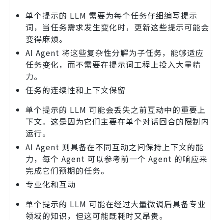
单个提示的 LLM 需要为每个任务仔细编写提示
词，当任务需求发生变化时，更新这些提示可能会
变得麻烦。
AI Agent 将这些复杂性分解为子任务，能够适应
任务变化，而不需要在提示词工程上投入大量精
力。
任务的连续性和上下文保留
单个提示的 LLM 可能会丢失之前互动中的重要上
下文。这是因为它们主要在单个对话回合的限制内
运行。
AI Agent 则具备在不同互动之间保持上下文的能
力，每个 Agent 可以参考前一个 Agent 的响应来
完成它们预期的任务。
专业化和互动
单个提示的 LLM 可能在经过大量微调后具备专业
领域的知识，但这可能既耗时又昂贵。