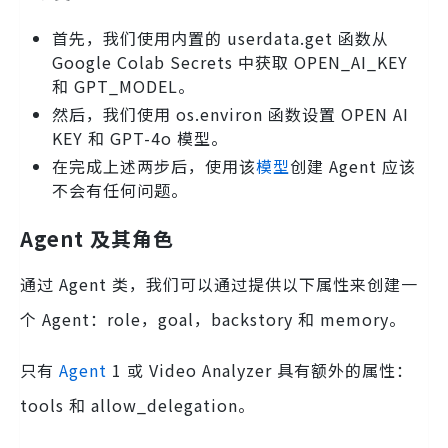
首先，我们使用内置的 userdata.get 函数从
Google Colab Secrets 中获取 OPEN_AI_KEY
和 GPT_MODEL。
然后，我们使用 os.environ 函数设置 OPEN AI
KEY 和 GPT-4o 模型。
在完成上述两步后，使用该
模型
创建 Agent 应该
不会有任何问题。
Agent 及其角色
通过 Agent 类，我们可以通过提供以下属性来创建一
个 Agent：role，goal，backstory 和 memory。
只有
Agent
1 或 Video Analyzer 具有额外的属性：
tools 和 allow_delegation。