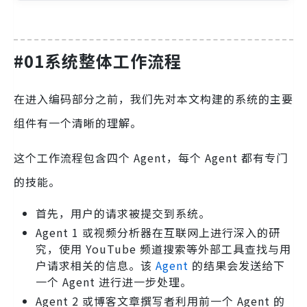
#01系统整体工作流程
在进入编码部分之前，我们先对本文构建的系统的主要
组件有一个清晰的理解。
这个工作流程包含四个 Agent，每个 Agent 都有专门
的技能。
首先，用户的请求被提交到系统。
Agent 1 或视频分析器在互联网上进行深入的研
究，使用 YouTube 频道搜索等外部工具查找与用
户请求相关的信息。该
Agent
的结果会发送给下
一个 Agent 进行进一步处理。
Agent 2 或博客文章撰写者利用前一个 Agent 的