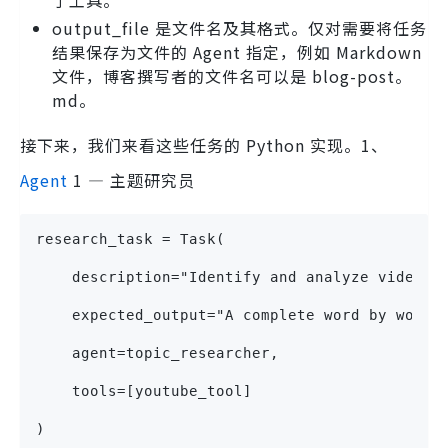
output_file 是文件名及其格式。仅对需要将任务
结果保存为文件的 Agent 指定，例如 Markdown
文件，博客撰写者的文件名可以是 blog-post。
md。
接下来，我们来看这些任务的 Python 实现。1、
Agent
1 — 主题研究员
research_task = Task(
    description="Identify and analyze videos 
    expected_output="A complete word by word 
    agent=topic_researcher,
    tools=[youtube_tool]
)