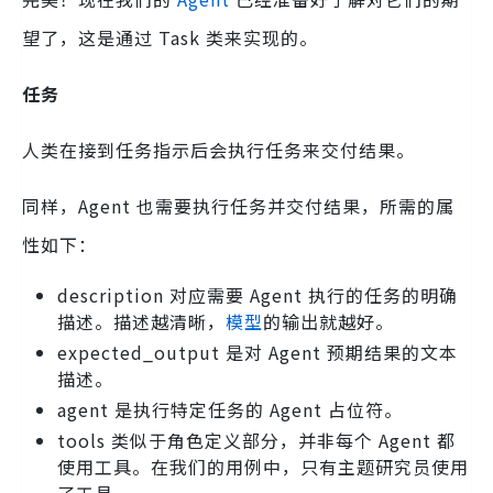
望了，这是通过 Task 类来实现的。
任务
人类在接到任务指示后会执行任务来交付结果。
同样，Agent 也需要执行任务并交付结果，所需的属
性如下：
description 对应需要 Agent 执行的任务的明确
描述。描述越清晰，
模型
的输出就越好。
expected_output 是对 Agent 预期结果的文本
描述。
agent 是执行特定任务的 Agent 占位符。
tools 类似于角色定义部分，并非每个 Agent 都
使用工具。在我们的用例中，只有主题研究员使用
了工具。