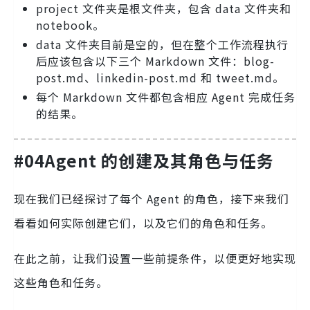
project 文件夹是根文件夹，包含 data 文件夹和
notebook。
data 文件夹目前是空的，但在整个工作流程执行
后应该包含以下三个 Markdown 文件：blog-
post.md、linkedin-post.md 和 tweet.md。
每个 Markdown 文件都包含相应 Agent 完成任务
的结果。
#04Agent 的创建及其角色与任务
现在我们已经探讨了每个 Agent 的角色，接下来我们
看看如何实际创建它们，以及它们的角色和任务。
在此之前，让我们设置一些前提条件，以便更好地实现
这些角色和任务。