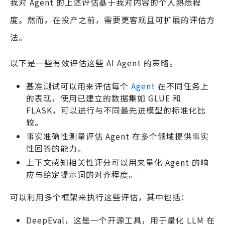
我对 Agent 的上述评估基于我对内容的个人熟悉程
度。然而，在投产之前，需要更客观且可扩展的评估方
法。
以下是一些有效评估这些 AI Agent 的策略。
基准测试可以用来评估每个
Agent
在不同任务上
的表现，使用已建立的数据集如 GLUE 和
FLASK，可以进行与不同最先进模型的标准化比
较。
事实准确性测量评估 Agent 在多个领域提供事实
性回答的能力。
上下文感知相关性评分可以用来量化 Agent 的响
应与给定提示词的对齐程度。
可以利用多个框架来执行这些评估，其中包括：
DeepEval，这是一个开源工具，用于量化 LLM 在