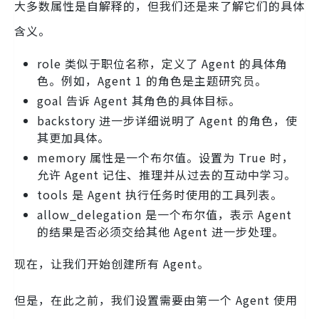
大多数属性是自解释的，但我们还是来了解它们的具体
含义。
role 类似于职位名称，定义了 Agent 的具体角
色。例如，Agent 1 的角色是主题研究员。
goal 告诉 Agent 其角色的具体目标。
backstory 进一步详细说明了 Agent 的角色，使
其更加具体。
memory 属性是一个布尔值。设置为 True 时，
允许 Agent 记住、推理并从过去的互动中学习。
tools 是 Agent 执行任务时使用的工具列表。
allow_delegation 是一个布尔值，表示 Agent
的结果是否必须交给其他 Agent 进一步处理。
现在，让我们开始创建所有 Agent。
但是，在此之前，我们设置需要由第一个 Agent 使用