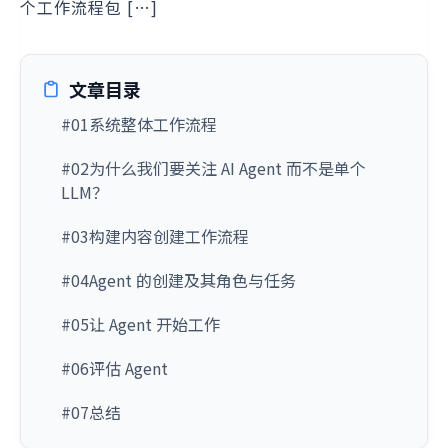
个工作流程包 […]
文章目录
#01系统整体工作流程
#02为什么我们要关注 AI Agent 而不是单个
LLM？
#03构建内容创建工作流程
#04Agent 的创建及其角色与任务
#05让 Agent 开始工作
#06评估 Agent
#07总结