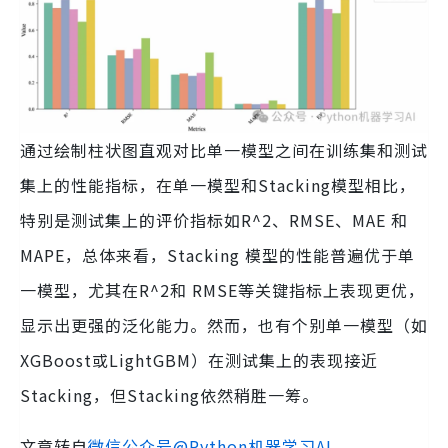
通过绘制柱状图直观对比单一模型之间在训练集和测试
集上的性能指标，在单一模型和Stacking模型相比，
特别是测试集上的评价指标如R^2、RMSE、MAE 和
MAPE，总体来看，Stacking 模型的性能普遍优于单
一模型，尤其在R^2和 RMSE等关键指标上表现更优，
显示出更强的泛化能力。然而，也有个别单一模型（如
XGBoost或LightGBM）在测试集上的表现接近
Stacking，但Stacking依然稍胜一筹。
文章转自
微信公众号@Python机器学习AI