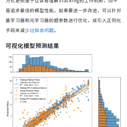
方式更侧重于让读者理解Stacking的工作机制，而不
是追求最佳的模型性能。如果要进一步改进，可以针对
基学习器和元学习器的超参数进行优化，或引入正则化
手段来减少
过拟合问题
。
可视化模型预测结果