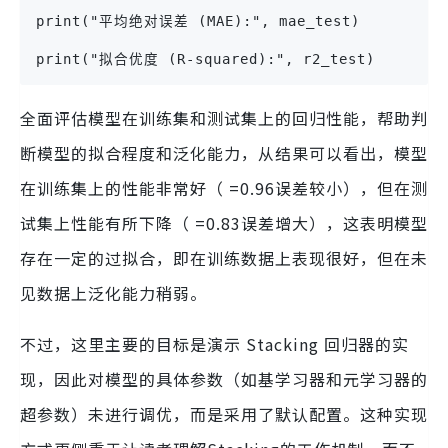
print("平均绝对误差 (MAE):", mae_test)
print("拟合优度 (R-squared):", r2_test)
全面评估模型在训练集和测试集上的回归性能，帮助判
断模型的拟合程度和泛化能力，从结果可以看出，模型
在训练集上的性能非常好（ =0.96误差较小），但在测
试集上性能有所下降（ =0.83误差增大），这表明模型
存在一定的过拟合，即在训练数据上表现很好，但在未
见数据上泛化能力稍弱。
不过，这里主要的目标是演示 Stacking 回归器的实
现，因此对模型的具体参数（如基学习器和元学习器的
超参数）未进行调优，而是采用了默认配置。这种实现