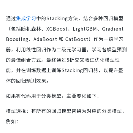
通过
集成学习
中的Stacking方法，结合多种回归模型
（包括随机森林、XGBoost、LightGBM、Gradient
Boosting、AdaBoost 和 CatBoost）作为一级学习
器，利用线性回归作为二级元学习器，学习各模型预测
的最佳组合方式。最终通过5折交叉验证优化模型性
能，并在训练数据上训练Stacking回归器，以提升整
体的回归预测效果。
如果将代码用于分类模型，主要变化如下：
模型选择：将所有的回归模型替换为对应的分类模型，
例如：