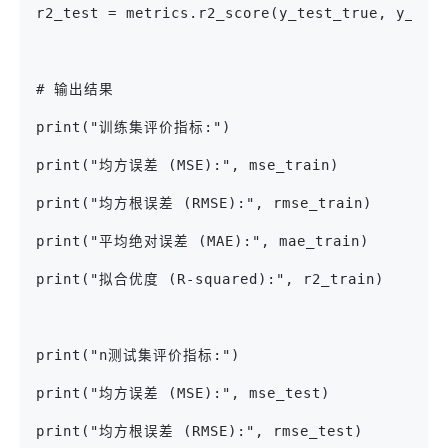
r2_test = metrics.r2_score(y_test_true, y_pre
# 输出结果
print("训练集评价指标:")
print("均方误差 (MSE):", mse_train)
print("均方根误差 (RMSE):", rmse_train)
print("平均绝对误差 (MAE):", mae_train)
print("拟合优度 (R-squared):", r2_train)
print("n测试集评价指标:")
print("均方误差 (MSE):", mse_test)
print("均方根误差 (RMSE):", rmse_test)