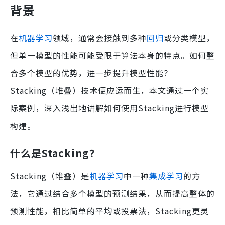
背景
在
机器学习
领域，通常会接触到多种
回归
或分类模型，
但单一模型的性能可能受限于算法本身的特点。如何整
合多个模型的优势，进一步提升模型性能？
Stacking（堆叠）技术便应运而生，本文通过一个实
际案例，深入浅出地讲解如何使用Stacking进行模型
构建。
什么是Stacking？
Stacking（堆叠）是
机器学习
中一种
集成学习
的方
法，它通过结合多个模型的预测结果，从而提高整体的
预测性能，相比简单的平均或投票法，Stacking更灵