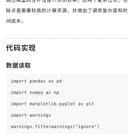
缺点是需要较高的计算资源，并增加了调参复杂度和时
间成本。
代码实现
数据读取
import pandas as pd
import numpy as np
import matplotlib.pyplot as plt
import warnings
warnings.filterwarnings("ignore")