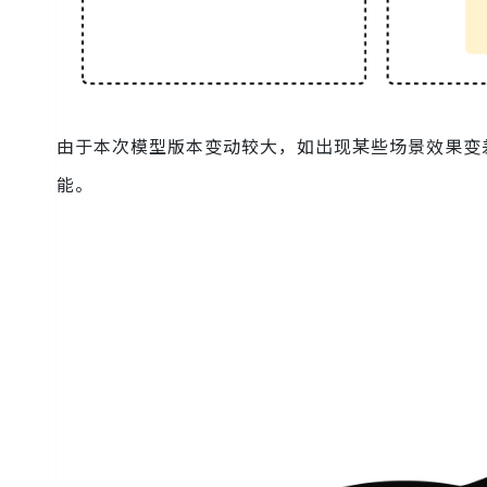
由于本次模型版本变动较大，如出现某些场景效果变差，建议重
能。