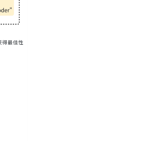
以获得最佳性