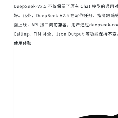
DeepSeek-V2.5 不仅保留了原有 Chat 模型
好。此外，DeepSeek-V2.5 在写作任务、指令跟随
面上线，API 接口向前兼容，用户通过deepseek-code
Calling、FIM 补全、Json Output 等功能保持不
使用体验。