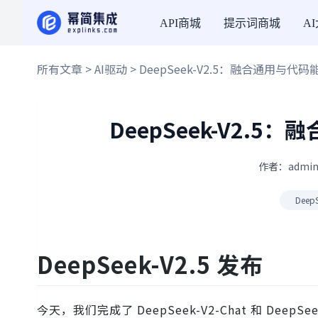
API商城
提示词商城
A
所有文章
>
AI驱动
> DeepSeek-V2.5：融合通用与
DeepSeek-V2.
作者：admin
DeepS
DeepSeek-V2.5 发布
今天，我们完成了 DeepSeek-V2-Chat 和 DeepSe