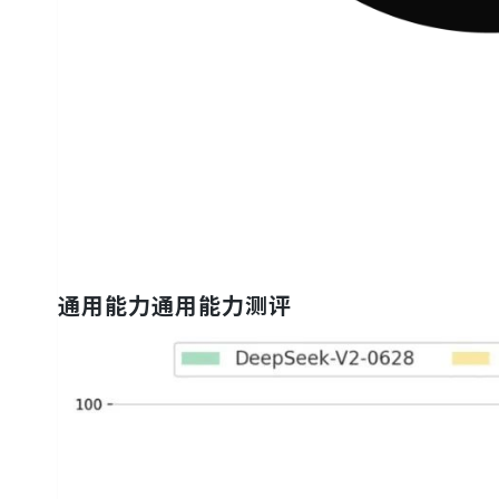
通用能力通用能力测评