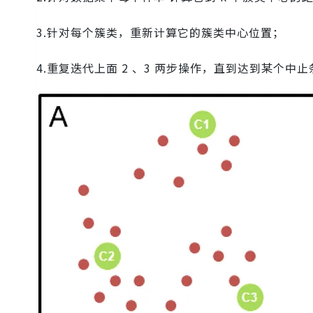
3.针对每个簇类，重新计算它的簇类中心位置；
4.重复迭代上面 2 、3 两步操作，直到达到某个