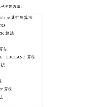
/层次等方法。