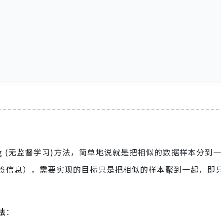
earning (无监督学习)方法，简单地说就是把相似的数据样本分
签信息），需要实现的目标只是把相似的样本聚到一起，即
法
：