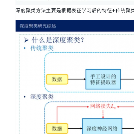
深度聚类方法主要是根据表征学习后的特征+传统聚