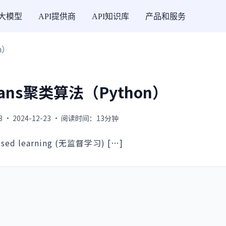
I大模型
API提供商
API知识库
产品和服务
n）
ns聚类算法（Python）
3 · 2024-12-23 · 阅读时间：13分钟
ed learning (无监督学习) […]