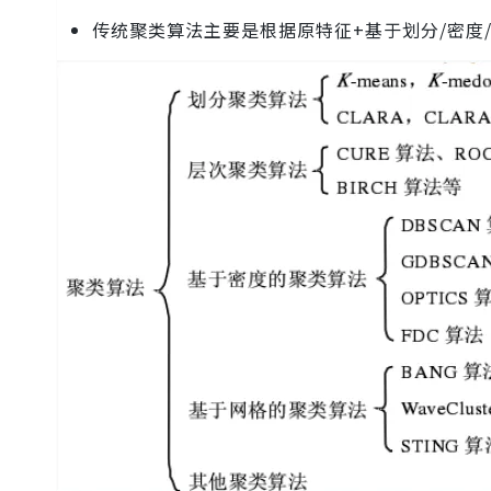
传统聚类算法主要是根据原特征+基于划分/密度