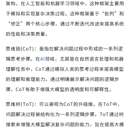
架构。在人工智能和机器学习领域中，这种框架主要用
于模拟和实现复杂决策过程。这种框架基于“批判”和
“修正”两个核心步骤，通过不断迭代改进来提高系统
的性能和决策质量。
思维链(CoT)：是指在解决问题过程中形成的一系列逻
辑思考步骤。在
AI
领域，尤其是在自然语言处理和机器
理解任务中，CoT通过模拟人类的思考过程来提高模型
的理解和推理能力。通过明确展示解决问题的逻辑步
骤，CoT有助于增强大模型的透明度和可解释性。
思维树(ToT)：可以被视为CoT的升级版。在ToT中，
问题解决过程被结构化为一系列逻辑步骤。ToT通过树
搜索来增强大模型解决复杂问题的能力，旨在提高大模