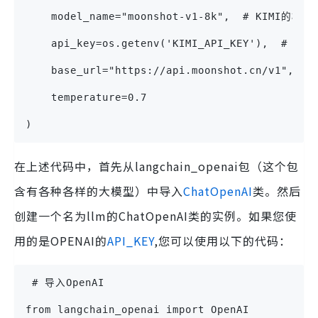
    model_name="moonshot-v1-8k",  # KIMI的模
    api_key=os.getenv('KIMI_API_KEY'),  #
    base_url="https://api.moonshot.cn/v1",  
    temperature=0.7
)
在上述代码中，首先从langchain_openai包（这个包
含有各种各样的大模型）中导入
ChatOpenAI
类。然后
创建一个名为llm的ChatOpenAI类的实例。如果您使
用的是OPENAI的
API_KEY
,您可以使用以下的代码：
 # 导入OpenAI
from langchain_openai import OpenAI