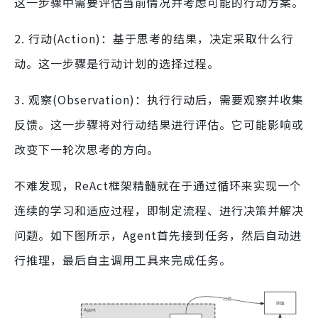
这一步骤中需要评估当前情况并考虑可能的行动方案。
2. 行动(Action)：基于思考的结果，决定采取什么行
动。这一步骤是行动计划的选择过程。
3. 观察(Observation)：执行行动后，需要观察并收集
反馈。这一步骤将对行动结果进行评估。它可能影响或
改变下一轮次思考的方向。
不难发现，ReAct框架精髓就在于通过循环来实现一个
连续的学习和适应过程，即制定流程、进行决策并解决
问题。如下图所示，Agent首先接到任务，然后自动进
行推理，最后自主调用工具来完成任务。