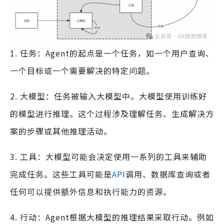
1. 任务：Agent的起点是一个任务，如一个用户查询、
一个目标或一个需要解决的特定问题。
2. 大模型：任务被输入大模型中。大模型使用训练好
的模型进行推理。这个过程涉及理解任务、生成解决方
案的步骤或其他推理活动。
3. 工具：大模型可能会决定使用一系列的工具来辅助
完成任务。这些工具可能是
API
调用、数据库查询或者
任何可以提供额外信息和执行能力的资源。
4. 行动：Agent根据大模型的推理结果采取行动。例如