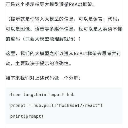
正是这个提示指导大模型遵循ReAct框架。
（提示就是你输入大模型的信息，可以是语言、代码，
可以是图像、语音等多媒体信息，也可以是人类读不懂
的编码（只要大模型能理解就行））
这里，我们的大模型之所以遵从ReAct框架去思考并行
动，主要取决于提示的准确性。
接下来我们对上述代码做一个分解：
from langchain import hub
prompt = hub.pull("hwchase17/react")
print(prompt)