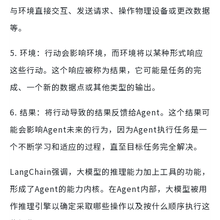
与环境直接交互、发送请求、操作物理设备或更改数据
等。
5. 环境：行动会影响环境，而环境将以某种形式响应
这些行动。这个响应被称为结果，它可能是任务的完
成、一个新的数据点或其他类型的输出。
6. 结果：将行动导致的结果反馈给Agent。这个结果可
能会影响Agent未来的行为，因为Agent执行任务是一
个不断学习和适应的过程，直至目标任务完全解决。
LangChain强调，大模型的推理能力加上工具的功能，
形成了Agent的能力内核。在Agent内部，大模型被用
作推理引擎以确定采取哪些操作以及按什么顺序执行这