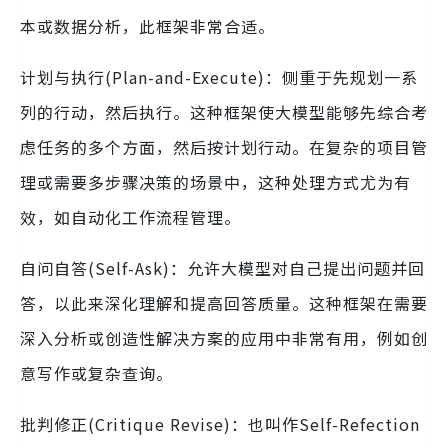
本或数据分析，此框架非常合适。
计划与执行(Plan-and-Execute)：侧重于先规划一系
列的行动，然后执行。这种框架使大模型能够先综合考
虑任务的多个方面，然后按计划行动。在复杂的项目管
理或需要多步骤决策的场景中，这种处理方式尤为有
效，如自动化工作流程管理。
自问自答(Self-Ask)：允许大模型对自己提出问题并回
答，以此来深化理解和提高回答质量。这种框架在需要
深入分析或创造性解决方案的应用中非常有用，例如创
意写作或复杂查询。
批判修正(Critique Revise)：也叫作Self-Refection