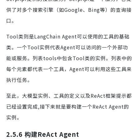
供了对多个搜索引擎（如Google、Bing等）的查询接
口。
Tool类则是LangChain Agent可以使用的工具的基础
类。一个Tool实例代表Agent可以访问的一个外部功
能或服务。列表tools中包含Tool类的实例。列表中的
每个元素都代表一个工具，Agent可以利用这些工具来
执行任务。
至此，大模型实例、工具的定义以及ReAct框架提示都
已经设置完成,接下来就是要构建一个ReAct Agent的
实例。
2.5.6 构建ReAct Agent