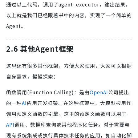
通过以上代码，调用了agent_executor，输出结果。
以上就是我们已经跟着书中的内容，实现了一个简单的
Agent。
2
.6 其他Agent框架
这里还有很多其他框架，方便大家使用，大家可以根据
自身需求，慢慢探索：
函数调用(Function Calling)：是由
OpenAI
公司提出
的一种
AI
应用开发框架。在这种框架中，大模型被用作
调用预定义函数的引擎。这里的预定义函数可以用于
API
调用、数据库查询或其他程序化任务。对于需要与
现有系统集成或执行具体技术任务的应用，如自动化脚