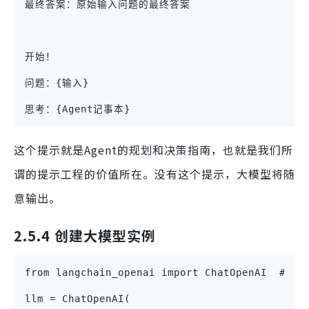
最终答案：原始输入问题的最终答案
开始！
问题：{输入}
思考：{Agent记事本}
这个提示就是Agent的规划和决策指南，也就是我们所
谓的提示工程的价值所在。没有这个提示，大模型将随
意输出。
2.5.4 创建大模型实例
from langchain_openai import ChatOpenAI  #
llm = ChatOpenAI(