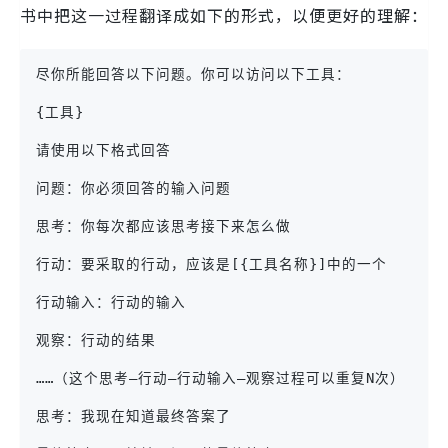
书中把这一过程翻译成如下的形式，以便更好的理解：
尽你所能回答以下问题。你可以访问以下工具：
{工具}
请使用以下格式回答
问题：你必须回答的输入问题
思考：你每次都应该思考接下来怎么做
行动：要采取的行动，应该是[{工具名称}]中的一个
行动输入：行动的输入
观察：行动的结果
……（这个思考—行动—行动输入—观察过程可以重复N次）
思考：我现在知道最终答案了