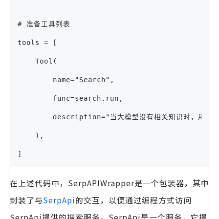
# 准备工具列表
tools = [
    Tool(
        name="Search",
        func=search.run,
        description="当大模型没有相关知识时，用于
    ),
]
在上述代码中，SerpAPIWrapper是一个包装器，其中
封装了与
SerpApi
的交互，以便通过编程方式访问
SerpApi提供的搜索服务。SerpApi是一个服务，它提