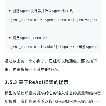
# 创建Agent执行器并传入Agent和工具
agent_executor = AgentExecutor(agent=agent, t
# 调用AgentExecutor
agent_executor.invoke({"input": "当前Agen
通过以上的一个小例子，已经可以跑通啦。那么接下
来，再来拆解一下其中的核心。
2.5.3 基于ReAct框架的提示
模型的输出质量与提供给它的输入信息的质量和结构密
切相关。我们先来看看这段代码是如何导入提示的——