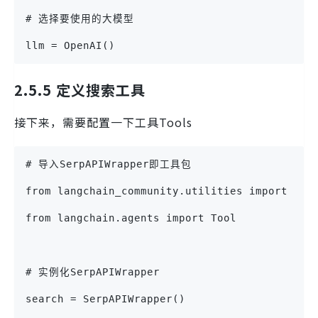
# 选择要使用的大模型
llm = OpenAI()
2.5.5 定义搜索工具
接下来，需要配置一下工具Tools
# 导入SerpAPIWrapper即工具包
from langchain_community.utilities import Ser
from langchain.agents import Tool
# 实例化SerpAPIWrapper
search = SerpAPIWrapper()