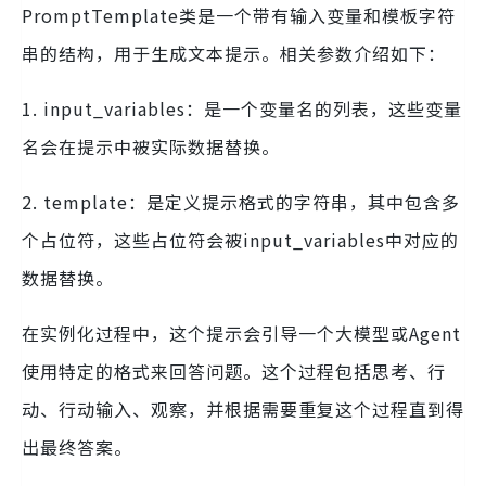
PromptTemplate类是一个带有输入变量和模板字符
串的结构，用于生成文本提示。相关参数介绍如下：
1. input_variables：是一个变量名的列表，这些变量
名会在提示中被实际数据替换。
2. template：是定义提示格式的字符串，其中包含多
个占位符，这些占位符会被input_variables中对应的
数据替换。
在实例化过程中，这个提示会引导一个大模型或Agent
使用特定的格式来回答问题。这个过程包括思考、行
动、行动输入、观察，并根据需要重复这个过程直到得
出最终答案。