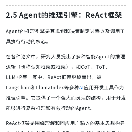
2.5 Agent的推理引擎：ReAct框架
Agent的推理引擎是其规划和决策制定过程以及调用工
具执行行动的核心。
在各种论文中，研究人员提出了多种智能Agent的推理
逻辑（也称认知框架或框架），如CoT、ToT、
LLM+P等。其中，ReAct框架脱颖而出，被
LangChain和LlamaIndex等多种
AI
应用开发工具作为
推理引擎。它提供了一个强大而灵活的结构，用于开发
能够进行复杂推理和有效行动的Agent。
ReAct框架是围绕理解和回应用户输入的基本思想构建