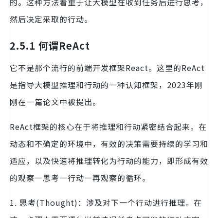
的。这种方法着重于让大模型在收到任务后进行思考，
然后决定采取的行动。
2.5.1 何谓ReAct
它不是那个流行的前端开发框架React。这里的ReAct
是指导大模型推理和行动的一种认知框架，2023年刚
刚在一篇论文中被提出。
ReAct框架的核心在于将推理和行动紧密结合起来。在
动态和不确定的环境中，有效的决策需要持续的学习和
适应，以及快速将推理转化为行动的能力，即形成有效
的观察—思考—行动—再观察的循环。
1. 思考(Thought)：涉及对下一个行动进行推理。在