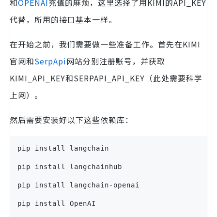
和
OPENAI
充值的麻烦，这里选择了用KIMI的API_KEY
代替，所用的接口基本一样。
在开始之前，我们需要做一些准备工作。首先在KIMI
官网和
SerpApi
网站分别注册账号，并获取
KIMI_API_KEY和SERPAPI_API_KEY（此处需要科学
上网）。
然后需要安装好以下这些依赖库：
pip install langchain
pip install langchainhub
pip install langchain-openai
pip install OpenAI