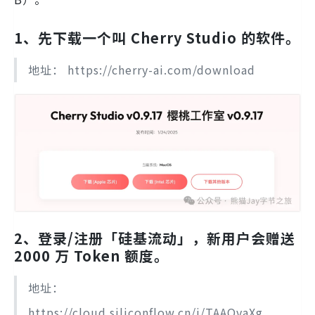
1、先下载一个叫
Cherry Studio
的软件。
地址： https://cherry-ai.com/download
2、登录/注册
「硅基流动」
，新用户会赠送
2000 万 Token 额度。
地址：
https://cloud.siliconflow.cn/i/TAAOvaXg