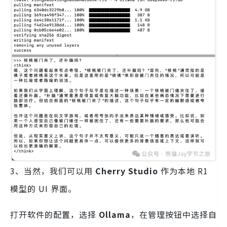
3、当然，我们可以用
Cherry Studio
作为本地 R1
模型的 UI 界面。
打开软件的配置，选择
Ollama
，在管理按钮中选择自