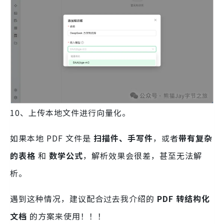
10、上传本地文件进行向量化。
如果本地 PDF 文件是
扫描件、手写件
，或者
带有复杂
的表格
和
数学公式
，解析效果会很差，甚至无法解
析。
遇到这种情况，建议配合过去我介绍的
PDF 转结构化
文档
的方案来使用！！！