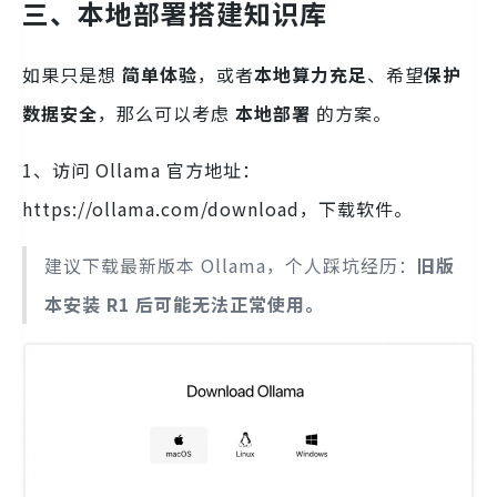
三、本地部署搭建知识库
如果只是想
简单体验
，或者
本地算力充足
、希望
保护
数据安全
，那么可以考虑
本地部署
的方案。
1、访问 Ollama 官方地址：
https://ollama.com/download，下载软件。
建议下载最新版本 Ollama，个人踩坑经历：
旧版
本安装 R1 后可能无法正常使用。