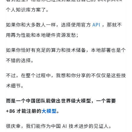
个人知识库方案了。
如果你和大多数人一样，选择使用官方
API
，那就不
用再为性能和本地硬件资源发愁；
如果你恰好有充足的算力和技术储备，本地部署也是个
不错的选择。
不过，在整个过程中，我想和你分享的不仅仅是这些技
术细节。
而是一个中国团队能做出世界级大模型，一个需要
+86 才能注册的
大模型
。
很庆幸，我们能作为中国 AI 技术进步的见证人。