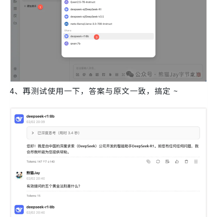
4、再测试使用一下，答案与原文一致，搞定 ~