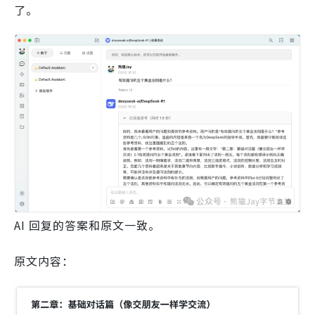
了。
AI 回复的答案和原文一致。
原文内容：