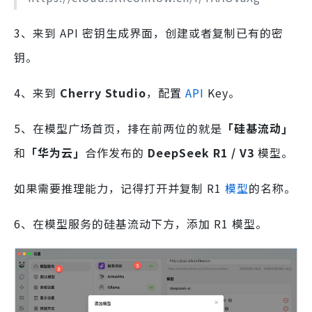
3、来到 API 密钥生成界面，创建或者复制已有的密
钥。
4、来到
Cherry Studio
，配置
API
Key。
5、在模型广场首页，排在前两位的就是
「硅基流动」
和
「华为云」
合作发布的
DeepSeek R1
/ V3
模型。
如果需要推理能力，记得打开并复制 R1
模型
的名称。
6、在模型服务的硅基流动下方，添加 R1 模型。