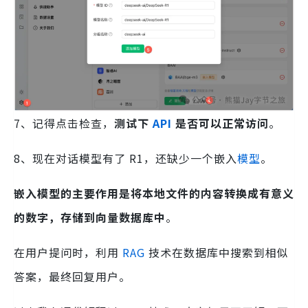
7、记得点击检查，
测试下
API
是否可以正常访问
。
8、现在对话模型有了 R1，还缺少一个嵌入
模型
。
嵌入模型的主要作用是将本地文件的内容转换成有意义
的数字，存储到向量数据库中
。
在用户提问时，利用
RAG
技术在数据库中搜索到相似
答案，最终回复用户。