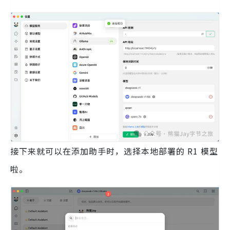
接下来就可以在添加助手时，选择本地部署的 R1 模型
啦。