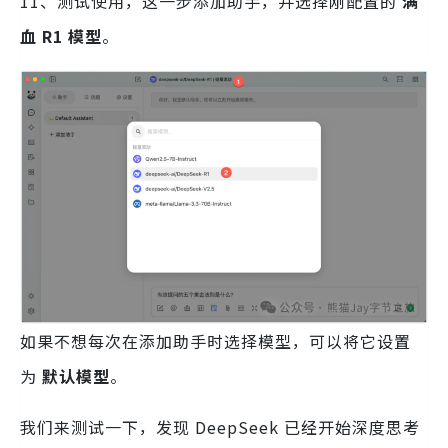
11、测试使用，这一步添加助手，并选择刚配置的
满
血 R1 模型
。
如果不想每次在添加助手时选择模型，可以将它设置
为
默认模型
。
我们来测试一下，发现 DeepSeek 已经开始深度思考