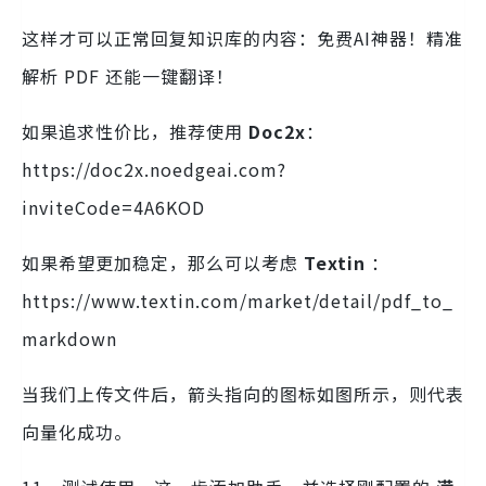
这样才可以正常回复知识库的内容：免费AI神器！精准
解析 PDF 还能一键翻译！
如果追求性价比，推荐使用
Doc2x
：
https://doc2x.noedgeai.com?
inviteCode=4A6KOD
如果希望更加稳定，那么可以考虑
Textin
：
https://www.textin.com/market/detail/pdf_to_
markdown
当我们上传文件后，箭头指向的图标如图所示，则代表
向量化成功。