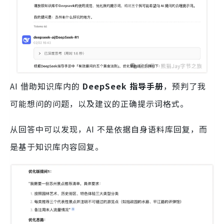
AI 借助知识库内的
DeepSeek 指导手册
，预判了我
可能想问的问题，以及建议的正确提示词格式。
从回答中可以发现，AI 不是依据自身语料库回复，而
是基于知识库内容回复。