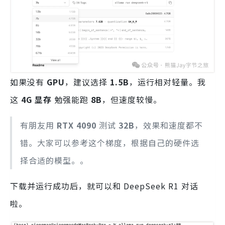
如果没有
GPU
，建议选择
1.5B
，运行相对轻量。我
这
4G 显存
勉强能跑
8B
，但速度较慢。
有朋友用
RTX 4090
测试
32B
，效果和速度都不
错。大家可以参考这个梯度，根据自己的硬件选
择合适的模型。。
下载并运行成功后，就可以和 DeepSeek R1 对话
啦。