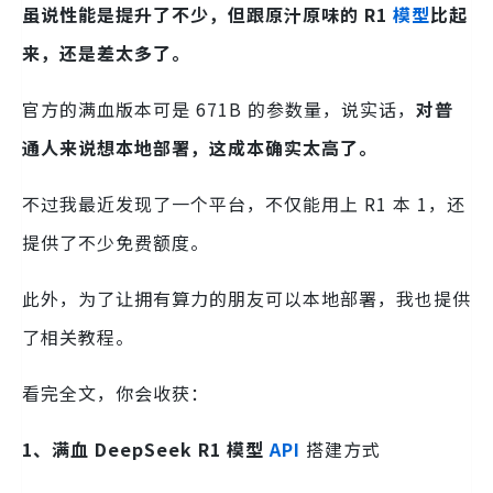
虽说性能是提升了不少，但跟原汁原味的 R1
模型
比起
来，还是差太多了。
官方的满血版本可是 671B 的参数量，说实话，
对普
通人来说想本地部署，这成本确实太高了。
不过我最近发现了一个平台，不仅能用上 R1 本 1，还
提供了不少免费额度。
此外，为了让拥有算力的朋友可以本地部署，我也提供
了相关教程。
看完全文，你会收获：
1、满血 DeepSeek R1 模型
API
搭建方式