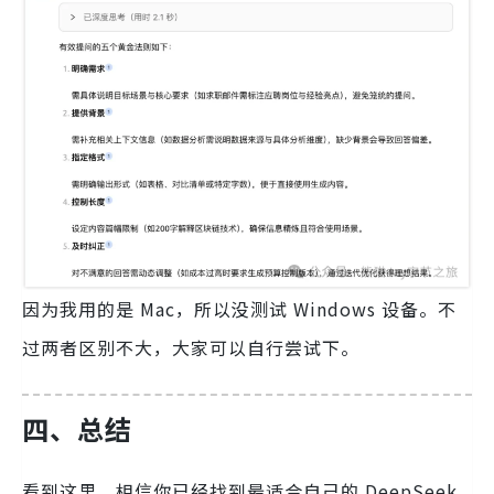
因为我用的是 Mac，所以没测试 Windows 设备。不
过两者区别不大，大家可以自行尝试下。
四、总结
看到这里，相信你已经找到最适合自己的 DeepSeek