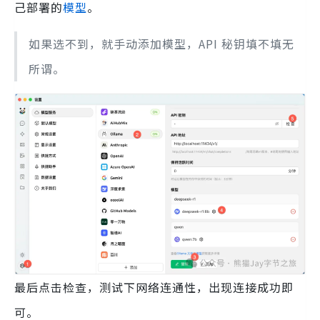
己部署的
模型
。
如果选不到，就手动添加模型，API 秘钥填不填无
所谓。
最后点击检查，测试下网络连通性，出现连接成功即
可。