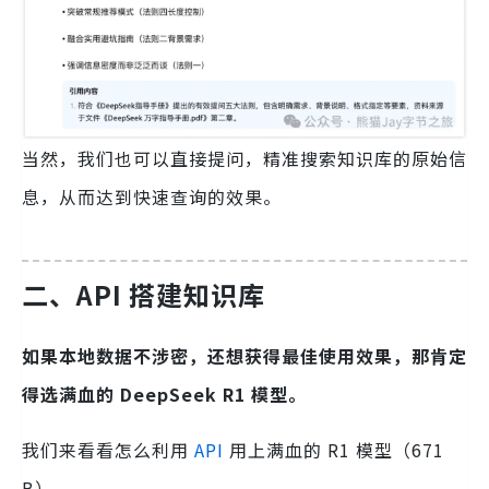
当然，我们也可以直接提问，精准搜索知识库的原始信
息，从而达到快速查询的效果。
二、API 搭建知识库
如果本地数据不涉密，还想获得最佳使用效果，那肯定
得选满血的 DeepSeek R1 模型。
我们来看看怎么利用
API
用上满血的 R1 模型（671
B）。