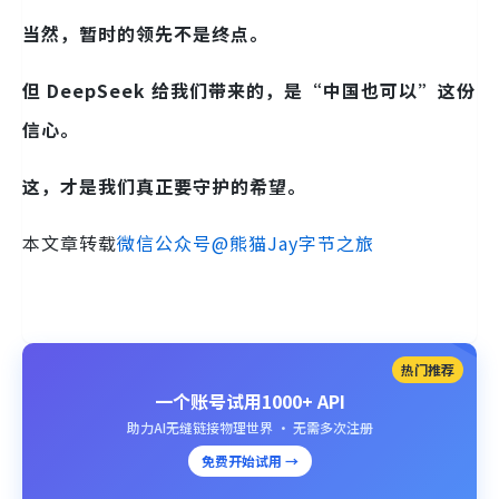
当然，暂时的领先不是终点。
但 DeepSeek 给我们带来的，是“中国也可以”这份
信心。
这，才是我们真正要守护的希望。
本文章转载
微信公众号@熊猫Jay字节之旅
热门推荐
一个账号试用1000+ API
助力AI无缝链接物理世界 · 无需多次注册
免费开始试用 →