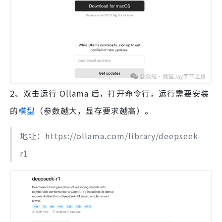
2、双击运行 Ollama 后，打开命令行，运行需要安装
的
模型
（参数越大，显存要求越高）。
地址：https://ollama.com/library/deepseek-
r1