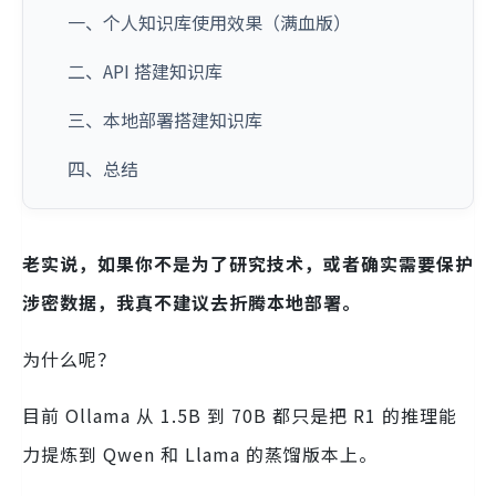
一、个人知识库使用效果（满血版）
二、API 搭建知识库
三、本地部署搭建知识库
四、总结
老实说，如果你不是为了研究技术，或者确实需要保护
涉密数据，我真不建议去折腾本地部署。
为什么呢？
目前 Ollama 从 1.5B 到 70B 都只是把 R1 的推理能
力提炼到 Qwen 和 Llama 的蒸馏版本上。