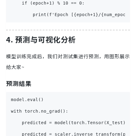
    if (epoch+1) % 10 == 0:
        print(f'Epoch [{epoch+1}/{num_epochs}
4. 预测与可视化分析
模型训练完成后，我们对测试集进行预测，用图形展示
给大家~
预测结果
model.eval()
with torch.no_grad():
    predicted = model(torch.Tensor(X_test)).d
    predicted = scaler.inverse_transform(pred