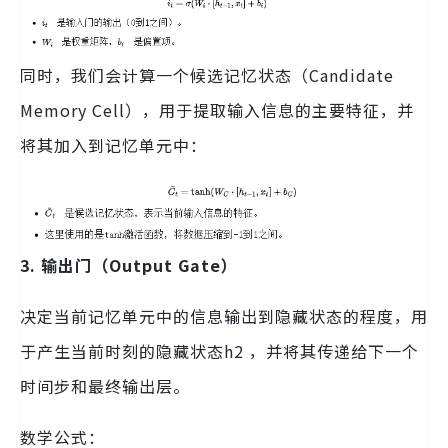
同时，我们会计算一个候选记忆状态（Candidate
Memory Cell），用于提取输入信息的主要特征，并
将其加入到记忆单元中：
3. 输出门（Output Gate）
决定当前记忆单元中的信息输出到隐藏状态的程度，用
于产生当前时刻的隐藏状态h2 ，并将其传递给下一个
时间步和最终输出层。
数学公式：