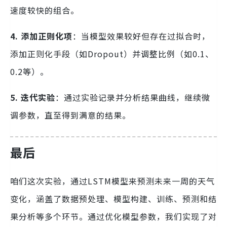
速度较快的组合。
4. 添加正则化项
：当模型效果较好但存在过拟合时，
添加正则化手段（如Dropout）并调整比例（如0.1、
0.2等）。
5. 迭代实验
：通过实验记录并分析结果曲线，继续微
调参数，直至得到满意的结果。
最后
咱们这次实验，通过LSTM模型来预测未来一周的天气
变化，涵盖了数据预处理、模型构建、训练、预测和结
果分析等多个环节。通过优化模型参数，我们实现了对