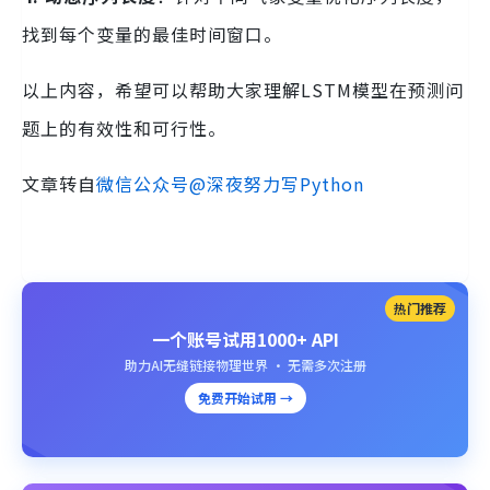
找到每个变量的最佳时间窗口。
以上内容，希望可以帮助大家理解LSTM模型在预测问
题上的有效性和可行性。
文章转自
微信公众号@深夜努力写Python
热门推荐
一个账号试用1000+ API
助力AI无缝链接物理世界 · 无需多次注册
免费开始试用 →