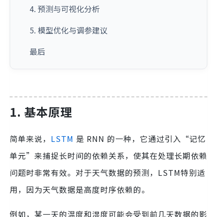
4. 预测与可视化分析
5. 模型优化与调参建议
最后
1. 基本原理
简单来说，
LSTM
是 RNN 的一种，它通过引入“记忆
单元”来捕捉长时间的依赖关系，使其在处理长期依赖
问题时非常有效。对于天气数据的预测，LSTM特别适
用，因为天气数据是高度时序依赖的。
例如，某一天的温度和湿度可能会受到前几天数据的影