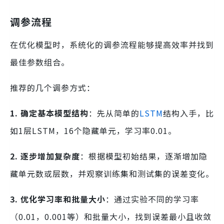
调参流程
在优化模型时，系统化的调参流程能够提高效率并找到
最佳参数组合。
推荐的几个调参方式：
1. 确定基本模型结构
：先从简单的
LSTM
结构入手，比
如1层LSTM，16个隐藏单元，学习率0.01。
2. 逐步增加复杂度
：根据模型初始结果，逐渐增加隐
藏单元数或层数，并观察训练集和测试集的误差变化。
3. 优化学习率和批量大小
：通过实验不同的学习率
（0.01，0.001等）和批量大小，找到误差最小且收敛