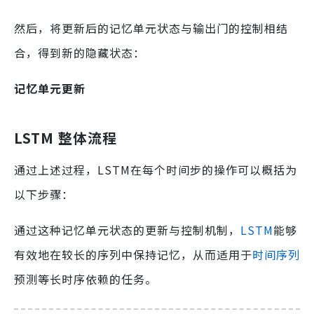
然后，将更新后的记忆单元状态与输出门的控制相结
合，得到新的隐藏状态：
记忆单元更新
LSTM 整体流程
通过上述过程，LSTM在每个时间步的操作可以概括为
以下步骤：
通过这种记忆单元状态的更新与控制机制，
LSTM
能够
有效地在较长的序列中保持记忆，从而适用于
时间序列
预测等长时序依赖的任务。