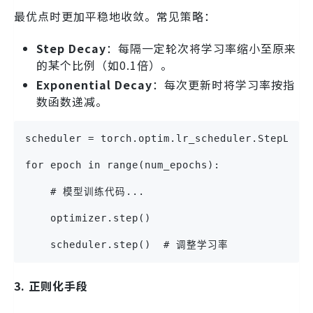
最优点时更加平稳地收敛。常见策略：
Step Decay
：每隔一定轮次将学习率缩小至原来
的某个比例（如0.1倍）。
Exponential Decay
：每次更新时将学习率按指
数函数递减。
scheduler = torch.optim.lr_scheduler.StepLR(o
for epoch in range(num_epochs):
    # 模型训练代码...
    optimizer.step()
    scheduler.step()  # 调整学习率
3. 正则化手段