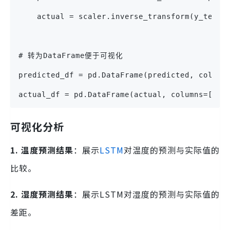
    actual = scaler.inverse_transform(y_test)
# 转为DataFrame便于可视化
predicted_df = pd.DataFrame(predicted, column
actual_df = pd.DataFrame(actual, columns=['te
可视化分析
1. 温度预测结果
：展示
LSTM
对温度的预测与实际值的
比较。
2. 湿度预测结果
：展示LSTM对湿度的预测与实际值的
差距。