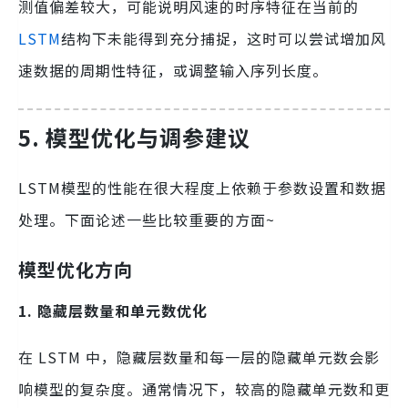
测值偏差较大，可能说明风速的时序特征在当前的
LSTM
结构下未能得到充分捕捉，这时可以尝试增加风
速数据的周期性特征，或调整输入序列长度。
5. 模型优化与调参建议
LSTM模型的性能在很大程度上依赖于参数设置和数据
处理。下面论述一些比较重要的方面~
模型优化方向
1. 隐藏层数量和单元数优化
在 LSTM 中，隐藏层数量和每一层的隐藏单元数会影
响模型的复杂度。通常情况下，较高的隐藏单元数和更