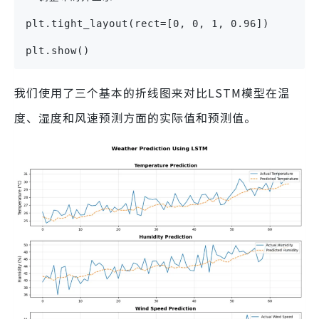
plt.tight_layout(rect=[0, 0, 1, 0.96])
plt.show()
我们使用了三个基本的折线图来对比LSTM模型在温
度、湿度和风速预测方面的实际值和预测值。