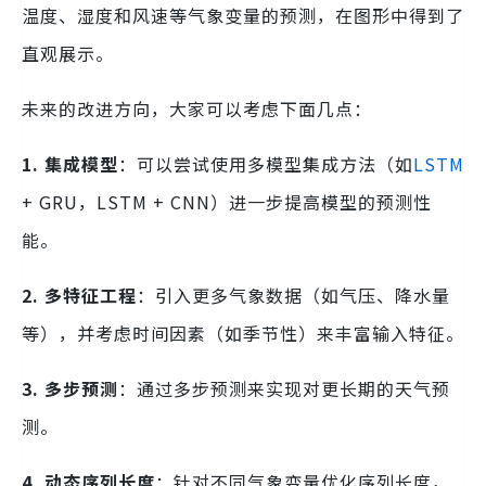
温度、湿度和风速等气象变量的预测，在图形中得到了
直观展示。
未来的改进方向，大家可以考虑下面几点：
1. 集成模型
：可以尝试使用多模型集成方法（如
LSTM
+ GRU，LSTM + CNN）进一步提高模型的预测性
能。
2. 多特征工程
：引入更多气象数据（如气压、降水量
等），并考虑时间因素（如季节性）来丰富输入特征。
3. 多步预测
：通过多步预测来实现对更长期的天气预
测。
4. 动态序列长度
：针对不同气象变量优化序列长度，