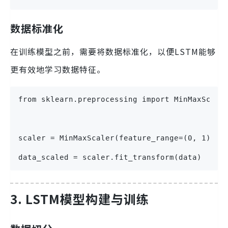
数据标准化
在训练模型之前，需要将数据标准化，以便LSTM能够
更有效地学习数据特征。
from sklearn.preprocessing import MinMaxScale
scaler = MinMaxScaler(feature_range=(0, 1))
data_scaled = scaler.fit_transform(data)
3. LSTM模型构建与训练