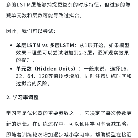
多的LSTM层能够捕捉更复杂的时序特征，但过多的隐
藏单元数和层数可能导致过拟合。
因此，我们可以尝试：
单层LSTM vs 多层LSTM
：从1层开始，如果模型
效果不理想可以尝试增加到2-3层，逐渐观察效果
的提升。
单元数（Hidden Units）
：一般来说，选择16、
32、64、128等值逐步增加，同时注意训练时间和
过拟合的风险。
2. 学习率调整
学习率是优化器的重要参数之一，它决定了每次参数更
新的步长。在训练过程中，可以使用学习率衰减策略，
即随着训练轮次增加逐步减小学习率，帮助模型在接近