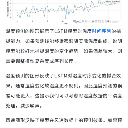
温度预测的图形展示了LSTM模型对温度
时间序列
的捕
捉能力。如果预测线能够紧密跟随实际温度曲线，说明
模型能较好地捕捉温度的变化趋势。如果偏差较大，则
需要调整模型复杂度或序列长度。
湿度预测的图形反映了LSTM对湿度时序变化的拟合效
果。通常湿度变化较温度更不规则，因此湿度预测的误
差可能更大，这提示我们可以考虑将湿度数据的平滑度
处理，减少噪声。
风速图形反映了模型在风速数据上的预测效果。如果预