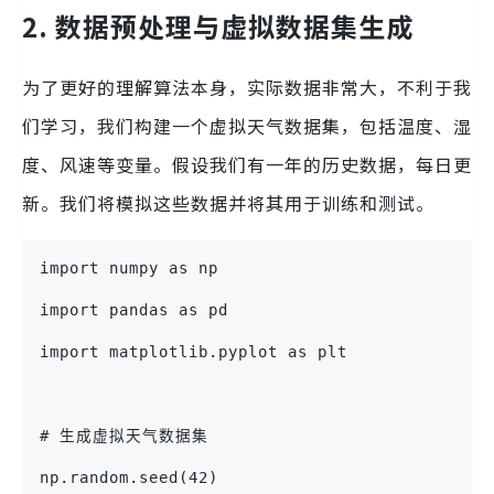
2. 数据预处理与虚拟数据集生成
为了更好的理解算法本身，实际数据非常大，不利于我
们学习，我们构建一个虚拟天气数据集，包括温度、湿
度、风速等变量。假设我们有一年的历史数据，每日更
新。我们将模拟这些数据并将其用于训练和测试。
import numpy as np
import pandas as pd
import matplotlib.pyplot as plt
# 生成虚拟天气数据集
np.random.seed(42)