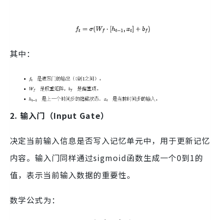
其中：
2. 输入门（Input Gate）
决定当前输入信息是否写入记忆单元中，用于更新记忆
内容。输入门同样通过sigmoid函数生成一个0到1的
值，表示当前输入数据的重要性。
数学公式为：