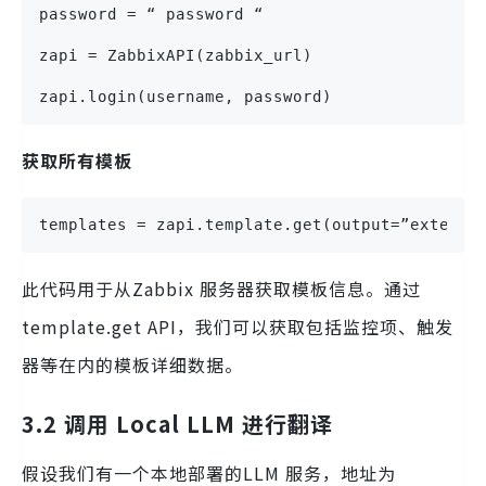
password = “ password “
zapi = ZabbixAPI(zabbix_url)
zapi.login(username, password)
获取所有模板
templates = zapi.template.get(output=”extend”
此代码用于从Zabbix 服务器获取模板信息。通过
template.get API，我们可以获取包括监控项、触发
器等在内的模板详细数据。
3.2 调用 Local LLM 进行翻译
假设我们有一个本地部署的LLM 服务，地址为