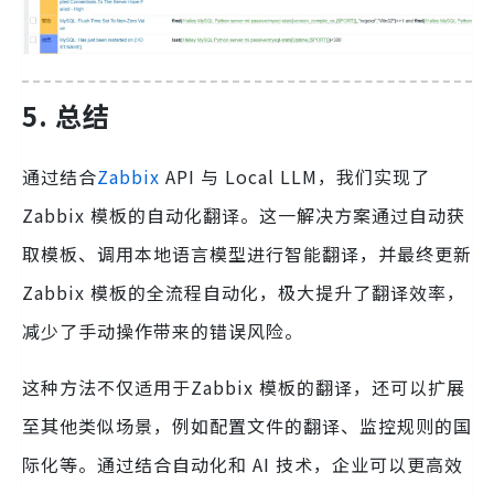
5. 总结
通过结合
Zabbix
API 与 Local LLM，我们实现了
Zabbix 模板的自动化翻译。这一解决方案通过自动获
取模板、调用本地语言模型进行智能翻译，并最终更新
Zabbix 模板的全流程自动化，极大提升了翻译效率，
减少了手动操作带来的错误风险。
这种方法不仅适用于Zabbix 模板的翻译，还可以扩展
至其他类似场景，例如配置文件的翻译、监控规则的国
际化等。通过结合自动化和 AI 技术，企业可以更高效