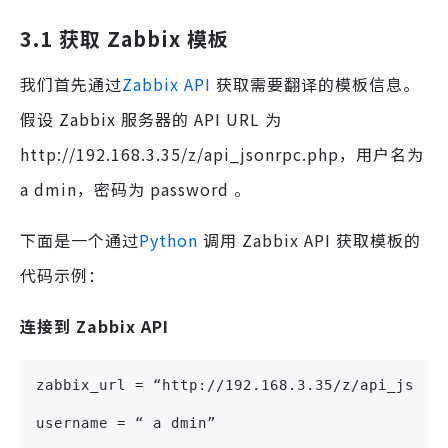
3.1 获取 Zabbix 模板
我们首先通过
Zabbix API
获取需要翻译的模板信息。
假设 Zabbix 服务器的 API URL 为
http://192.168.3.35/z/api_jsonrpc.php，用户名为
a dmin，密码为 password 。
下面是一个通过
Python
调用 Zabbix API 获取模板的
代码示例：
连接到 Zabbix API
zabbix_url = “http://192.168.3.35/z/api_jsonr
username = “ a dmin”