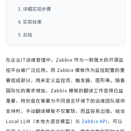
3. 详细实现步骤
4. 实现效果
5. 总结
在企业IT运维管理中，Zabbix 作为一款强大的开源监
控平台被广泛应用。而 Zabbix 模板作为监控配置的重
要组成部分，用来定义监控项、触发器、图形等。随着
国际化的需求增加，Zabbix 模板的翻译工作变得日益
重要，特别是在需要为不同语言环境下的运维团队提供
支持时，手动翻译模板不仅繁琐，而且容易出错。结合
Local LLM（本地大语言模型）与
Zabbix API
，可以