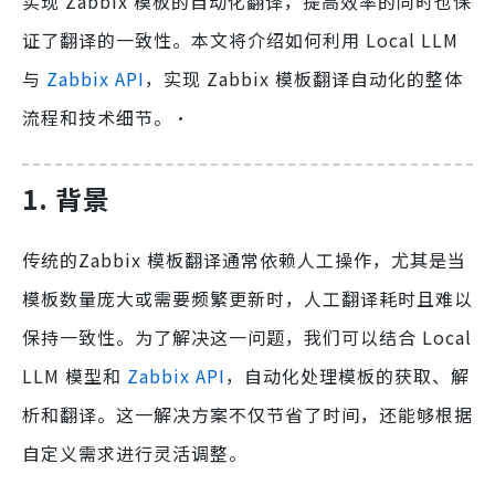
实现 Zabbix 模板的自动化翻译，提高效率的同时也保
证了翻译的一致性。本文将介绍如何利用 Local LLM
与
Zabbix API
，实现 Zabbix 模板翻译自动化的整体
流程和技术细节。·
1. 背景
传统的Zabbix 模板翻译通常依赖人工操作，尤其是当
模板数量庞大或需要频繁更新时，人工翻译耗时且难以
保持一致性。为了解决这一问题，我们可以结合 Local
LLM 模型和
Zabbix API
，自动化处理模板的获取、解
析和翻译。这一解决方案不仅节省了时间，还能够根据
自定义需求进行灵活调整。