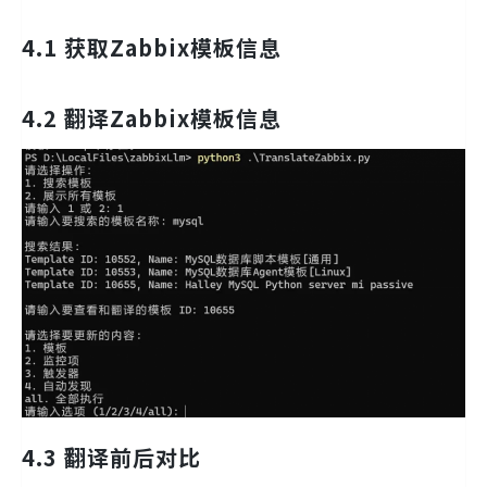
4.1 获取Zabbix模板信息
4.2 翻译Zabbix模板信息
4.3 翻译前后对比