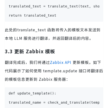
translated_text = translate_text(text, short_
return translated_text
此处的translate_text 函数将传入的模板文本发送到
本地 LLM 服务进行翻译，并返回翻译后的内容。
3.3 更新 Zabbix 模板
翻译完成后，我们将通过
Zabbix API
更新模板。如下
代码展示了如何使用 template.update 接口将翻译后
的模板信息更新到 Zabbix 服务器：
def update_template():
translated_name = check_and_translate(templat