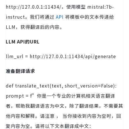
http://127.0.0.1:11434/，使用模型 mistral:7b-
instruct。我们将通过
API
将模板中的文本传递给
LLM，获得翻译后的内容。
LLM API的URL
llm_url = http://127.0.0.1:11434/api/generate
准备翻译请求
def translate_text(text, short_version=False):
prompt = f”你是一个专业的计算机相关语言翻译
者，帮助我翻译语言为中文，除了翻译结果，不需要其
他内容和解释。请注意 ， 当你接收到内容为空时，回
复内容为空。请将以下文本翻译成中文：