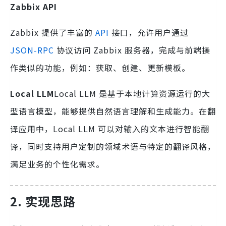
Zabbix API
Zabbix 提供了丰富的
API
接口，允许用户通过
JSON-RPC
协议访问 Zabbix 服务器，完成与前端操
作类似的功能，例如：获取、创建、更新模板。
Local LLM
Local LLM 是基于本地计算资源运行的大
型语言模型，能够提供自然语言理解和生成能力。在翻
译应用中，Local LLM 可以对输入的文本进行智能翻
译，同时支持用户定制的领域术语与特定的翻译风格，
满足业务的个性化需求。
2. 实现思路