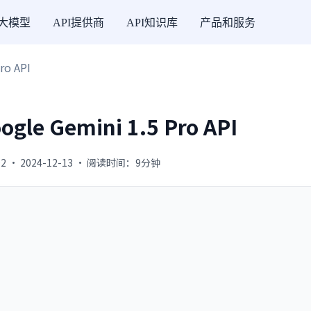
I大模型
API提供商
API知识库
产品和服务
ro API
gle Gemini 1.5 Pro API
2 · 2024-12-13 · 阅读时间：9分钟