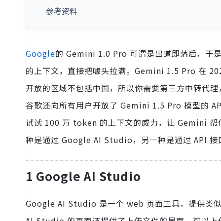
参考资料
Google
的 Gemini 1.0 Pro 可谓是出道即落后
的上下文，直接把噱头拉满。Gemini 1.5 Pro 在
开放的区域不包括中国，所以你需要第三方中转代理，这
谷歌还向所有用户开放了 Gemini 1.5 Pro 模型的 
试试 100 万 token 的上下文的威力，让 Gemin
种是通过 Google AI Studio，另一种是通过 A
1 Google AI Studio
Google AI Studio 是一个 web 页面工具，提供类
AI Studio 的页面还提供了上传文件的界面，可以