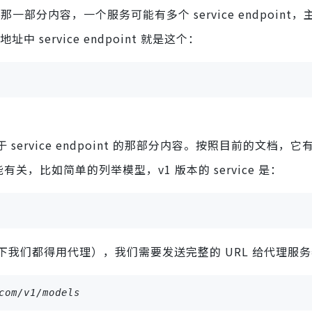
 URL 那一部分内容，一个服务可能有多个 service endpoin
中 service endpoint 就是这个：
 service endpoint 的那部分内容。按照目前的文档，它有 
功能有关，比如简单的列举模型，v1 版本的 service 是：
我们都得用代理），我们需要发送完整的 URL 给代理服
com/v1/models