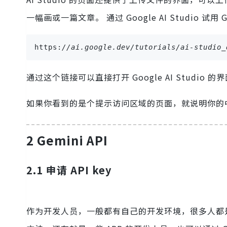
一幅画或一篇文章。 通过 Google AI Studio 
https:
//ai.google.dev/tutorials/ai-studio_
通过这个链接可以直接打开 Google AI Studio
如果你看到的是个提示访问区域的页面，就说明你的
2 Gemini API
2.1 申请 API key
作为开发人员，一般都有自己的开发环境，很多人都是用 l