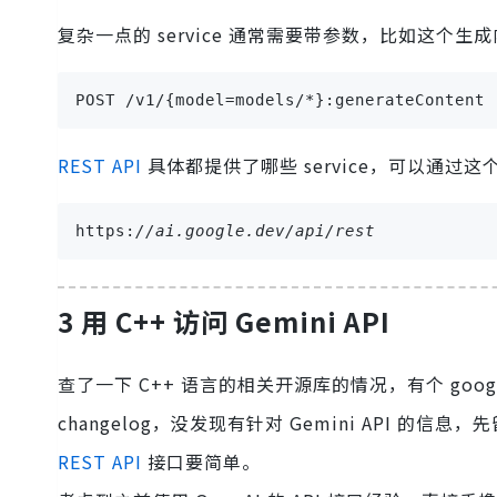
复杂一点的 service 通常需要带参数，比如这个生成内容（g
POST /v1/{model=models/*}:generateContent
REST API
具体都提供了哪些 service，可以通过
https:
//ai.google.dev/api/rest
3 用 C++ 访问 Gemini API
查了一下 C++ 语言的相关开源库的情况，有个 google
changelog，没发现有针对 Gemini API
REST API
接口要简单。