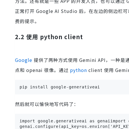
方法。还有就是一些 APP 的开发人员，也可以通过 Gem
正常打开 Google AI Studio 后，在左边的侧边
费的提示。
2.2 使用 python client
Google
提供了两种方式使用 Gemini API，一种是
点和 openai 很像。通过
python
client 使用 Ge
pip install google-generativeai
然后就可以愉快地写代码了：
import google.generativeai as genaiimport 
genai.configure(api_key=os.environ['API_KE