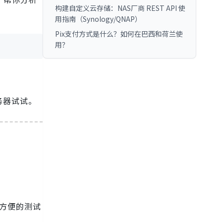
构建自定义云存储：NAS厂商 REST API 使
用指南（Synology/QNAP）
Pix支付方式是什么？如何在巴西和荷兰使
用？
务器试试。
方便的测试