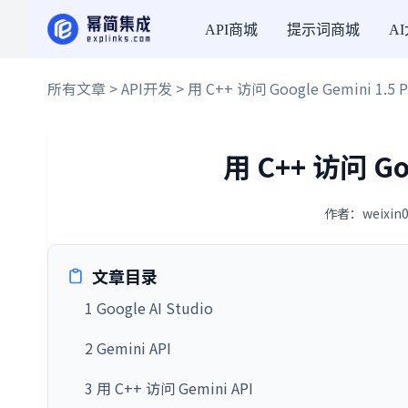
API商城
提示词商城
A
所有文章
>
API开发
> 用 C++ 访问 Google Gemini 1.5 P
用 C++ 访问 Goo
作者：weixin0
文章目录
1 Google AI Studio
2 Gemini API
3 用 C++ 访问 Gemini API