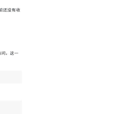
，目前还没有收
接访问，这一