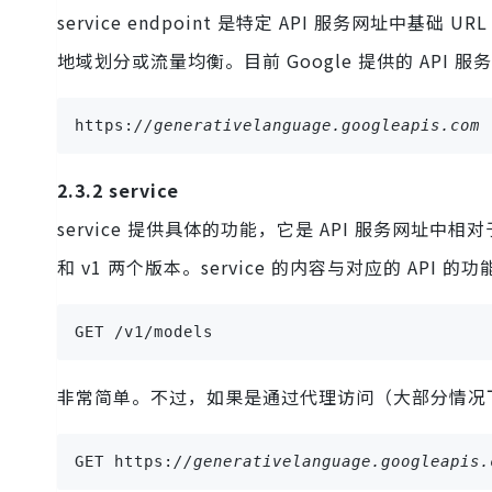
service endpoint 是特定 API 服务网址中基础
地域划分或流量均衡。目前 Google 提供的 API 服务地址
https:
//generativelanguage.googleapis.com
2.3.2 service
service 提供具体的功能，它是 API 服务网址中相对于
和 v1 两个版本。service 的内容与对应的 API 的
GET /v1/models
非常简单。不过，如果是通过代理访问（大部分情况下
GET https:
//generativelanguage.googleapis.