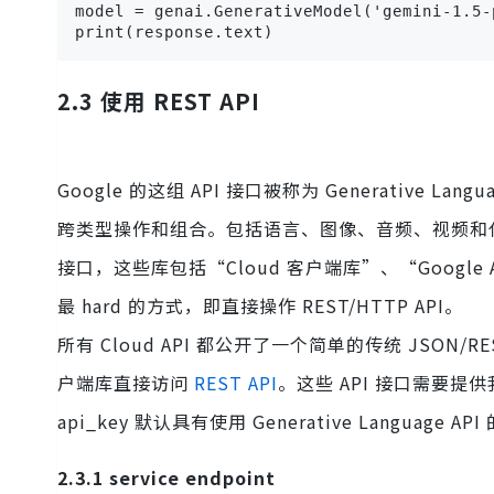
model = genai.GenerativeModel('gemini-1.5-
print(response.text)
2.3 使用 REST API
Google 的这组 API 接口被称为 Generative
跨类型操作和组合。包括语言、图像、音频、视频和代码。Goog
接口，这些库包括“Cloud 客户端库”、“Google 
最 hard 的方式，即直接操作 REST/HTTP API。
所有 Cloud API 都公开了一个简单的传统 JSO
户端库直接访问
REST API
。这些 API 接口需要提供我们
api_key 默认具有使用 Generative Language AP
2.3.1 service endpoint