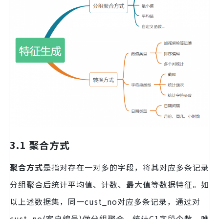
3.1 聚合方式
聚合方式
是指对存在一对多的字段，将其对应多条记录
分组聚合后统计平均值、计数、最大值等数据特征。如
以上述数据集，同一cust_no对应多条记录，通过对
cust_no(客户编号)做分组聚合，统计C1字段个数、唯