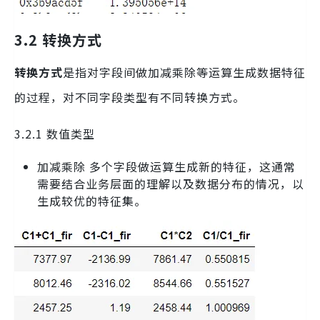
3.2 转换方式
转换方式
是指对字段间做加减乘除等运算生成数据特征
的过程，对不同字段类型有不同转换方式。
3.2.1 数值类型
加减乘除 多个字段做运算生成新的特征，这通常
需要结合业务层面的理解以及数据分布的情况，以
生成较优的特征集。