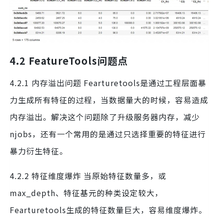
4.2 FeatureTools问题点
4.2.1 内存溢出问题 Fearturetools是通过工程层面暴
力生成所有特征的过程，当数据量大的时候，容易造成
内存溢出。解决这个问题除了升级服务器内存，减少
njobs，还有一个常用的是通过只选择重要的特征进行
暴力衍生特征。
4.2.2 特征维度爆炸 当原始特征数量多，或
max_depth、特征基元的种类设定较大，
Fearturetools生成的特征数量巨大，容易维度爆炸。