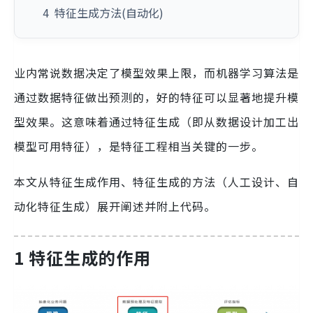
4 特征生成方法(自动化)
业内常说数据决定了模型效果上限，而机器学习算法是
通过数据特征做出预测的，好的特征可以显著地提升模
型效果。这意味着通过特征生成（即从数据设计加工出
模型可用特征），是特征工程相当关键的一步。
本文从特征生成作用、特征生成的方法（人工设计、自
动化特征生成）展开阐述并附上代码。
1 特征生成的作用