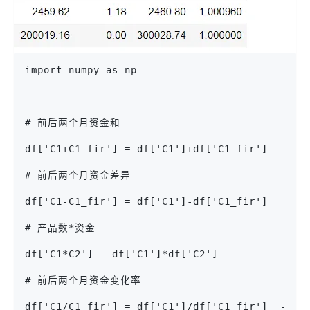
import numpy as np
# 前后两个月资金和
df['C1+C1_fir'] = df['C1']+df['C1_fir']
# 前后两个月资金差异
df['C1-C1_fir'] = df['C1']-df['C1_fir']
# 产品数*资金
df['C1*C2'] = df['C1']*df['C2']
# 前后两个月资金变化率
df['C1/C1_fir'] = df['C1']/df['C1_fir']  - 1