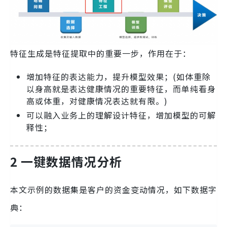
特征生成是特征提取中的重要一步，作用在于：
增加特征的表达能力，提升模型效果；(如体重除
以身高就是表达健康情况的重要特征，而单纯看身
高或体重，对健康情况表达就有限。)
可以融入业务上的理解设计特征，增加模型的可解
释性；
2 一键数据情况分析
本文示例的数据集是客户的资金变动情况，如下数据字
典：