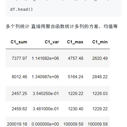
df.head()
多个列统计 直接用聚合函数统计多列的方差、均值等