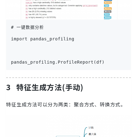
# 一键数据分析
import pandas_profiling
pandas_profiling.ProfileReport(df)
3 特征生成方法(手动)
特征生成方法可以分为两类：聚合方式、转换方式。