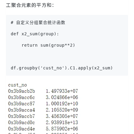
工聚合元素的平方和：
# 自定义分组聚合统计函数
def x2_sum(group):
    return sum(group**2)
df.groupby('cust_no').C1.apply(x2_sum)    