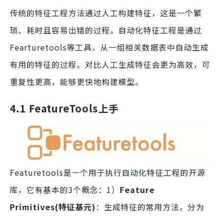
传统的特征工程方法通过人工构建特征，这是一个繁
琐、耗时且容易出错的过程。自动化特征工程是通过
Fearturetools等工具，从一组相关数据表中自动生成
有用的特征的过程。对比人工生成特征会更为高效，可
重复性更高，能够更快地构建模型。
4.1 FeatureTools上手
Featuretools是一个用于执行自动化特征工程的开源
库，它有基本的3个概念：1）
Feature
Primitives(特征基元)
：生成特征的常用方法，分为