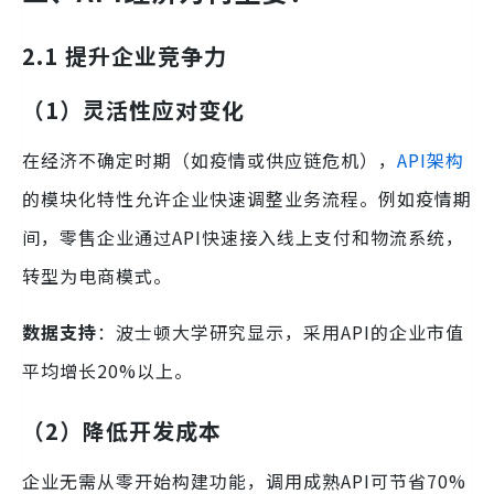
2.1 提升企业竞争力
（1）灵活性应对变化
在经济不确定时期（如疫情或供应链危机），
API架构
的模块化特性允许企业快速调整业务流程。例如疫情期
间，零售企业通过API快速接入线上支付和物流系统，
转型为电商模式。
数据支持
：波士顿大学研究显示，采用API的企业市值
平均增长20%以上。
（2）降低开发成本
企业无需从零开始构建功能，调用成熟API可节省70%