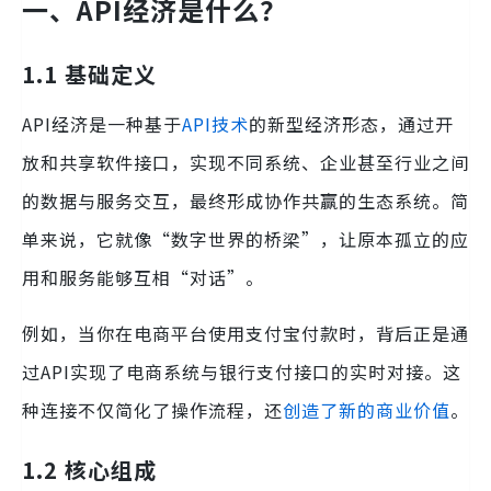
一、API经济是什么？
1.1 基础定义
API经济是一种基于
API技术
的新型经济形态，通过开
放和共享软件接口，实现不同系统、企业甚至行业之间
的数据与服务交互，最终形成协作共赢的生态系统。简
单来说，它就像“数字世界的桥梁”，让原本孤立的应
用和服务能够互相“对话”。
例如，当你在电商平台使用支付宝付款时，背后正是通
过API实现了电商系统与银行支付接口的实时对接。这
种连接不仅简化了操作流程，还
创造了新的商业价值
。
1.2 核心组成