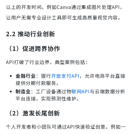
以上的开发时间。例如Canva通过集成图片处理API，
让用户无需专业设计工具即可生成高质量视觉内容。
2.2 推动行业创新
（1）促进跨界协作
API打破了行业边界，典型案例包括：
金融行业
：银行
开放支付API
，允许电商平台直接
提供分期付款服务。
制造业
：工厂设备通过物
联网API
与云端数据分析
平台连接，实现预测性维护。
（2）激发长尾创新
个人开发者和小团队可通过API快速验证创意。例如一