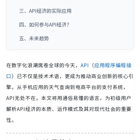
三、API经济的实际应用
四、如何参与API经济？
五、未来趋势
在数字化浪潮席卷全球的今天，
API
（
应用程序编程接
口
）已不仅是技术术语，更成为推动商业创新的核心引
擎。从手机应用的天气查询到电商平台的支付系统，
API无处不在。本文将用通俗易懂的语言，为初级用户
解析API经济的本质、运作模式及其对现代社会的重要
性。