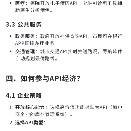
医疗
：医院开放电子病历API，允许AI诊断工具辅
助医生分析病例。
3.3 公共服务
政务服务
：政府开放社保查询API，市民可在银行
APP直接办理业务。
交通管理
：城市交通API实时推送路况，导航软件
自动规划最优路线。
四、如何参与API经济？
4.1 企业策略
开放核心能力
：选择高价值功能封装为API（如电
商企业的库存管理系统）。
选择API类型
：