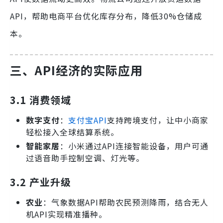
API，帮助电商平台优化库存分布，降低30%仓储成
本。
三、API经济的实际应用
3.1 消费领域
数字支付
：
支付宝API
支持跨境支付，让中小商家
轻松接入全球结算系统。
智能家居
：小米通过API连接智能设备，用户可通
过语音助手控制空调、灯光等。
3.2 产业升级
农业
：气象数据API帮助农民预测降雨，结合无人
机API实现精准播种。