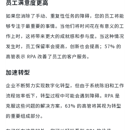
员工满意度更高
如果您消除了手动、重复性任务的障碍，您的员工将能
够专注于最重要的事情。当他们将时间花在有意义的工
作上时，这将带来更大的成就感和参与度。当这种情况
发生时，员工保留率会提高，创新也会提高；57% 的
高管表示 RPA 改善了员工的客户服务。
加速转型
企业不断努力实现数字化转型，但由于系统陈旧和工作
流程效率低下，转型过程中可能会遇到障碍。RPA 是
克服这些问题的解决方案，63% 的高管将其视为转型
的重要组成部分。