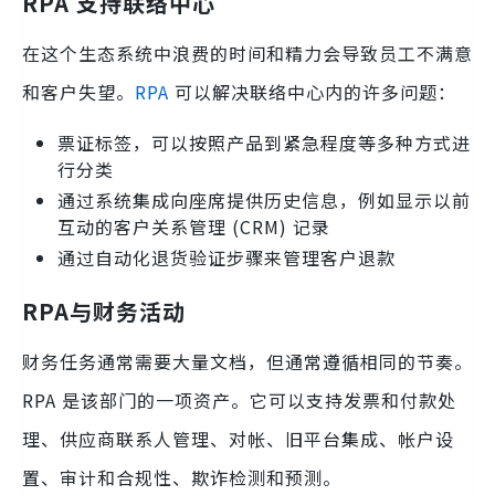
RPA 支持联络中心
在这个生态系统中浪费的时间和精力会导致员工不满意
和客户失望。
RPA
可以解决联络中心内的许多问题：
票证标签，可以按照产品到紧急程度等多种方式进
行分类
通过系统集成向座席提供历史信息，例如显示以前
互动的客户关系管理 (CRM) 记录
通过自动化退货验证步骤来管理客户退款
RPA与财务活动
财务任务通常需要大量文档，但通常遵循相同的节奏。
RPA 是该部门的一项资产。它可以支持发票和付款处
理、供应商联系人管理、对帐、旧平台集成、帐户设
置、审计和合规性、欺诈检测和预测。