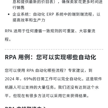
息和提供最新的价目表），确保卖家花更多时间进
行销售
企业系统：自动化 ERP 系统中的端到端流程，以
提高效率和生产力
RPA 适用于任何遵循一致规则的可重复、大容量流
程。
RPA 用例：您可以实现哪些自动化
您可以使用 RPA 自动化哪些流程？专家建议，到
2024 年，69%的日常工作可以完全自动化。这是软件
机器人可以支持的大量任务。我们还没有达到这个水
平，但现在有很多方法可以采用它来获得结果。