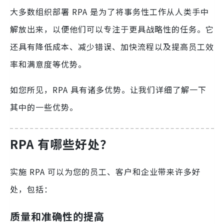
大多数组织部署 RPA 是为了将事务性工作从人类手中
解放出来，以便他们可以专注于更具战略性的任务。它
还具有降低成本、减少错误、加快流程以及提高员工效
率和满意度等优势。
如您所见，RPA 具有诸多优势。让我们详细了解一下
其中的一些优势。
RPA 有哪些好处？
实施 RPA 可以为您的员工、客户和企业带来许多好
处，包括：
质量和准确性的提高