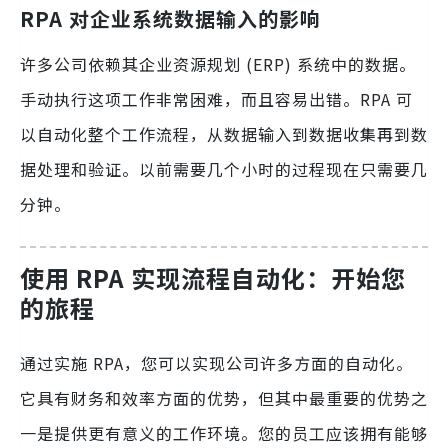
RPA 对企业系统数据输入的影响
许多公司依赖其企业资源规划 (ERP) 系统中的数据。
手动执行这项工作非常困难，而且容易出错。RPA 可
以自动化整个工作流程，从数据输入到数据收集再到数
据处理和验证。以前需要几个小时的过程现在只需要几
分钟。
使用 RPA 实现流程自动化：开始您
的旅程
通过实施 RPA，您可以实现公司许多方面的自动化。
它具有财务和效率方面的优势，但其中最重要的优势之
一是提供更有意义的工作环境。您的员工应该拥有能够