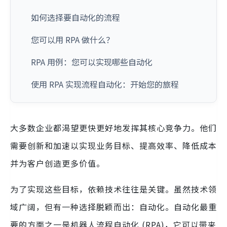
如何选择要自动化的流程
您可以用 RPA 做什么？
RPA 用例：您可以实现哪些自动化
使用 RPA 实现流程自动化：开始您的旅程
大多数企业都渴望更快更好地发挥其核心竞争力。他们
需要创新和加速以实现业务目标、提高效率、降低成本
并为客户创造更多价值。
为了实现这些目标，依赖技术往往是关键。虽然技术领
域广阔，但有一种选择脱颖而出：自动化。自动化最重
要的方面之一是机器人流程自动化 (RPA)，它可以带来