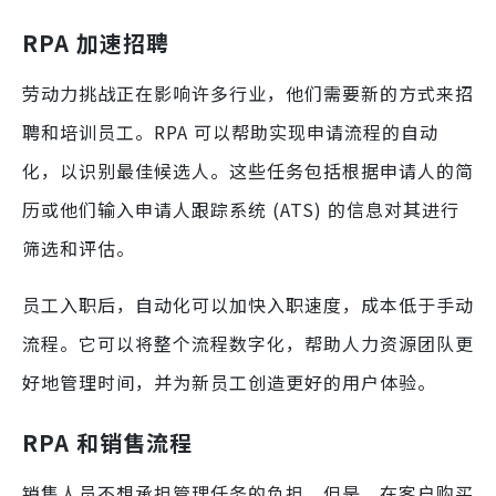
RPA 加速招聘
劳动力挑战正在影响许多行业，他们需要新的方式来招
聘和培训员工。RPA 可以帮助实现申请流程的自动
化，以识别最佳候选人。这些任务包括根据申请人的简
历或他们输入申请人跟踪系统 (ATS) 的信息对其进行
筛选和评估。
员工入职后，自动化可以加快入职速度，成本低于手动
流程。它可以将整个流程数字化，帮助人力资源团队更
好地管理时间，并为新员工创造更好的用户体验。
RPA 和销售流程
销售人员不想承担管理任务的负担。但是，在客户购买