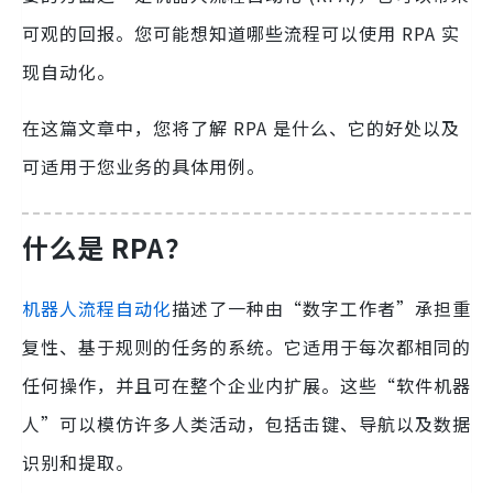
可观的回报。您可能想知道哪些流程可以使用 RPA 实
现自动化。
在这篇文章中，您将了解 RPA 是什么、它的好处以及
可适用于您业务的具体用例。
什么是 RPA？
机器人流程自动化
描述了一种由“数字工作者”承担重
复性、基于规则的任务的系统。它适用于每次都相同的
任何操作，并且可在整个企业内扩展。这些“软件机器
人”可以模仿许多人类活动，包括击键、导航以及数据
识别和提取。