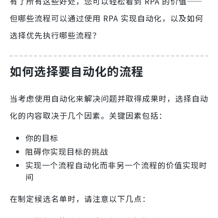
有了所有这些好处，您可以轻松看到 RPA 的价值——
但哪些流程可以通过使用 RPA 实现自动化，以及如何
选择优先执行哪些流程？
如何选择要自动化的流程
当考虑使用自动化来解决问题并取得成果时，选择自动
化的内容取决于几个因素。关键因素包括：
你的目标
阻碍你实现目标的挑战
实现一个流程自动化而非另一个流程的价值实现时
间
在制定候选名单时，请注意以下几点：