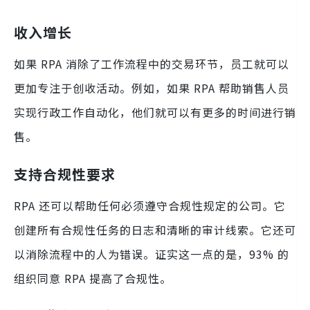
收入增长
如果 RPA 消除了工作流程中的交易环节，员工就可以
更加专注于创收活动。例如，如果 RPA 帮助销售人员
实现行政工作自动化，他们就可以有更多的时间进行销
售。
支持合规性要求
RPA 还可以帮助任何必须遵守合规性规定的公司。它
创建所有合规性任务的日志和清晰的审计线索。它还可
以消除流程中的人为错误。证实这一点的是，93% 的
组织同意 RPA 提高了合规性。