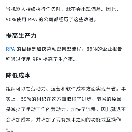
当机器人持续执行任务时，就不会出现偏差。因此，
90%使用 RPA 的公司都经历了这些改进。
提高生产力
RPA
的目标是加快劳动密集型流程，86%的企业报告
称通过使用 RPA 提高了生产率。
降低成本
组织可以在劳动力、运营和软件成本方面实现节省。事
实上，59%的组织在这方面取得了进步。节省的原因
是减少了手动工作的劳动力，加快了流程，因此延迟不
会增加成本，并增加了现有技术之间的功能或互操作
性。