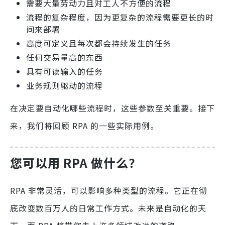
需要大量劳动力且对工人不方便的流程
流程的复杂程度，因为更复杂的流程需要更长的时
间来部署
高度可定义且每次都会持续发生的任务
任何交易量高的东西
具有可读输入的任务
业务规则驱动的流程
在决定要自动化哪些流程时，这些参数至关重要。接下
来，我们将回顾 RPA 的一些实际用例。
您可以用 RPA 做什么？
RPA 非常灵活，可以影响多种类型的流程。它正在彻
底改变数百万人的日常工作方式。未来是自动化的天