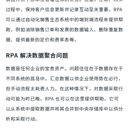
过程中，保持客户信息更新并记录互动至关重要。RPA
可以通过自动化销售生态系统中的端到端流程来提供帮
助，例如消除销售订单和发票的数据输入、删除重复数
据、提供最新的定价和费率表等。
RPA 解决数据聚合问题
数据是任何企业的宝贵资产。问题往往在于数据存在于
不同系统的孤岛中。汇总数据以供企业使用势在必行，
但手动流程太耗费人力。在这种情况下，对数据采取行
动可能为时已晚。RPA 也可以在这里提供帮助。它可
以从系统中提取数据并将其合并到中央存储库中以供分
析和采取行动。