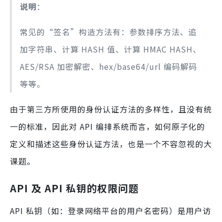
说明
：
常见的“签名”构造方法有：参数排序方法、追
加字符串、计算 HASH 值、计算 HMAC HASH、
AES/RSA 加密解密、hex/base64/url 编码解码
等等。
由于第三方所使用的身份认证方法的多样性，且没有统
一的标准，因此对 API 编排系统而言，如何原子化的
定义和描述这些身份认证方法，也是一个不容忽视的大
课题。
API 及 API 私钥的权限问题
API 私钥（如：登录网络平台的用户名密码）是用户访