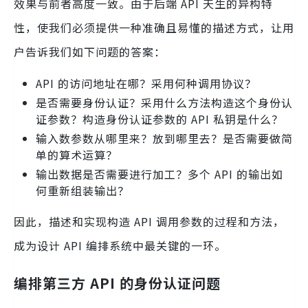
效果与前者高度一致。由于后端 API 天生的异构特
性，使我们必须提供一种准确且易懂的描述方式，让用
户告诉我们如下问题的答案：
API 的访问地址在哪？采用何种调用协议？
是否需要身份认证？采用什么方法构造这个身份认
证参数？构造身份认证参数的 API 私钥是什么？
输入数参数从哪里来？放到哪里去？是否需要做简
单的算术运算？
输出数据是否需要进行加工？多个 API 的输出如
何重新组装输出？
因此，描述和实现构造 API 调用参数的过程和方法，
成为设计 API 编排系统中最关键的一环。
编排第三方 API 的身份认证问题