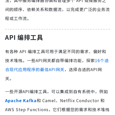
法，其中服务编排器协调和管理多个 API 或微服务之
间的顺序、依赖关系和数据流，以完成更广泛的业务流
程或工作流。
API 编排工具
有各种 API 编排工具可用于满足不同的需求、偏好和
技术堆栈。一些API网关都自带编排功能，探索
16个适
合现代应用程序的最佳API网关
，选择合适的API网
关。
一些开源API编排工具，可以集成到自有系统中，例如
Apache Kafka
和 Camel、Netflix Conductor 和
AWS Step Functions，它们根据您的需求和技术堆栈