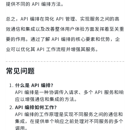
提供不同的 API 编排方法。
总之，API 编排在简化 API 管理、实现服务之间的高
效通信和集成以及改善整体用户体验方面发挥着至关重
要的作用。通过了解 API 编排的核心要素和优势，企
业可以优化其 API 工作流程并增强其服务。
常见问题
什么是 API 编排？
API 编排是一种协调传入请求、多个 API 服务和响
应以增强通信和集成的方法。
API 编排如何工作？
API 编排的工作原理是实现不同服务之间的通信和
集成，在提供单个响应之前处理对不同服务的多个
调用。