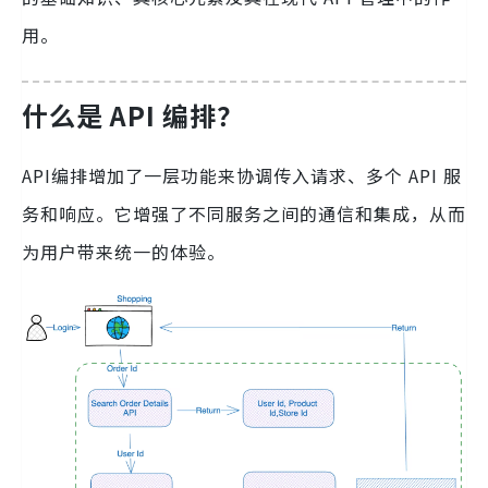
用。
什么是 API 编排？
API编排增加了一层功能来协调传入请求、多个 API 服
务和响应。它增强了不同服务之间的通信和集成，从而
为用户带来统一的体验。