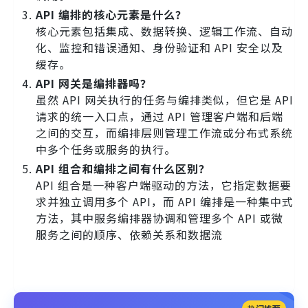
API 编排的核心元素是什么？
核心元素包括集成、数据转换、逻辑工作流、自动
化、监控和错误通知、身份验证和 API 安全以及
缓存。
API 网关是编排器吗？
虽然 API 网关执行的任务与编排类似，但它是 API
请求的统一入口点，通过 API 管理客户端和后端
之间的交互，而编排层则管理工作流或分布式系统
中多个任务或服务的执行。
API 组合和编排之间有什么区别？
API 组合是一种客户端驱动的方法，它指定数据要
求并独立调用多个 API，而 API 编排是一种集中式
方法，其中服务编排器协调和管理多个 API 或微
服务之间的顺序、依赖关系和数据流