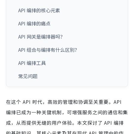
API 编排的核心元素
API 编排的痛点
API 网关是编排器吗？
API 组合与编排有什么区别？
API 编排工具
常见问题
在这个 API 时代，高效的管理和协调至关重要。API
编排已成为一种关键机制，可增强服务之间的通信和集
成，从而提供无缝的用户体验。本文探讨了 API 编排
的基础知识、其核心元素及其在现代 API 管理中的作