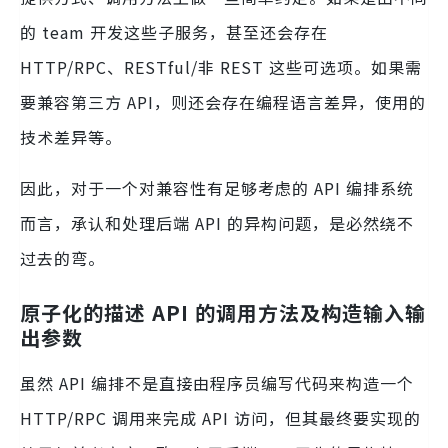
的 team 开发这些子服务，甚至还会存在
HTTP/RPC、RESTful/非 REST 这些可选项。如果需
要兼容第三方 API，则还会存在编程语言差异，使用的
技术差异等。
因此，对于一个对兼容性有足够考虑的 API 编排系统
而言，承认和处理后端 API 的异构问题，是必然绕不
过去的弯。
原子化的描述 API 的调用方法及构造输入输
出参数
虽然 API 编排不是直接由程序员编写代码来构造一个
HTTP/RPC 调用来完成 API 访问，但其最终要实现的