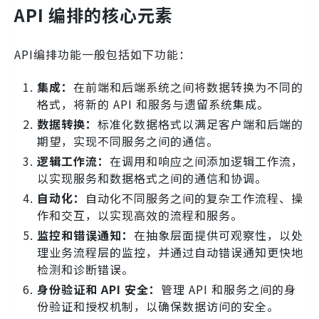
API 编排的核心元素
API编排功能一般包括如下功能：
集成：
在前端和后端系统之间将数据转换为不同的
格式，将新的 API 和服务与遗留系统集成。
数据转换：
标准化数据格式以满足客户端和后端的
期望，实现不同服务之间的通信。
逻辑工作流：
在调用和响应之间添加逻辑工作流，
以实现服务和数据格式之间的通信和协调。
自动化：
自动化不同服务之间的复杂工作流程、操
作和交互，以实现高效的流程和服务。
监控和错误通知：
在抽象层面提供可观察性，以处
理业务流程层的监控，并通过自动错误通知更快地
检测和诊断错误。
身份验证和 API 安全：
管理 API 和服务之间的身
份验证和授权机制，以确保数据访问的安全。