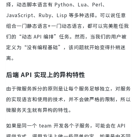
择，动态脚本语言有 Python、Lua、Perl、
JavaScript、Ruby、Lisp 等多种选择。可以说任意
组合一门静态语言+一门动态语言，都可以完美胜任我
们的“动态 API 编排”任务。然而，当我们的用户被
定义为“没有编程基础”，该问题就开始变得扑朔迷
离。
后端 API 实现上的异构特性
由于微服务拆分的原则是让每个服务足够独立，对服务
的实现语言和使用的技术，并不会做严格的限制，所以
微服务天生就有异构的特性。
如果是同一个 team 开发各个子服务，可能会在 API
提供方式、调用方法上做一些简单约定。如果是由不同