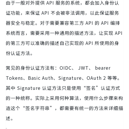
由于一般对外提供 API 服务的系统，都会加入身份认
证功能，来保证 API 不会被非法调用，以此保证服务
器安全与稳定。对于需要兼容第三方 API 的 API 编排
系统而言，需要采用一种通用的描述方法，让实现 API
的第三方可以准确的描述自己实现的 API 所使用的身
份认证方法。
常见的身份认证方法有：OIDC、 JWT、 bearer
Tokens、Basic Auth、Signature、OAuth 2 等等。
其中 Signature 认证方法只是使用“签名”认证方式
的一种统称。实际上采用何种算法，使用什么步骤来构
造这个“签名字符串”，都需要有统一的方法来详细描
述。