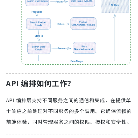
API 编排如何工作？
API 编排层支持不同服务之间的通信和集成，在提供单
个响应之前处理对不同服务的多个调用。它确保流畅的
前端体验，同时管理服务之间的权限、授权和安全性。