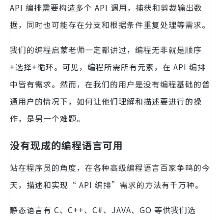
API 编排需要构造多个 API 调用，捕获和剪裁输出数
据，同时也可能存在分支和根据条件重复处理等需求。
我们的编程启蒙老师一定都讲过，编程无非就是顺序
+选择+循环。可见，编程所需所有元素，在 API 编排
中皆有需求。然而，在我们的用户是没有编程基础的普
通用户的情况下，如何让他们理解和描述要进行的操
作，是另一个难题。
没有现成的编程语言可用
站在程序员的角度，在各种高级编程语言百家争鸣的今
天，描述和实现“ API 编排”需求的方法有千万种。
静态语言有 C、C++、C#、JAVA、GO 等供我们选