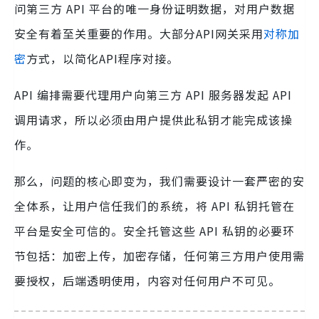
问第三方 API 平台的唯一身份证明数据，对用户数据
安全有着至关重要的作用。大部分API网关采用
对称加
密
方式，以简化API程序对接。
API 编排需要代理用户向第三方 API 服务器发起 API
调用请求，所以必须由用户提供此私钥才能完成该操
作。
那么，问题的核心即变为，我们需要设计一套严密的安
全体系，让用户信任我们的系统，将 API 私钥托管在
平台是安全可信的。安全托管这些 API 私钥的必要环
节包括：加密上传，加密存储，任何第三方用户使用需
要授权，后端透明使用，内容对任何用户不可见。