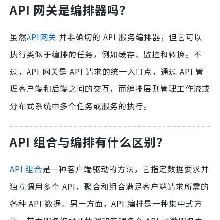
API 网关是编排器吗？
虽然
API网关
并非确切的 API 服务编排器，但它可以
执行类似于编排的任务，例如缓存、监控和转换。不
过，API 网关是 API 请求的统一入口点，通过 API 管
理客户端和后端之间的交互，而编排层则管理工作流或
分布式系统中多个任务或服务的执行。
API 组合与编排有什么区别？
API 组合
是一种客户端驱动的方法，它指定数据要求并
独立调用多个 API，聚合和组合满足客户端请求所需的
各种 API 数据。另一方面，API 编排是一种集中式方