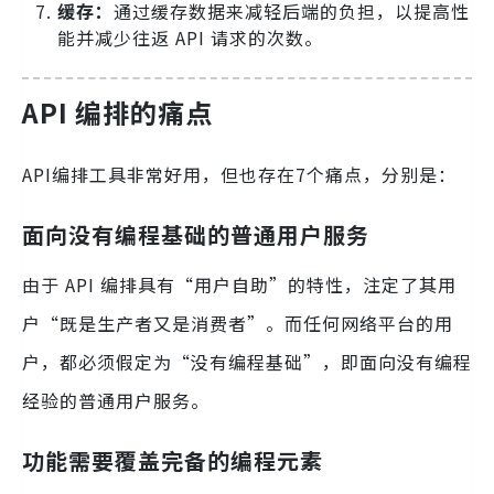
缓存：
通过缓存数据来减轻后端的负担，以提高性
能并减少往返 API 请求的次数。
API 编排的痛点
API编排工具非常好用，但也存在7个痛点，分别是：
面向没有编程基础的普通用户服务
由于 API 编排具有“用户自助”的特性，注定了其用
户“既是生产者又是消费者”。而任何网络平台的用
户，都必须假定为“没有编程基础”，即面向没有编程
经验的普通用户服务。
功能需要覆盖完备的编程元素