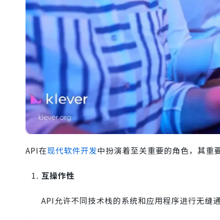
API在
现代软件开发
中扮演着至关重要的角色，其重
互操作性
API允许不同技术栈的系统和应用程序进行无缝