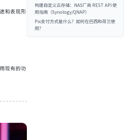
构建自定义云存储：NAS厂商 REST API 使
途和表现形
用指南（Synology/QNAP）
Pix支付方式是什么？如何在巴西和荷兰使
用？
调用现有的功