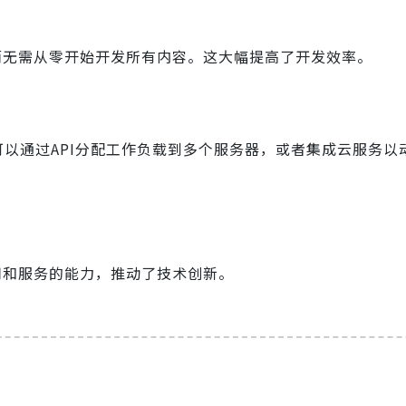
而无需从零开始开发所有内容。这大幅提高了开发效率。
可以通过API分配工作负载到多个服务器，或者集成云服务以
用和服务的能力，推动了技术创新。