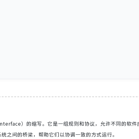
ming Interface）的缩写。它是一组规则和协议，允许不同的
系统之间的桥梁，帮助它们以协调一致的方式运行。