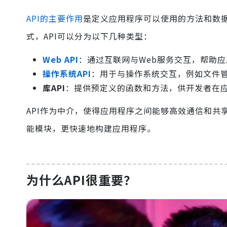
API的主要作用
是定义应用程序可以使用的方法和数
式，API可以分为以下几种类型：
Web API
：通过互联网与Web服务交互，帮助
操作系统API
：用于与操作系统交互，例如文件
库API
：提供预定义的函数和方法，供开发者在
API作为中介，使得应用程序之间能够高效通信和
能模块，更快速地构建应用程序。
为什么API很重要？