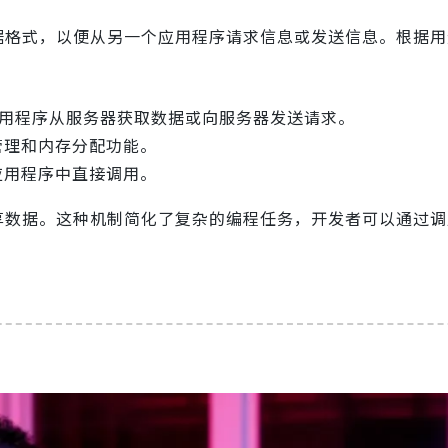
据格式，以便从另一个应用程序请求信息或发送信息。根据用
应用程序从服务器获取数据或向服务器发送请求。
管理和内存分配功能。
应用程序中直接调用。
共享数据。这种机制简化了复杂的编程任务，开发者可以通过