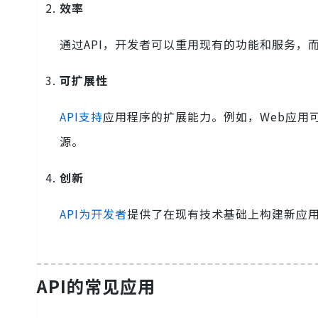
效率
通过API，开发者可以重用现有的功能和服务，
可扩展性
API支持
应用程序的扩展能力。例如，Web应用
源。
创新
API为开发者
提供了在现有技术基础上构建新应
API的常见应用