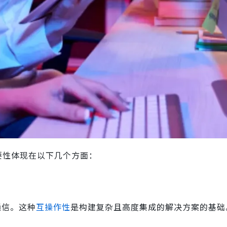
要性体现在以下几个方面：
通信。这种
互操作性
是构建复杂且高度集成的解决方案的基础