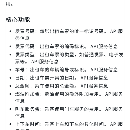
用。
核心功能
发票号码：每张出租车票的唯一标识号码。 API服
务信息
发票代码：出租车票的编码标识。 API服务信息
发票类型：出租车票的类型，如普通发票、电子发
票等。 API服务信息
车号：出租车的车辆编号或标识。 API服务信息
日期：出租车票开具的日期。 API服务信息
总金额：乘车费用的总金额。 API服务信息
燃油附加费：燃油费用的额外附加费用。 API服务
信息
叫车服务费：乘客使用叫车服务的费用。 API服务
信息
上下车时间：乘客上车和下车的具体时间。 API服