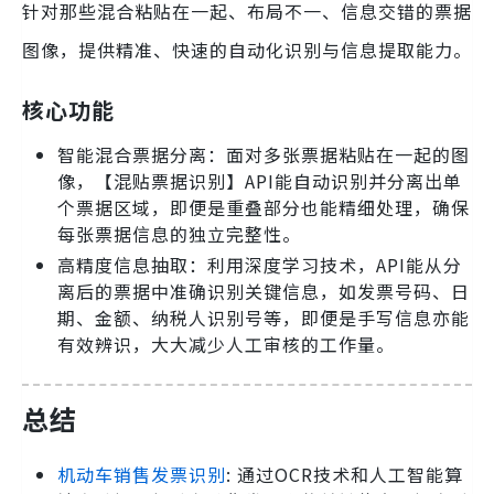
针对那些混合粘贴在一起、布局不一、信息交错的票据
图像，提供精准、快速的自动化识别与信息提取能力。
核心功能
智能混合票据分离：面对多张票据粘贴在一起的图
像，【混贴票据识别】API能自动识别并分离出单
个票据区域，即便是重叠部分也能精细处理，确保
每张票据信息的独立完整性。
高精度信息抽取：利用深度学习技术，API能从分
离后的票据中准确识别关键信息，如发票号码、日
期、金额、纳税人识别号等，即便是手写信息亦能
有效辨识，大大减少人工审核的工作量。
总结
机动车销售发票识别
: 通过OCR技术和人工智能算