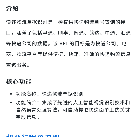
介绍
快递物流单据识别是一种提供快递物流单号查询的接
口，涵盖了包括申通、顺丰、圆通、韵达、中通、汇通
等快递公司的数据。该 API 的目标是为快递公司、电
商、物流平台等提供便捷、快速、准确的快递物流信息
查询服务。
核心功能
功能名称：快递物流单据识别
功能简介：集成了先进的人工智能视觉识别技术和
自然语言处理算法，可自动提取快递面单上的关键
字段信息。