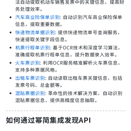
法自动提取机动车销售发票中的关键信息，提高财
务处理效率。
汽车商业险保单识别
: 自动识别汽车商业保险保单
信息，提取重要数据。
快递物流单据识别
: 提供快递物流单号查询服务，
快速提取关键字段信息。
机票行程单识别
: 基于OCR技术和深度学习算法，
准确提取机票行程单信息，提升数据录入效率。
火车票识别
: 利用OCR服务精准解析火车票信息，
支持多种票据风格。
出租车票识别
: 自动读取出租车票关键信息，包括
发票号码、总金额等。
混贴票据识别
: 革命性的技术解决方案，自动识别
混贴票据信息，提供高精度信息抽取。
如何通过幂简集成发现API