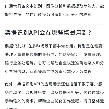
口通常具备文本识别、图像分析和数据提取等能力，能
够将票据上的信息转换为可编辑和可分析的格式。
票据识别API会在哪些场景用到？
票据识别API在多种场景下都非常有用，特别是在需要
处理大量票据数据的业务中，如财务审计、发票管理、
银行业务处理等。它可以帮助企业快速准确地录入和分
析票据信息，从而提高工作效率和减少人为错误。
此外，票据识别API的应用场景还包括但不限于客户服
务自动化、合规性检查、以及数据分析等，它通过减少
手动输入的需求，帮助企业优化工作流程，提升整体运