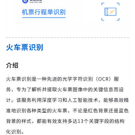
火车票识别
介绍
火车票识别是一种先进的光学字符识别（OCR）服
务，专为了解析并提取火车票图像中的关键信息而设
计。该服务利用深度学习和人工智能技术，能够高效精
准地识别各种类型的火车票，不论是红色背景还是蓝色
背景的样式，都能有效支持多达13个关键字段的结构
化识别。