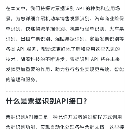
在本文中，我们将探讨票据识别 API 的种类和应用场
景，为您详细介绍机动车销售发票识别、汽车商业险保
单识别、快递物流单据识别、机票行程单识别、火车票
识别、出租车票识别、混贴票据识别、定额发票识别等
各类 API 服务，帮助您更好地了解和应用这些先进的
技术。随着科技的不断进步，票据识别 API 将在未来
发挥更加重要的作用，助力各行各业实现更高效、智能
的管理和服务。
什么是票据识别API接口？
票据识别API接口是一种允许开发者通过编程方式调用
票据识别功能，实现自动化处理各种票据文档。这些接