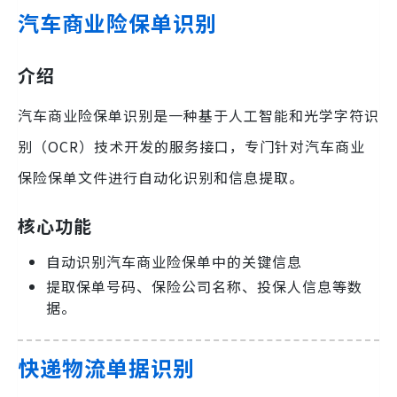
汽车商业险保单识别
介绍
汽车商业险保单识别是一种基于人工智能和光学字符识
别（OCR）技术开发的服务接口，专门针对汽车商业
保险保单文件进行自动化识别和信息提取。
核心功能
自动识别汽车商业险保单中的关键信息
提取保单号码、保险公司名称、投保人信息等数
据。
快递物流单据识别