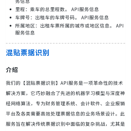
务信息
里程：乘车的总里程数。 API服务信息
车牌号：出租车的车牌号码。 API服务信息
所属地区：出租车票所属的城市或地区信息。 API
服务信息
混贴票据识别
介绍
我们的【混贴票据识别】API服务是一项革命性的技术
解决方案，它巧妙融合了先进的机器学习模型与深度神
经网络算法，专为财务管理系统、会计软件、企业报销
平台及各类需要高效处理票据信息的业务场景设计。此
服务旨在解决传统票据识别中面临的复杂挑战，尤其是