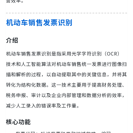
营效率。
机动车销售发票识别
介绍
机动车销售发票识别是指采用光学字符识别（OCR）
技术和人工智能算法对机动车销售统一发票进行图像扫
描和解析的过程，以自动提取其中的关键信息，并将其
转化为结构化数据。这一技术主要用于提高财务处理、
税务申报、审计以及企业内部管理和数据分析的效率，
减少人工录入的错误率及工作量。
核心功能