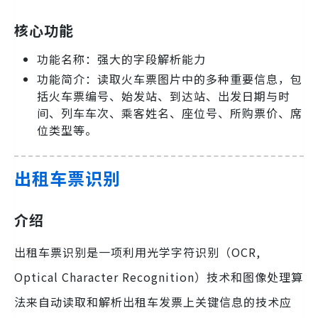
核心功能
功能名称：强大的字段解析能力
功能简介：读取火车票图片中的多种重要信息，包
括火车票编号、始发站、到达站、出发日期与时
间、列车车次、乘客姓名、座位号、所购票价、席
位类型等。
出租车票识别
介绍
出租车票识别是一项利用光学字符识别（OCR,
Optical Character Recognition）技术和图像处理算
法来自动读取和解析出租车发票上关键信息的技术应