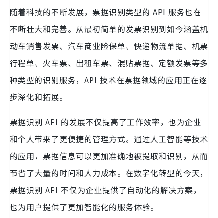
随着科技的不断发展，票据识别类型的 API 服务也在
不断壮大和完善。从最初简单的发票识别到如今涵盖机
动车销售发票、汽车商业险保单、快递物流单据、机票
行程单、火车票、出租车票、混贴票据、定额发票等多
种类型的识别服务，API 技术在票据领域的应用正在逐
步深化和拓展。
票据识别 API 的发展不仅提高了工作效率，也为企业
和个人带来了更便捷的管理方式。通过人工智能等技术
的应用，票据信息可以更加准确地被提取和识别，从而
节省了大量的时间和人力成本。在数字化转型的今天，
票据识别 API 不仅为企业提供了自动化的解决方案，
也为用户提供了更加智能化的服务体验。