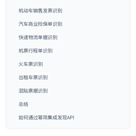
机动车销售发票识别
汽车商业险保单识别
快递物流单据识别
机票行程单识别
火车票识别
出租车票识别
混贴票据识别
总结
如何通过幂简集成发现API