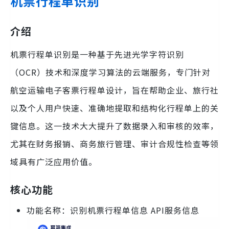
机票行程单识别
介绍
机票行程单识别是一种基于先进光学字符识别
（OCR）技术和深度学习算法的云端服务，专门针对
航空运输电子客票行程单设计，旨在帮助企业、旅行社
以及个人用户快速、准确地提取和结构化行程单上的关
键信息。这一技术大大提升了数据录入和审核的效率，
尤其在财务报销、商务旅行管理、审计合规性检查等领
域具有广泛应用价值。
核心功能
功能名称：识别机票行程单信息 API服务信息