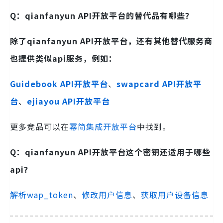
Q：
qianfanyun API开放平台的替代品有哪些？
除了
qianfanyun API开放平台，还有其他替代服务商
也提供类似api服务，例如：
Guidebook API开放平台
、
swapcard API开放平
台
、
ejiayou API开放平台
更多竞品可以在
幂简集成开放平台
中找到。
Q：qianfanyun API开放平台这个密钥还适用于哪些
api？
解析wap_token
、
修改用户信息
、
获取用户设备信息