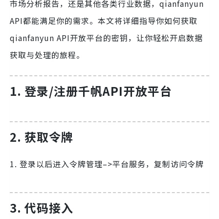
市场分析报告，还是其他各类行业数据，qianfanyun
API都能满足你的需求。本文将详细指导你如何获取
qianfanyun API开放平台的密钥，让你轻松开启数据
获取与处理的旅程。
1.
登录/注册
千帆API开放平台
2. 获取令牌
1. 登录以后进入令牌管理–>平台服务，复制访问令牌
3. 代码接入