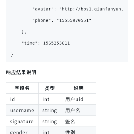
        "avatar": "http://bbs1.qianfanyun.com
        "phone": "15555970551"
    },
    "time": 1565253611
}
响应结果说明
字段名
类型
说明
id
int
用户uid
username
string
用户名
signature
string
签名
gender
int
性别