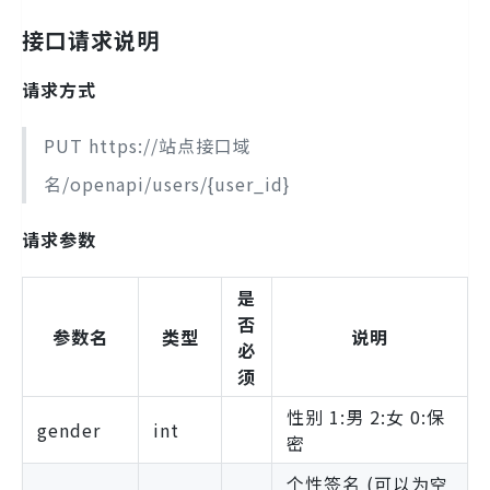
接口请求说明
请求方式
PUT https://站点接口域
名/openapi/users/{user_id}
请求参数
是
否
参数名
类型
说明
必
须
性别 1:男 2:女 0:保
gender
int
密
个性签名 (可以为空