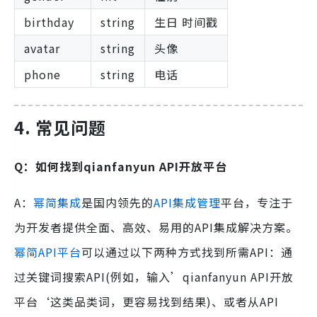
birthday
string
生日 时间戳
avatar
string
头像
phone
string
电话
4. 常见问题
Q：如何找到qianfanyun API开放平台
A：
幂简集成
是国内领先的
API集成管理
平台，专注于
为开发者提供全面、高效、易用的API集成解决方案。
幂简API平台
可以通过以下两种方式找到所需API：通
过关键词搜索API(例如，输入’qianfanyun API开放
平台‘这类品类词，更容易找到结果)、或者从API