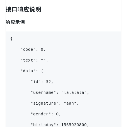
接口响应说明
响应示例
{
    "code": 0,
    "text": "",
    "data": {
        "id": 32,
        "username": "lalalala",
        "signature": "aah",
        "gender": 0,
        "birthday": 1565020800,