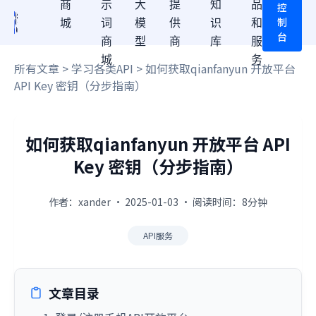
商
示
大
提
知
品
控
制
城
词
模
供
识
和
台
商
型
商
库
服
城
务
所有文章
>
学习各类API
> 如何获取qianfanyun 开放平台
API Key 密钥（分步指南）
如何获取qianfanyun 开放平台 API
Key 密钥（分步指南）
作者：xander · 2025-01-03 · 阅读时间：8分钟
API服务
文章目录