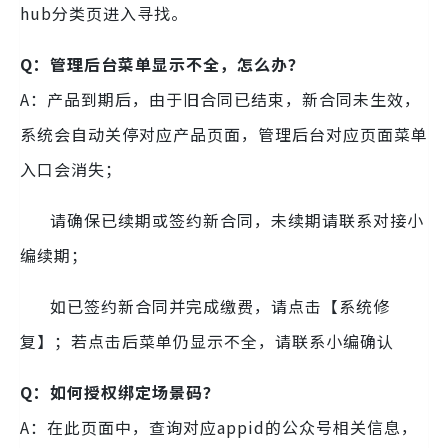
hub分类页进入寻找。
Q：管理后台菜单显示不全，怎么办？
A：产品到期后，由于旧合同已结束，新合同未生效，
系统会自动关停对应产品页面，管理后台对应页面菜单
入口会消失；
请确保已续期或签约新合同，未续期请联系对接小
编续期；
如已签约新合同并完成缴费，请点击【系统修
复】；若点击后菜单仍显示不全，请联系小编确认
Q：如何授权绑定场景码？
A：在此页面中，查询对应appid的公众号相关信息，