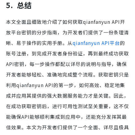
5.
总结
本文全面且细致地介绍了如何获取qianfanyun API开
放平台密钥的分步指南，为开发者们提供了一份条理清
晰、易于操作的实用手册。从
qianfanyun API平台
的
账号注册，到完成开发者身份验证，再到最终成功获取
API密钥，每一步操作都配以详尽的说明与指导，确保
开发者能够轻松、准确地完成整个流程。获取密钥只是
利用qianfanyun API的第一步，如何高效、稳定地集
成并应用其提供的强大数据服务能力才是关键。因此，
在成功获取密钥后，进行可用性测试至关重要，这不仅
能确保API能够顺利集成到应用中，还能充分发挥其最
佳效果。本文为开发者们提供了一个全面、详尽且极具