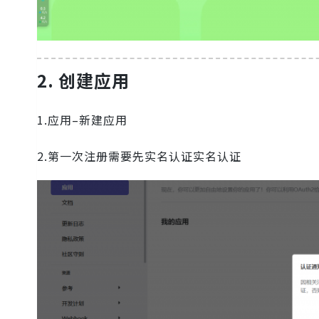
2. 创建应用
1.应用–新建应用
2.第一次注册需要先实名认证实名认证