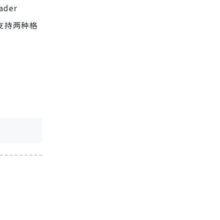
der
支持两种格