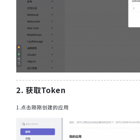
2. 获取Token
1.点击刚刚创建的应用