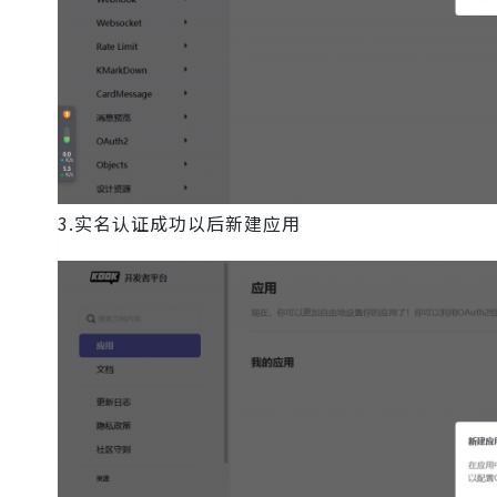
3.实名认证成功以后新建应用