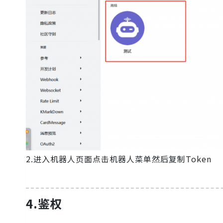
2.进入机器人页面点击机器人菜单然后复制Token
4.鉴权