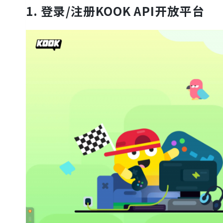
1. 登录/注册KOOK API开放平台