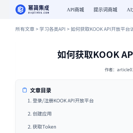
API商城
提示词商城
A
所有文章
>
学习各类API
> 如何获取KOOK API开放平台
如何获取KOOK A
作者：article
文章目录
1. 登录/注册KOOK API开放平台
2. 创建应用
2. 获取Token