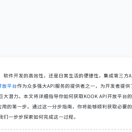
、软件开发的高效性，还是日常生活的便捷性，集成第三方A
I开放平台
作为众多强大API服务的提供者之一，为开发者提供
大潜力。本文将详细指导你如何获取KOOK API开放平台
高效应用的第一步。通过这一分步指南，你将能够顺利获取必要
我们一步步探索如何完成这一过程。