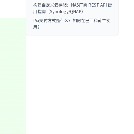
构建自定义云存储：NAS厂商 REST API 使
用指南（Synology/QNAP）
Pix支付方式是什么？如何在巴西和荷兰使
用？