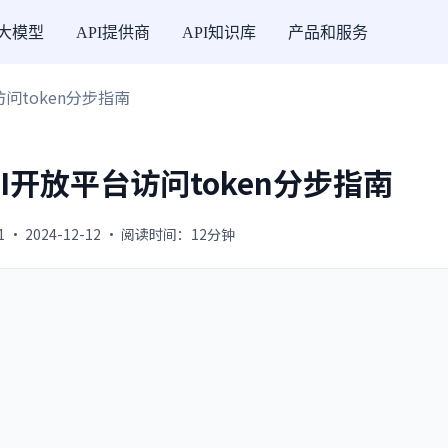
I大模型
API提供商
API知识库
产品和服务
访问token分步指南
PI开放平台访问token分步指南
01 · 2024-12-12 · 阅读时间：12分钟