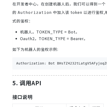
在开发者中心，在创建机器人后，我们可以得到一个 toke
的
中加入该 token 以进行鉴权
Authorization
式的鉴权：
机器人。TOKEN_TYPE = Bot。
Oauth2。TOKEN_TYPE = Bearer。
如下为机器人的鉴权示例:
Authorization: Bot BHsTZ4232tLatgV5AFyjoqZ
5. 调用API
接口说明