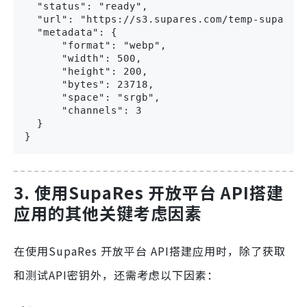
  "status": "ready",
  "url": "https://s3.supares.com/temp-supares
  "metadata": {
      "format": "webp",
      "width": 500,
      "height": 200,
      "bytes": 23718,
      "space": "srgb",
      "channels": 3
  }
}
3. 使用SupaRes 开放平台 API搭建
应用的其他关键考虑因素
在使用SupaRes 开放平台 API搭建应用时，除了获取
和测试API密钥外，还需考虑以下因素：