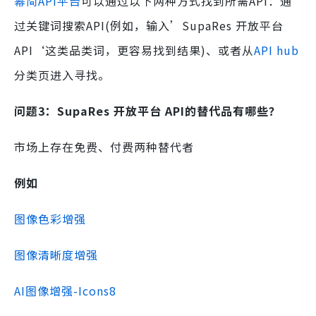
幂简API平台
可以通过以下两种方式找到所需API：通
过关键词搜索API(例如，输入’SupaRes 开放平台
API‘这类品类词，更容易找到结果)、或者从
API hub
分类页进入寻找。
问题3：SupaRes 开放平台 API的替代品有哪些？
市场上存在免费、付费两种替代者
例如
图像色彩增强
图像清晰度增强
AI图像增强-Icons8