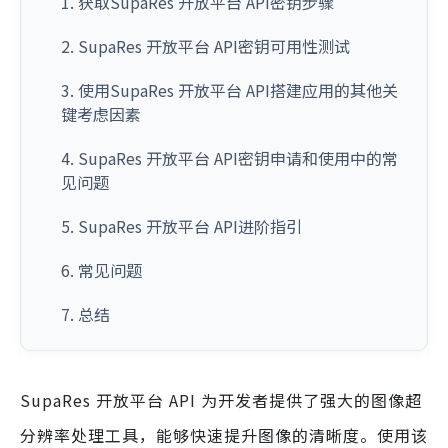
1. 获取SupaRes 开放平台 API密钥步骤
2. SupaRes 开放平台 API密钥可用性测试
3. 使用SupaRes 开放平台 API搭建应用的其他关
键考虑因素
4. SupaRes 开放平台 API密钥申请和使用中的常
见问题
5. SupaRes 开放平台 API进阶指引
6. 常见问题
7. 总结
SupaRes 开放平台 API 为开发者提供了强大的图像超
分辨率处理工具，能够快速提升图像的清晰度。使用该