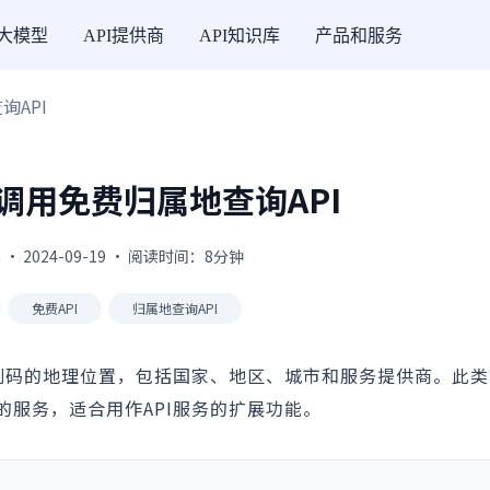
I大模型
API提供商
API知识库
产品和服务
询API
n调用免费归属地查询API
 · 2024-09-19 · 阅读时间：8分钟
免费API
归属地查询API
识别码的地理位置，包括国家、地区、城市和服务提供商。此
服务，适合用作API服务的扩展功能。