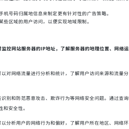
回的手机号码归属地信息来制定更有针对性的广告策略。
限制某些区域的用户访问，以便实现地域限制。
实时监控网站服务器的IP地址，了解服务器的地理位置、网络
息，可以对网络流量进行分析和统计，了解用户访问来源和流量
人员识别和防范恶意攻击、欺诈行为等网络安全问题。通过查询
性和安全性。
息，可以分析用户的网络行为和偏好，了解用户所在地区、网络