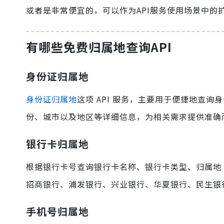
或者是非常便宜的，可以作为API服务使用场景中的
有哪些免费归属地查询API
身份证归属地
身份证归属地
这项 API 服务，主要用于便捷地查
份、城市以及地区等详细信息，为相关需求提供准确
银行卡归属地
根据银行卡号查询银行卡名称、银行卡类型、归属地
招商银行、浦发银行、兴业银行、华夏银行、民生银行
手机号归属地