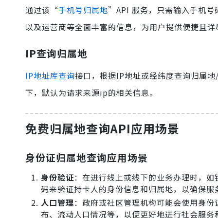
通过该“
手机号归属地
”API 服务，只需输入手
以及运营商等全面丰富的信息，为用户提供便捷且详
IP查询归属地
IP地址库查询
接口，根据IP地址或经纬度查询归属地
下，默认为请求来源ip的相关信息。
免费归属地查询API应用场景
身份证归属地查询应用场景
身份验证
：在进行线上或线下的业务办理时，如
码来验证持卡人的身份信息和归属地，以确保服
人口管理
：政府或社区管理机构可能会使用身份
布、流动人口情况等，以便更好地进行社会服务