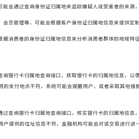
可能会通过查询身份证归属地来追踪嫌疑人或受害者的来源
、会员管理等，可能会根据客户身份证归属地信息来提供定
根据消费者的身份证归属地信息来分析消费者群体的地域特
过查询银行卡归属地查询接口，获取银行卡的归属地信息，以
用的支付地点不符，系统可能会提醒用户，或者采取其他措
以通过查询银行卡归属地查询接口，核实银行卡的归属地信息
用户提供的住址信息不符，金融机构可能会对该交易进行进