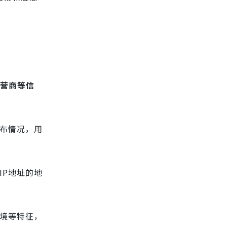
运营商等信
分布情况，用
IP地址的地
环境等特征，