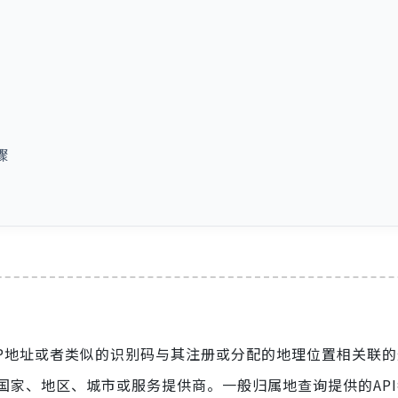
骤
IP地址或者类似的识别码与其注册或分配的地理位置相关联
国家、地区、城市或服务提供商。一般归属地查询提供的AP