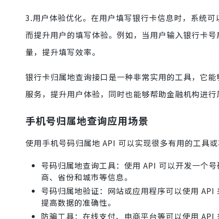
3.用户体验优化。在用户填写银行卡信息时，系统
而提升用户的填写体验。例如，当用户输入银行卡号
量，提升填写效率。
银行卡归属地查询接口是一种非常实用的工具，它能
服务，提升用户体验，同时也能够帮助金融机构进行
手机号归属地查询应用场景
使用手机号码归属地 API 可以实现很多有用的工具
号码归属地查询工具：使用 API 可以开发一
商、省份和城市等信息。
号码归属地验证：网站或应用程序可以使用 AP
提高数据的准确性。
防骗工具：在线支付、电商平台等可以使用 AP