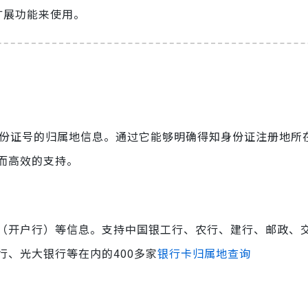
扩展功能来使用。
询身份证号的归属地信息。通过它能够明确得知身份证注册地所
而高效的支持。
（开户行）等信息。支持中国银工行、农行、建行、邮政、
、光大银行等在内的400多家
银行卡归属地查询