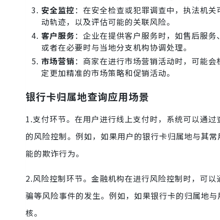
安全监控
：在安全检查或犯罪调查中，执法机关
动轨迹，以及评估可能的关联风险。
客户服务
：企业在提供客户服务时，如售后服务
或者在必要时与当地分支机构协调处理。
市场营销
：商家在进行市场营销活动时，可能会
定更加精准的市场策略和促销活动。
银行卡归属地查询应用场景
1.支付环节。在用户进行线上支付时，系统可以通
的风险控制。例如，如果用户的银行卡归属地与其常
能的欺诈行为。
2.风险控制环节。金融机构在进行风险控制时，可
骗等风险事件的发生。例如，如果银行卡的归属地与
核。