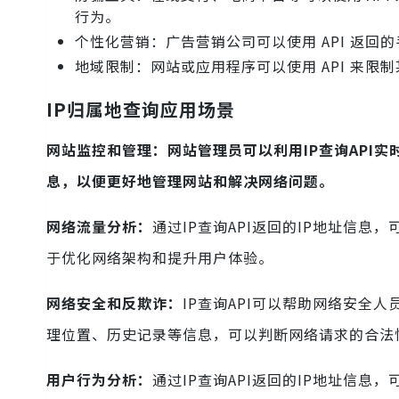
行为。
个性化营销：广告营销公司可以使用 API 返
地域限制：网站或应用程序可以使用 API 来
IP归属地查询应用场景
网站监控和管理：
网站管理员可以利用IP查询API
息，以便更好地管理网站和解决网络问题。
网络流量分析：
通过IP查询API返回的IP地址信
于优化网络架构和提升用户体验。
网络安全和反欺诈：
IP查询API可以帮助网络安全
理位置、历史记录等信息，可以判断网络请求的合法
用户行为分析：
通过IP查询API返回的IP地址信