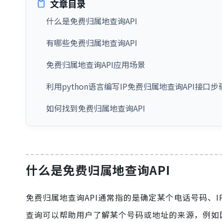
文章目录
什么是免费归属地查询API
有哪些免费归属地查询API
免费归属地查询API应用场景
利用python语言编写IP免费归属地查询API接口步
如何找到免费归属地查询API
什么是免费归属地查询API
免费归属地查询API通常指的是确定某个电话号码、
查询可以帮助用户了解某个号码或地址的来源，例如