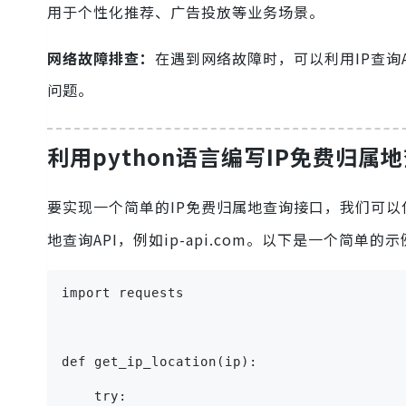
用于个性化推荐、广告投放等业务场景。
网络故障排查：
在遇到网络故障时，可以利用IP查询
问题。
利用python语言编写IP免费归属
要实现一个简单的IP免费归属地查询接口，我们可以使用
地查询API，例如ip-api.com。以下是一个简单的
import requests
def get_ip_location(ip):
    try: