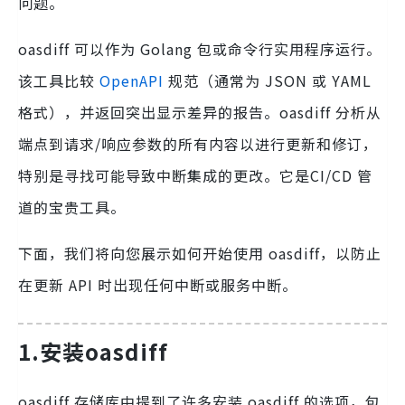
问题。
oasdiff 可以作为 Golang 包或命令行实用程序运行。
该工具比较
OpenAPI
规范（通常为 JSON 或 YAML
格式），并返回突出显示差异的报告。oasdiff 分析从
端点到请求/响应参数的所有内容以进行更新和修订，
特别是寻找可能导致中断集成的更改。它是CI/CD 管
道的宝贵工具。
下面，我们将向您展示如何开始使用 oasdiff，以防止
在更新 API 时出现任何中断或服务中断。
1.安装oasdiff
oasdiff 存储库中提到了许多安装 oasdiff 的选项，包