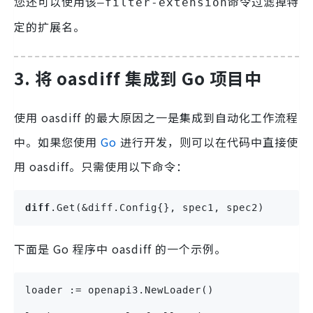
您还可以使用该
命令过滤掉特
–filter-extension
定的扩展名。
3. 将 oasdiff 集成到 Go 项目中
使用 oasdiff 的最大原因之一是集成到自动化工作流程
中。如果您使用
Go
进行开发，则可以在代码中直接使
用 oasdiff。只需使用以下命令：
diff
.Get(&diff.Config{}, spec1, spec2)
下面是 Go 程序中 oasdiff 的一个示例。
loader := openapi3.NewLoader()