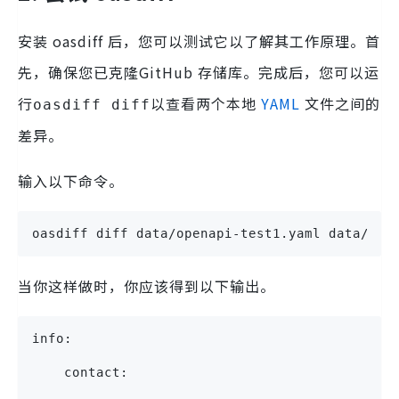
安装 oasdiff 后，您可以测试它以了解其工作原理。首
先，确保您已克隆GitHub 存储库。完成后，您可以运
行
以查看两个本地
YAML
文件之间的
oasdiff diff
差异。
输入以下命令。
oasdiff diff data/openapi-test1.yaml data/ope
当你这样做时，你应该得到以下输出。
info:
    contact: