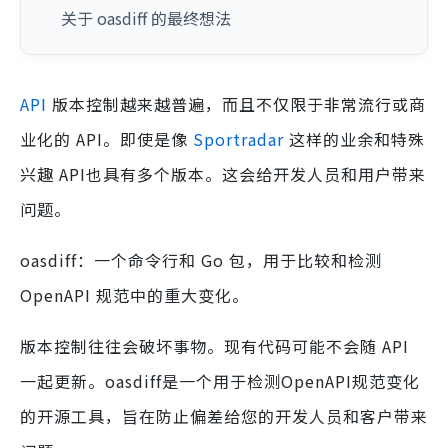
关于 oasdiff 的最终想法
API
版本控制越来越普遍，而且不仅限于非常流行或商
业化的 API。即使是像
Sportradar
这样的业余和特殊
兴趣 API也具有多个版本。这会给开发人员和用户带来
问题。
oasdiff：一个命令行和 Go 包，用于比较和检测
OpenAPI 规范中的重大变化。
版本控制往往会破坏事物。现有代码可能不会随 API
一起更新。oasdiff是一个用于检测OpenAPI规范变化
的开源工具，旨在防止偏差给您的开发人员和客户带来