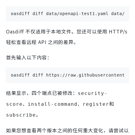
oasdiff diff data/openapi-test1.yaml data/ope
Oasdiff 不仅适用于本地文件。您还可以使用 HTTP/s
轻松查看远程 API 之间的差异。
首先输入以下内容：
oasdiff diff https://raw.githubusercontent.co
结果显示，四个端点已被修改：
security-
、
、
和
score
install-command
register
。
subscribe
如果您想查看两个版本之间的任何重大变化，请尝试以