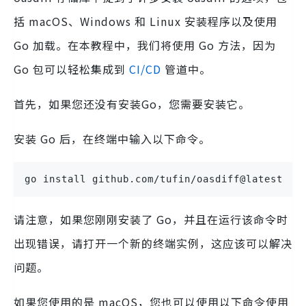
括 macOS、Windows 和 Linux 安装程序以及使用
Go 加载。在本教程中，我们将使用 Go 方法，因为
Go 包可以轻松集成到
CI/CD
管道中。
首先，如果您还没有安装Go，您需要安装它。
安装 Go 后，在终端中输入以下命令。
go install github.com/tufin/oasdiff@latest
请注意，如果您刚刚安装了 Go，并且在运行该命令时
出现错误，请打开一个新的终端实例，这应该可以解决
问题。
如果您使用的是 macOS，您也可以使用以下命令使用