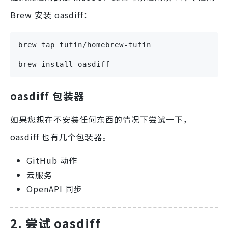
Brew 安装 oasdiff：
brew tap tufin/homebrew-tufin
brew install oasdiff
oasdiff 包装器
如果您想在不安装任何东西的情况下尝试一下，
oasdiff 也有几个包装器。
GitHub 动作
云服务
OpenAPI 同步
2. 尝试 oasdiff