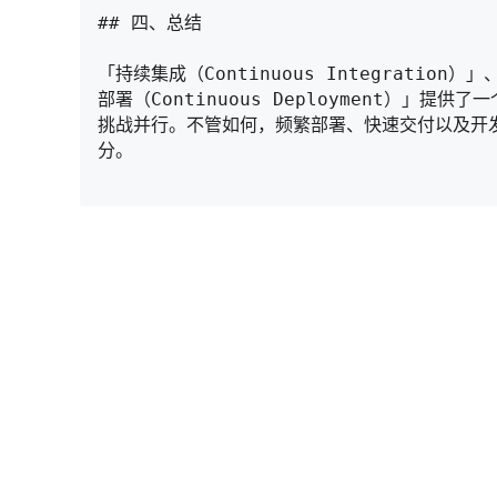
## 四、总结

「持续集成（Continuous Integration）
部署（Continuous Deployment）」提
挑战并行。不管如何，频繁部署、快速交付以及开
分。
