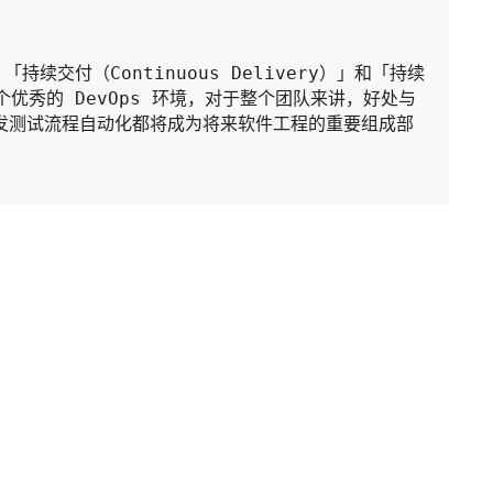
」、「持续交付（Continuous Delivery）」和「持续
供了一个优秀的 DevOps 环境，对于整个团队来讲，好处与
发测试流程自动化都将成为将来软件工程的重要组成部